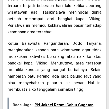
terbaru terjadi beberapa hari lalu ketika seorang
wisatawan asal Tasikmalaya meninggal dunia
setelah melompat dari bangkai kapal Viking.
Peristiwa ini memicu kekhawatiran besar terhadap
keamanan area tersebut.
Ketua Balawista Pangandaran, Dodo Taryana,
mengingatkan kepada para wisatawan agar tidak
melakukan aktivitas berenang atau naik ke atas
bangkai kapal Viking. Menurutnya, area tersebut
memiliki kondisi yang sangat berbahaya. Selain
hamparan batu karang, ada juga palung laut yang
bisa menyebabkan pusaran air besar. Hal ini
membuat risiko tenggelam semakin tinggi.
Baca Juga:
PN Jaksel Resmi Cabut Gugatan