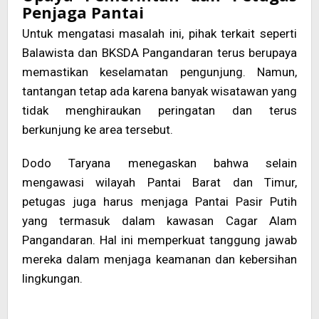
Penjaga Pantai
Untuk mengatasi masalah ini, pihak terkait seperti
Balawista dan BKSDA Pangandaran terus berupaya
memastikan keselamatan pengunjung. Namun,
tantangan tetap ada karena banyak wisatawan yang
tidak menghiraukan peringatan dan terus
berkunjung ke area tersebut.
Dodo Taryana menegaskan bahwa selain
mengawasi wilayah Pantai Barat dan Timur,
petugas juga harus menjaga Pantai Pasir Putih
yang termasuk dalam kawasan Cagar Alam
Pangandaran. Hal ini memperkuat tanggung jawab
mereka dalam menjaga keamanan dan kebersihan
lingkungan.