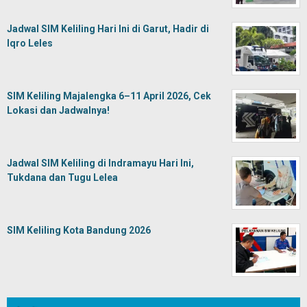
Jadwal SIM Keliling Hari Ini di Garut, Hadir di
Iqro Leles
SIM Keliling Majalengka 6–11 April 2026, Cek
Lokasi dan Jadwalnya!
Jadwal SIM Keliling di Indramayu Hari Ini,
Tukdana dan Tugu Lelea
SIM Keliling Kota Bandung 2026