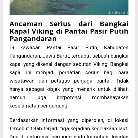
Ancaman Serius dari Bangkai
Kapal Viking di Pantai Pasir Putih
Pangandaran
Di kawasan Pantai Pasir Putih, Kabupaten
Pangandaran, Jawa Barat, terdapat sebuah bangkai
kapal yang dikenal dengan sebutan Viking. Bangkai
kapal ini menjadi perhatian serius bagi para
wisatawan dan petugas penjaga pantai. Tidak
hanya sebagai objek yang menarik untuk dilihat,
namun juga berpotensi membahayakan
keselamatan pengunjung.
Berdasarkan informasi yang diperoleh, di lokasi
tersebut telah terjadi tiga kejadian kecelakaan laut.
Dua di antaranya berujung pada kematian. Insiden