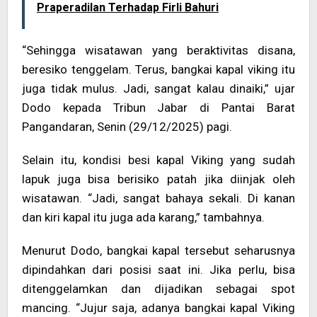
Praperadilan Terhadap Firli Bahuri
“Sehingga wisatawan yang beraktivitas disana,
beresiko tenggelam. Terus, bangkai kapal viking itu
juga tidak mulus. Jadi, sangat kalau dinaiki,” ujar
Dodo kepada Tribun Jabar di Pantai Barat
Pangandaran, Senin (29/12/2025) pagi.
Selain itu, kondisi besi kapal Viking yang sudah
lapuk juga bisa berisiko patah jika diinjak oleh
wisatawan. “Jadi, sangat bahaya sekali. Di kanan
dan kiri kapal itu juga ada karang,” tambahnya.
Menurut Dodo, bangkai kapal tersebut seharusnya
dipindahkan dari posisi saat ini. Jika perlu, bisa
ditenggelamkan dan dijadikan sebagai spot
mancing. “Jujur saja, adanya bangkai kapal Viking