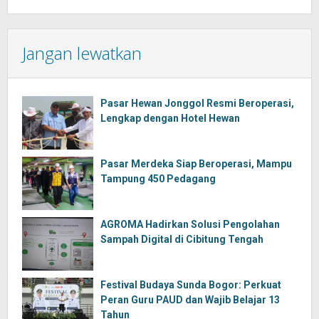
Jangan lewatkan
Pasar Hewan Jonggol Resmi Beroperasi,
Lengkap dengan Hotel Hewan
Pasar Merdeka Siap Beroperasi, Mampu
Tampung 450 Pedagang
AGROMA Hadirkan Solusi Pengolahan
Sampah Digital di Cibitung Tengah
Festival Budaya Sunda Bogor: Perkuat
Peran Guru PAUD dan Wajib Belajar 13
Tahun