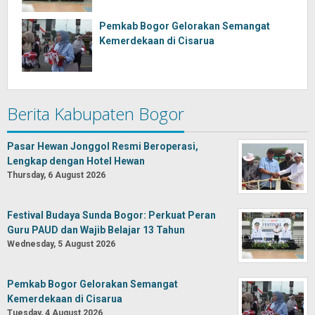
Pemkab Bogor Gelorakan Semangat
Kemerdekaan di Cisarua
Berita Kabupaten Bogor
Pasar Hewan Jonggol Resmi Beroperasi,
Lengkap dengan Hotel Hewan
Thursday, 6 August 2026
Festival Budaya Sunda Bogor: Perkuat Peran
Guru PAUD dan Wajib Belajar 13 Tahun
Wednesday, 5 August 2026
Pemkab Bogor Gelorakan Semangat
Kemerdekaan di Cisarua
Tuesday, 4 August 2026