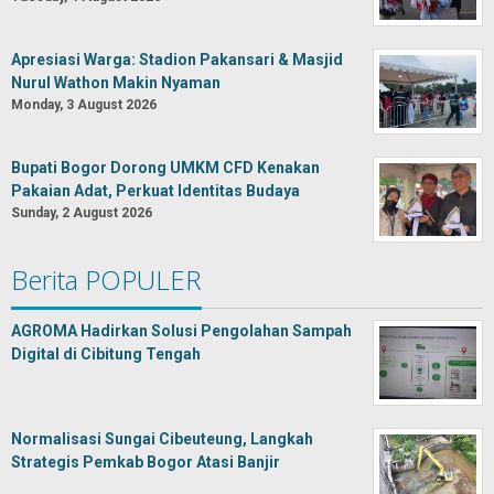
Apresiasi Warga: Stadion Pakansari & Masjid
Nurul Wathon Makin Nyaman
Monday, 3 August 2026
Bupati Bogor Dorong UMKM CFD Kenakan
Pakaian Adat, Perkuat Identitas Budaya
Sunday, 2 August 2026
Berita POPULER
AGROMA Hadirkan Solusi Pengolahan Sampah
Digital di Cibitung Tengah
Normalisasi Sungai Cibeuteung, Langkah
Strategis Pemkab Bogor Atasi Banjir