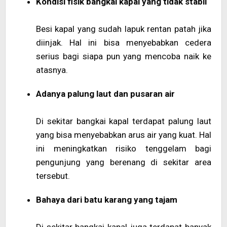
Kondisi fisik bangkai kapal yang tidak stabil
Besi kapal yang sudah lapuk rentan patah jika
diinjak. Hal ini bisa menyebabkan cedera
serius bagi siapa pun yang mencoba naik ke
atasnya.
Adanya palung laut dan pusaran air
Di sekitar bangkai kapal terdapat palung laut
yang bisa menyebabkan arus air yang kuat. Hal
ini meningkatkan risiko tenggelam bagi
pengunjung yang berenang di sekitar area
tersebut.
Bahaya dari batu karang yang tajam
Di sekitar bangkai kapal juga terdapat banyak