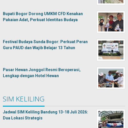
Bupati Bogor Dorong UMKM CFD Kenakan
Pakaian Adat, Perkuat Identitas Budaya
Festival Budaya Sunda Bogor: Perkuat Peran
Guru PAUD dan Wajib Belajar 13 Tahun
Pasar Hewan Jonggol Resmi Beroperasi,
Lengkap dengan Hotel Hewan
SIM KELILING
Jadwal SIM Keliling Bandung 13-18 Juli 2026:
Dua Lokasi Strategis