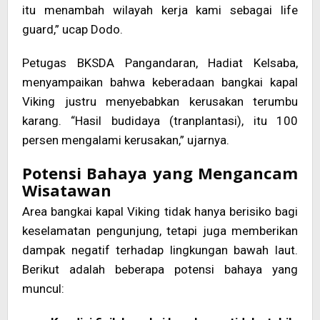
itu menambah wilayah kerja kami sebagai life
guard,” ucap Dodo.
Petugas BKSDA Pangandaran, Hadiat Kelsaba,
menyampaikan bahwa keberadaan bangkai kapal
Viking justru menyebabkan kerusakan terumbu
karang. “Hasil budidaya (tranplantasi), itu 100
persen mengalami kerusakan,” ujarnya.
Potensi Bahaya yang Mengancam
Wisatawan
Area bangkai kapal Viking tidak hanya berisiko bagi
keselamatan pengunjung, tetapi juga memberikan
dampak negatif terhadap lingkungan bawah laut.
Berikut adalah beberapa potensi bahaya yang
muncul: