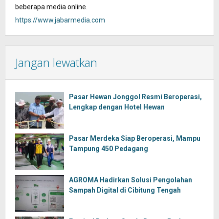
beberapa media online.
https://www.jabarmedia.com
Jangan lewatkan
Pasar Hewan Jonggol Resmi Beroperasi,
Lengkap dengan Hotel Hewan
Pasar Merdeka Siap Beroperasi, Mampu
Tampung 450 Pedagang
AGROMA Hadirkan Solusi Pengolahan
Sampah Digital di Cibitung Tengah