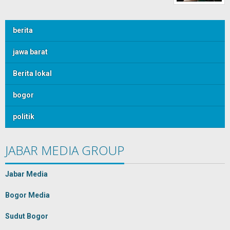
berita
jawa barat
Berita lokal
bogor
politik
JABAR MEDIA GROUP
Jabar Media
Bogor Media
Sudut Bogor