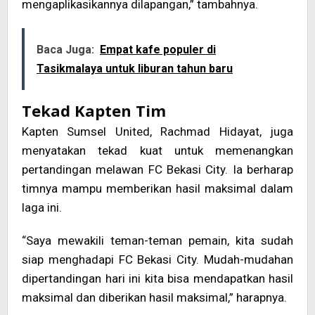
mengaplikasikannya dilapangan,” tambahnya.
Baca Juga:
Empat kafe populer di
Tasikmalaya untuk liburan tahun baru
Tekad Kapten Tim
Kapten Sumsel United, Rachmad Hidayat, juga
menyatakan tekad kuat untuk memenangkan
pertandingan melawan FC Bekasi City. Ia berharap
timnya mampu memberikan hasil maksimal dalam
laga ini.
“Saya mewakili teman-teman pemain, kita sudah
siap menghadapi FC Bekasi City. Mudah-mudahan
dipertandingan hari ini kita bisa mendapatkan hasil
maksimal dan diberikan hasil maksimal,” harapnya.