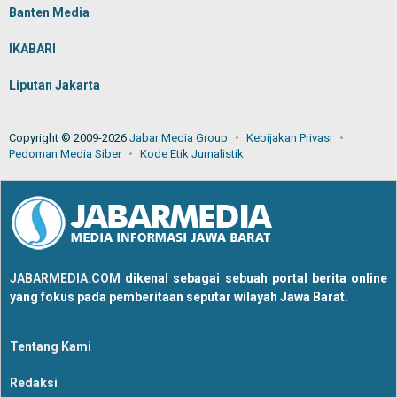
Banten Media
IKABARI
Liputan Jakarta
Copyright © 2009-2026
Jabar Media Group
Kebijakan Privasi
Pedoman Media Siber
Kode Etik Jurnalistik
JABARMEDIA.COM
dikenal sebagai sebuah portal berita online
yang fokus pada pemberitaan seputar wilayah Jawa Barat.
Tentang Kami
Redaksi