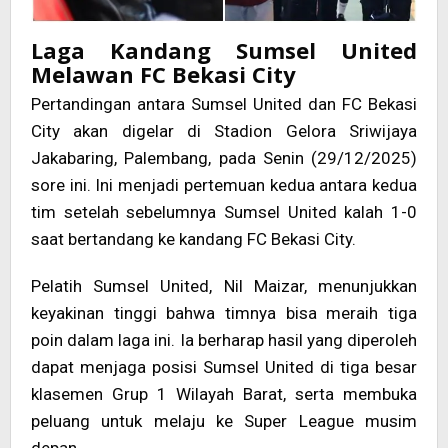
Laga Kandang Sumsel United
Melawan FC Bekasi City
Pertandingan antara Sumsel United dan FC Bekasi
City akan digelar di Stadion Gelora Sriwijaya
Jakabaring, Palembang, pada Senin (29/12/2025)
sore ini. Ini menjadi pertemuan kedua antara kedua
tim setelah sebelumnya Sumsel United kalah 1-0
saat bertandang ke kandang FC Bekasi City.
Pelatih Sumsel United, Nil Maizar, menunjukkan
keyakinan tinggi bahwa timnya bisa meraih tiga
poin dalam laga ini. Ia berharap hasil yang diperoleh
dapat menjaga posisi Sumsel United di tiga besar
klasemen Grup 1 Wilayah Barat, serta membuka
peluang untuk melaju ke Super League musim
depan.