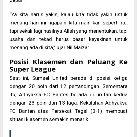
“Ya kita harus yakin, kalau kita tidak yakin untuk
menang hari ini ngapain kita main kan seperti itu,
tapi sekali lagi hasilnya Allah yang menentukan, tapi
usaha dan tekad harus besar keyakinan untuk
menang ada di kita,” ujar Nil Maizar.
Posisi Klasemen dan Peluang Ke
Super League
Saat ini, Sumsel United berada di posisi ketiga
dengan 20 poin dari 12 pertandingan. Sementara
itu, Adhyaksa FC Banten berada di urutan kedua
dengan 23 poin dari 13 laga. Kekalahan Adhyaksa
FC Banten atas Persekat Tegal (0-1) membuat
situasi klasemen semakin menarik.