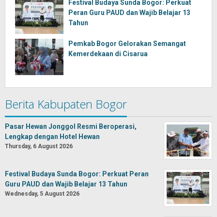
Festival Budaya Sunda Bogor: Perkuat
Peran Guru PAUD dan Wajib Belajar 13
Tahun
Pemkab Bogor Gelorakan Semangat
Kemerdekaan di Cisarua
Berita Kabupaten Bogor
Pasar Hewan Jonggol Resmi Beroperasi,
Lengkap dengan Hotel Hewan
Thursday, 6 August 2026
Festival Budaya Sunda Bogor: Perkuat Peran
Guru PAUD dan Wajib Belajar 13 Tahun
Wednesday, 5 August 2026