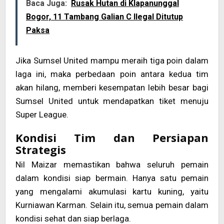
Baca Juga:
Rusak Hutan di Klapanunggal
Bogor, 11 Tambang Galian C Ilegal Ditutup
Paksa
Jika Sumsel United mampu meraih tiga poin dalam
laga ini, maka perbedaan poin antara kedua tim
akan hilang, memberi kesempatan lebih besar bagi
Sumsel United untuk mendapatkan tiket menuju
Super League.
Kondisi Tim dan Persiapan
Strategis
Nil Maizar memastikan bahwa seluruh pemain
dalam kondisi siap bermain. Hanya satu pemain
yang mengalami akumulasi kartu kuning, yaitu
Kurniawan Karman. Selain itu, semua pemain dalam
kondisi sehat dan siap berlaga.