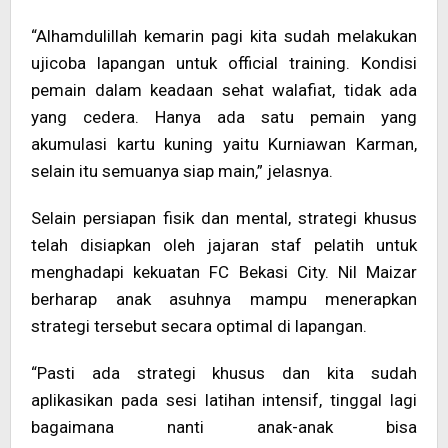
“Alhamdulillah kemarin pagi kita sudah melakukan
ujicoba lapangan untuk official training. Kondisi
pemain dalam keadaan sehat walafiat, tidak ada
yang cedera. Hanya ada satu pemain yang
akumulasi kartu kuning yaitu Kurniawan Karman,
selain itu semuanya siap main,” jelasnya.
Selain persiapan fisik dan mental, strategi khusus
telah disiapkan oleh jajaran staf pelatih untuk
menghadapi kekuatan FC Bekasi City. Nil Maizar
berharap anak asuhnya mampu menerapkan
strategi tersebut secara optimal di lapangan.
“Pasti ada strategi khusus dan kita sudah
aplikasikan pada sesi latihan intensif, tinggal lagi
bagaimana nanti anak-anak bisa