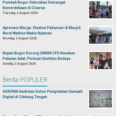
Pemkab Bogor Gelorakan Semangat
Kemerdekaan di Cisarua
Tuesday, 4 August 2026
Apresiasi Warga: Stadion Pakansari & Masjid
Nurul Wathon Makin Nyaman
Monday, 3 August 2026
Bupati Bogor Dorong UMKM CFD Kenakan
Pakaian Adat, Perkuat Identitas Budaya
Sunday, 2 August 2026
Berita POPULER
AGROMA Hadirkan Solusi Pengolahan Sampah
Digital di Cibitung Tengah