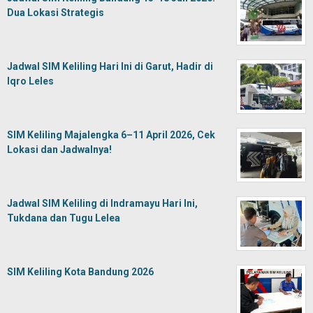
Dua Lokasi Strategis
Jadwal SIM Keliling Hari Ini di Garut, Hadir di
Iqro Leles
SIM Keliling Majalengka 6–11 April 2026, Cek
Lokasi dan Jadwalnya!
Jadwal SIM Keliling di Indramayu Hari Ini,
Tukdana dan Tugu Lelea
SIM Keliling Kota Bandung 2026