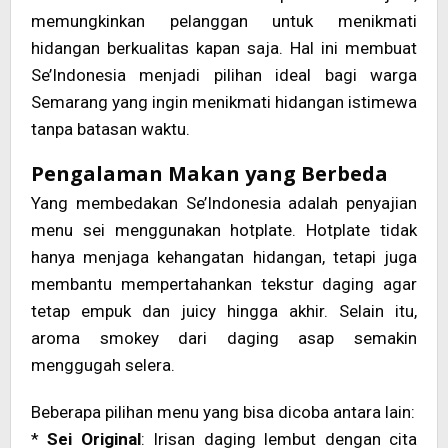
memungkinkan pelanggan untuk menikmati
hidangan berkualitas kapan saja. Hal ini membuat
Se’Indonesia menjadi pilihan ideal bagi warga
Semarang yang ingin menikmati hidangan istimewa
tanpa batasan waktu.
Pengalaman Makan yang Berbeda
Yang membedakan Se’Indonesia adalah penyajian
menu sei menggunakan hotplate. Hotplate tidak
hanya menjaga kehangatan hidangan, tetapi juga
membantu mempertahankan tekstur daging agar
tetap empuk dan juicy hingga akhir. Selain itu,
aroma smokey dari daging asap semakin
menggugah selera.
Beberapa pilihan menu yang bisa dicoba antara lain:
*
Sei Original
: Irisan daging lembut dengan cita