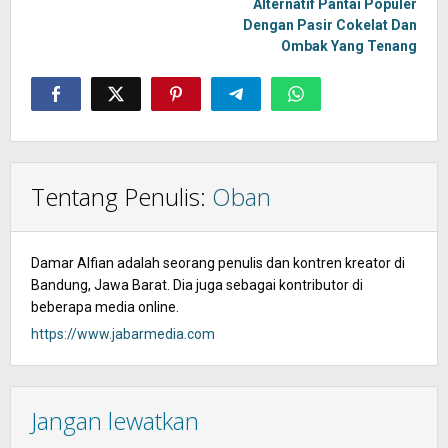
Alternatif Pantai Populer
Dengan Pasir Cokelat Dan
Ombak Yang Tenang
Tentang Penulis:
Oban
Damar Alfian adalah seorang penulis dan kontren kreator di
Bandung, Jawa Barat. Dia juga sebagai kontributor di
beberapa media online.
https://www.jabarmedia.com
Jangan lewatkan