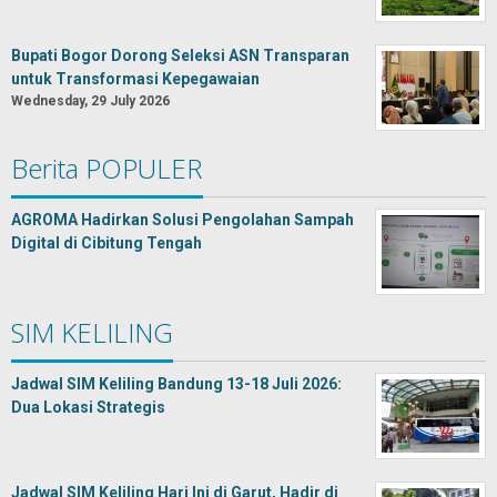
Bupati Bogor Dorong Seleksi ASN Transparan
untuk Transformasi Kepegawaian
Wednesday, 29 July 2026
Berita POPULER
AGROMA Hadirkan Solusi Pengolahan Sampah
Digital di Cibitung Tengah
SIM KELILING
Jadwal SIM Keliling Bandung 13-18 Juli 2026:
Dua Lokasi Strategis
Jadwal SIM Keliling Hari Ini di Garut, Hadir di