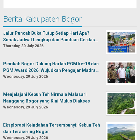
Berita Kabupaten Bogor
Jalur Puncak Buka Tutup Setiap Hari Apa?
Simak Jadwal Lengkap dan Panduan Cerdas…
Thursday, 30 July 2026
Pemkab Bogor Dukung Harlah PGM ke-18 dan
PGM Award 2026: Wujudkan Pengajar Madra…
Wednesday, 29 July 2026
Menjelajahi Kebun Teh Nirmala Malasari
Nanggung Bogor yang Kini Mulus Diakses
Wednesday, 29 July 2026
Eksplorasi Keindahan Tersembunyi: Kebun Teh
dan Terasering Bogor
Wednesday, 29 July 2026