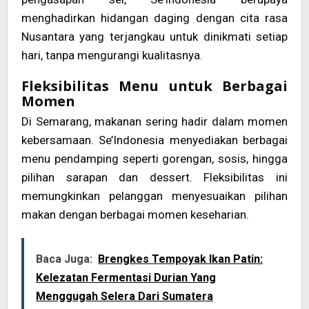
menghadirkan hidangan daging dengan cita rasa
Nusantara yang terjangkau untuk dinikmati setiap
hari, tanpa mengurangi kualitasnya.
Fleksibilitas Menu untuk Berbagai
Momen
Di Semarang, makanan sering hadir dalam momen
kebersamaan. Se’Indonesia menyediakan berbagai
menu pendamping seperti gorengan, sosis, hingga
pilihan sarapan dan dessert. Fleksibilitas ini
memungkinkan pelanggan menyesuaikan pilihan
makan dengan berbagai momen keseharian.
Baca Juga:
Brengkes Tempoyak Ikan Patin:
Kelezatan Fermentasi Durian Yang
Menggugah Selera Dari Sumatera