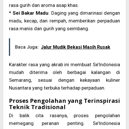
rasa gurih dan aroma asap khas.
*
Sei Bakar Madu
: Daging yang dimarinasi dengan
madu, kecap, dan rempah, memberikan perpaduan
rasa manis dan gurih yang seimbang.
Baca Juga:
Jalur Mudik Bekasi Masih Rusak
Karakter rasa yang akrab ini membuat Se’Indonesia
mudah diterima oleh berbagai kalangan di
Semarang, sesuai dengan kekayaan kuliner
Nusantara yang terbuka terhadap perpaduan.
Proses Pengolahan yang Terinspirasi
Teknik Tradisional
Di balik cita rasanya, proses pengolahan
memegang peranan penting. Se’Indonesia