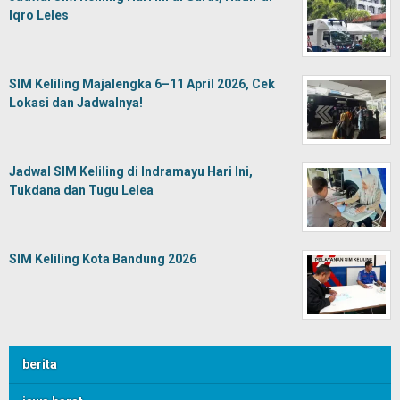
Iqro Leles
SIM Keliling Majalengka 6–11 April 2026, Cek
Lokasi dan Jadwalnya!
Jadwal SIM Keliling di Indramayu Hari Ini,
Tukdana dan Tugu Lelea
SIM Keliling Kota Bandung 2026
berita