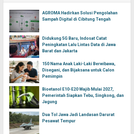
AGROMA Hadirkan Solusi Pengolahan
Sampah Digital di Cibitung Tengah
Didukung 5G Baru, Indosat Catat
Peningkatan Lalu Lintas Data di Jawa
Barat dan Jakarta
150 Nama Anak Laki-Laki Berwibawa,
Disegani, dan Bijaksana untuk Calon
Pemimpin
Bioetanol E10-E20 Wajib Mulai 2027,
Pemerintah Siapkan Tebu, Singkong, dan
Jagung
Dua Tol Jawa Jadi Landasan Darurat
Pesawat Tempur