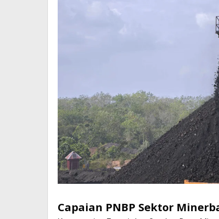
Capaian PNBP Sektor Minerba