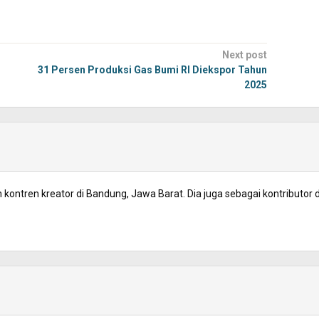
Next post
31 Persen Produksi Gas Bumi RI Diekspor Tahun
2025
kontren kreator di Bandung, Jawa Barat. Dia juga sebagai kontributor d