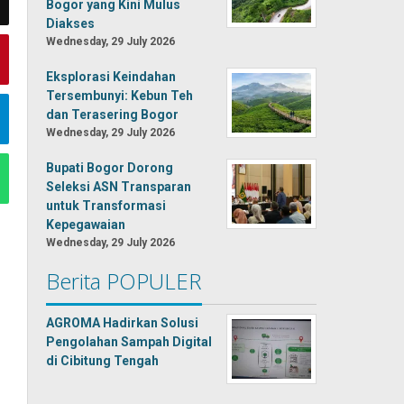
Bogor yang Kini Mulus
Diakses
Wednesday, 29 July 2026
Eksplorasi Keindahan
Tersembunyi: Kebun Teh
dan Terasering Bogor
Wednesday, 29 July 2026
Bupati Bogor Dorong
Seleksi ASN Transparan
untuk Transformasi
Kepegawaian
Wednesday, 29 July 2026
Berita POPULER
AGROMA Hadirkan Solusi
Pengolahan Sampah Digital
di Cibitung Tengah