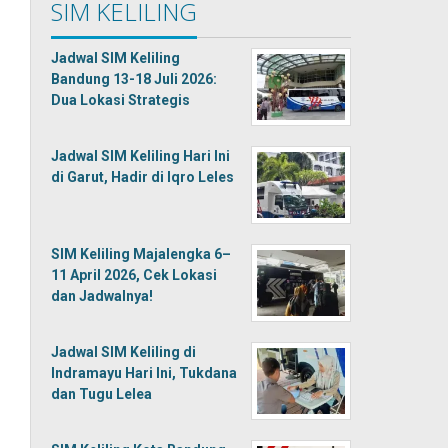
SIM KELILING
Jadwal SIM Keliling
Bandung 13-18 Juli 2026:
Dua Lokasi Strategis
Jadwal SIM Keliling Hari Ini
di Garut, Hadir di Iqro Leles
SIM Keliling Majalengka 6–
11 April 2026, Cek Lokasi
dan Jadwalnya!
Jadwal SIM Keliling di
Indramayu Hari Ini, Tukdana
dan Tugu Lelea