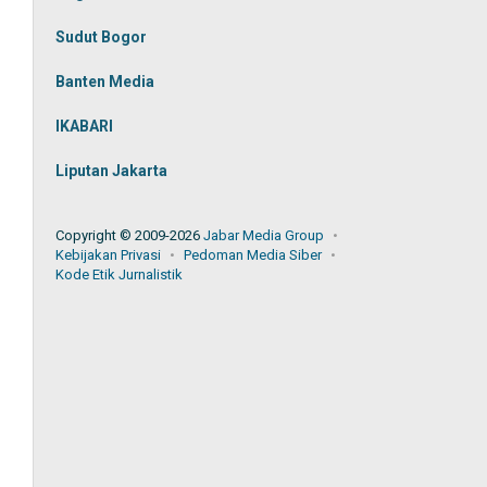
Sudut Bogor
Banten Media
IKABARI
Liputan Jakarta
Copyright © 2009-2026
Jabar Media Group
Kebijakan Privasi
Pedoman Media Siber
Kode Etik Jurnalistik