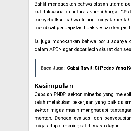
Bahlil menegaskan bahwa alasan utama pe
ketidaksesuaian antara asumsi harga ICP da
menyebutkan bahwa lifting minyak mentah
membuat pendapatan tidak sesuai dengan t
Ia juga menekankan bahwa perlu adanya e
dalam APBN agar dapat lebih akurat dan ses
Baca Juga:
Cabai Rawit: Si Pedas Yang 
Kesimpulan
Capaian PNBP sektor minerba yang meleb
telah melakukan pekerjaan yang baik dalam 
sektor migas masih menghadapi tantangan 
mentah. Dengan evaluasi dan penyesuaian
migas dapat meningkat di masa depan.