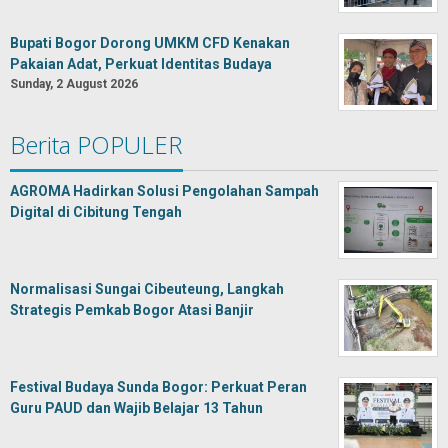
Bupati Bogor Dorong UMKM CFD Kenakan
Pakaian Adat, Perkuat Identitas Budaya
Sunday, 2 August 2026
Berita POPULER
AGROMA Hadirkan Solusi Pengolahan Sampah
Digital di Cibitung Tengah
Normalisasi Sungai Cibeuteung, Langkah
Strategis Pemkab Bogor Atasi Banjir
Festival Budaya Sunda Bogor: Perkuat Peran
Guru PAUD dan Wajib Belajar 13 Tahun