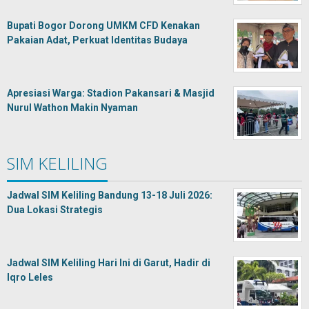
Bupati Bogor Dorong UMKM CFD Kenakan
Pakaian Adat, Perkuat Identitas Budaya
Apresiasi Warga: Stadion Pakansari & Masjid
Nurul Wathon Makin Nyaman
SIM KELILING
Jadwal SIM Keliling Bandung 13-18 Juli 2026:
Dua Lokasi Strategis
Jadwal SIM Keliling Hari Ini di Garut, Hadir di
Iqro Leles