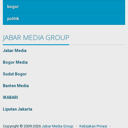
bogor
politik
JABAR MEDIA GROUP
Jabar Media
Bogor Media
Sudut Bogor
Banten Media
IKABARI
Liputan Jakarta
Copyright © 2009-2026
Jabar Media Group
Kebijakan Privasi