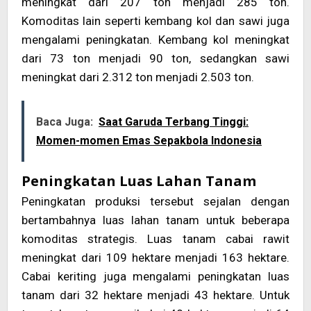
meningkat dari 207 ton menjadi 285 ton.
Komoditas lain seperti kembang kol dan sawi juga
mengalami peningkatan. Kembang kol meningkat
dari 73 ton menjadi 90 ton, sedangkan sawi
meningkat dari 2.312 ton menjadi 2.503 ton.
Baca Juga:
Saat Garuda Terbang Tinggi:
Momen-momen Emas Sepakbola Indonesia
Peningkatan Luas Lahan Tanam
Peningkatan produksi tersebut sejalan dengan
bertambahnya luas lahan tanam untuk beberapa
komoditas strategis. Luas tanam cabai rawit
meningkat dari 109 hektare menjadi 163 hektare.
Cabai keriting juga mengalami peningkatan luas
tanam dari 32 hektare menjadi 43 hektare. Untuk