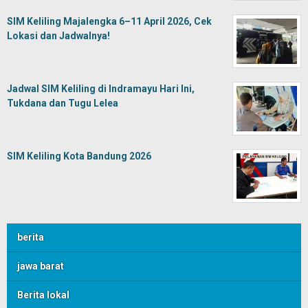
SIM Keliling Majalengka 6–11 April 2026, Cek
Lokasi dan Jadwalnya!
Jadwal SIM Keliling di Indramayu Hari Ini,
Tukdana dan Tugu Lelea
SIM Keliling Kota Bandung 2026
berita
jawa barat
Berita lokal