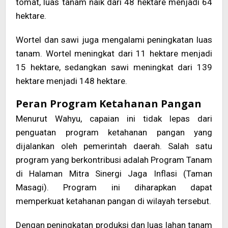
tomat, luas tanam naik dari 48 hektare menjadi 64
hektare.
Wortel dan sawi juga mengalami peningkatan luas
tanam. Wortel meningkat dari 11 hektare menjadi
15 hektare, sedangkan sawi meningkat dari 139
hektare menjadi 148 hektare.
Peran Program Ketahanan Pangan
Menurut Wahyu, capaian ini tidak lepas dari
penguatan program ketahanan pangan yang
dijalankan oleh pemerintah daerah. Salah satu
program yang berkontribusi adalah Program Tanam
di Halaman Mitra Sinergi Jaga Inflasi (Taman
Masagi). Program ini diharapkan dapat
memperkuat ketahanan pangan di wilayah tersebut.
Dengan peningkatan produksi dan luas lahan tanam