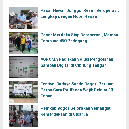
Pasar Hewan Jonggol Resmi Beroperasi,
Lengkap dengan Hotel Hewan
Pasar Merdeka Siap Beroperasi, Mampu
Tampung 450 Pedagang
AGROMA Hadirkan Solusi Pengolahan
Sampah Digital di Cibitung Tengah
Festival Budaya Sunda Bogor: Perkuat
Peran Guru PAUD dan Wajib Belajar 13
Tahun
Pemkab Bogor Gelorakan Semangat
Kemerdekaan di Cisarua