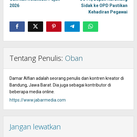
2026
Sidak ke OPD Pastikan
Kehadiran Pegawai
Tentang Penulis:
Oban
Damar Alfian adalah seorang penulis dan kontren kreator di
Bandung, Jawa Barat. Dia juga sebagai kontributor di
beberapa media online.
https://www.jabarmedia.com
Jangan lewatkan