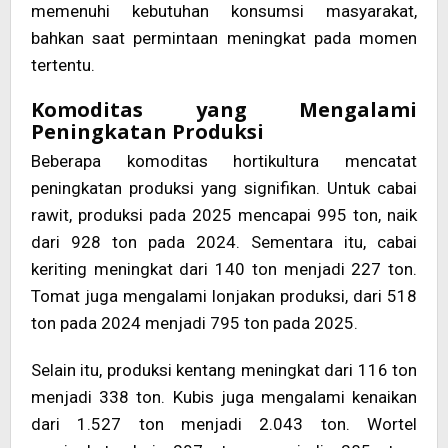
memenuhi kebutuhan konsumsi masyarakat,
bahkan saat permintaan meningkat pada momen
tertentu.
Komoditas yang Mengalami
Peningkatan Produksi
Beberapa komoditas hortikultura mencatat
peningkatan produksi yang signifikan. Untuk cabai
rawit, produksi pada 2025 mencapai 995 ton, naik
dari 928 ton pada 2024. Sementara itu, cabai
keriting meningkat dari 140 ton menjadi 227 ton.
Tomat juga mengalami lonjakan produksi, dari 518
ton pada 2024 menjadi 795 ton pada 2025.
Selain itu, produksi kentang meningkat dari 116 ton
menjadi 338 ton. Kubis juga mengalami kenaikan
dari 1.527 ton menjadi 2.043 ton. Wortel