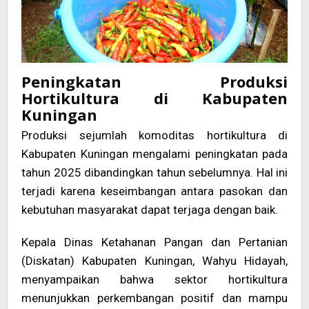
Peningkatan Produksi
Hortikultura di Kabupaten
Kuningan
Produksi sejumlah komoditas hortikultura di
Kabupaten Kuningan mengalami peningkatan pada
tahun 2025 dibandingkan tahun sebelumnya. Hal ini
terjadi karena keseimbangan antara pasokan dan
kebutuhan masyarakat dapat terjaga dengan baik.
Kepala Dinas Ketahanan Pangan dan Pertanian
(Diskatan) Kabupaten Kuningan, Wahyu Hidayah,
menyampaikan bahwa sektor hortikultura
menunjukkan perkembangan positif dan mampu