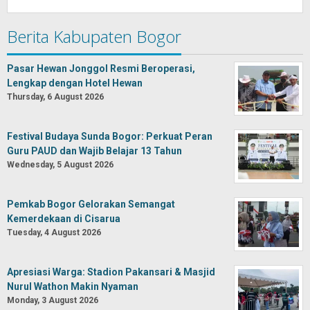
Berita Kabupaten Bogor
Pasar Hewan Jonggol Resmi Beroperasi,
Lengkap dengan Hotel Hewan
Thursday, 6 August 2026
Festival Budaya Sunda Bogor: Perkuat Peran
Guru PAUD dan Wajib Belajar 13 Tahun
Wednesday, 5 August 2026
Pemkab Bogor Gelorakan Semangat
Kemerdekaan di Cisarua
Tuesday, 4 August 2026
Apresiasi Warga: Stadion Pakansari & Masjid
Nurul Wathon Makin Nyaman
Monday, 3 August 2026