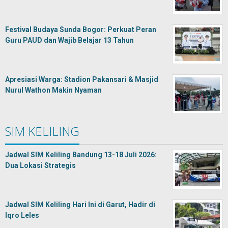
Festival Budaya Sunda Bogor: Perkuat Peran
Guru PAUD dan Wajib Belajar 13 Tahun
Apresiasi Warga: Stadion Pakansari & Masjid
Nurul Wathon Makin Nyaman
SIM KELILING
Jadwal SIM Keliling Bandung 13-18 Juli 2026:
Dua Lokasi Strategis
Jadwal SIM Keliling Hari Ini di Garut, Hadir di
Iqro Leles