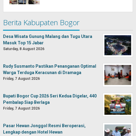
Berita Kabupaten Bogor
Desa Wisata Gunung Malang dan Tugu Utara
Masuk Top 15 Jabar
Saturday, 8 August 2026
Rudy Susmanto Pastikan Penanganan Optimal
Warga Terduga Keracunan di Dramaga
Friday, 7 August 2026
Bupati Bogor Cup 2026 Seri Kedua Digelar, 440
Pembalap Siap Berlaga
Friday, 7 August 2026
Pasar Hewan Jonggol Resmi Beroperasi,
Lengkap dengan Hotel Hewan