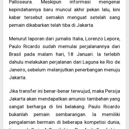
Palloseura. Meskipun informasi mengenai
kepindahannya baru muncul akhir pekan lalu, kini
kabar tersebut semakin menguat setelah sang
pemain dikabarkan telah tiba di Jakarta.
Menurut laporan dari jurnalis Italia, Lorenzo Lepore,
Paulo Ricardo sudah memulai perjalanannya dari
Brasil pada malam hari, 18 Januari. Ia terlebih
dahulu melakukan perjalanan dari Laguna ke Rio de
Janeiro, sebelum melanjutkan penerbangan menuju
Jakarta.
Jika transfer ini benar-benar terwujud, maka Persija
Jakarta akan mendapatkan amunisi tambahan yang
sangat berharga di lini belakang. Paulo Ricardo
bukanlah pemain sembarangan. Ia memiliki
pengalaman bermain di beberapa kompetisi dunia,