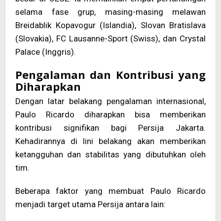
selama fase grup, masing-masing melawan
Breidablik Kopavogur (Islandia), Slovan Bratislava
(Slovakia), FC Lausanne-Sport (Swiss), dan Crystal
Palace (Inggris).
Pengalaman dan Kontribusi yang
Diharapkan
Dengan latar belakang pengalaman internasional,
Paulo Ricardo diharapkan bisa memberikan
kontribusi signifikan bagi Persija Jakarta.
Kehadirannya di lini belakang akan memberikan
ketangguhan dan stabilitas yang dibutuhkan oleh
tim.
Beberapa faktor yang membuat Paulo Ricardo
menjadi target utama Persija antara lain: