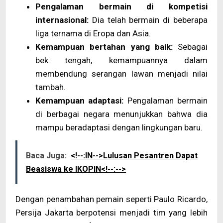
Pengalaman bermain di kompetisi
internasional:
Dia telah bermain di beberapa
liga ternama di Eropa dan Asia.
Kemampuan bertahan yang baik:
Sebagai
bek tengah, kemampuannya dalam
membendung serangan lawan menjadi nilai
tambah.
Kemampuan adaptasi:
Pengalaman bermain
di berbagai negara menunjukkan bahwa dia
mampu beradaptasi dengan lingkungan baru.
Baca Juga:
<!--:IN-->Lulusan Pesantren Dapat
Beasiswa ke IKOPIN<!--:-->
Dengan penambahan pemain seperti Paulo Ricardo,
Persija Jakarta berpotensi menjadi tim yang lebih