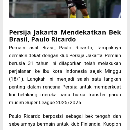
Persija Jakarta Mendekatkan Bek
Brasil, Paulo Ricardo
Pemain asal Brasil, Paulo Ricardo, tampaknya
semakin dekat dengan klub Persija Jakarta. Pemain
berusia 31 tahun ini dilaporkan telah melakukan
perjalanan ke ibu kota Indonesia sejak Minggu
(18/1). Langkah ini menjadi salah satu langkah
penting dalam rencana Persija untuk memperkuat
lini belakang mereka pada bursa transfer paruh
musim Super League 2025/2026.
Paulo Ricardo berposisi sebagai bek tengah dan
sebelumnya bermain untuk klub Finlandia, Kuopion