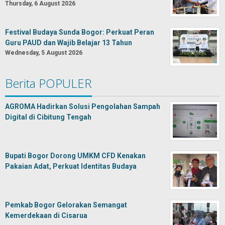
Thursday, 6 August 2026
Festival Budaya Sunda Bogor: Perkuat Peran
Guru PAUD dan Wajib Belajar 13 Tahun
Wednesday, 5 August 2026
Berita POPULER
AGROMA Hadirkan Solusi Pengolahan Sampah
Digital di Cibitung Tengah
Bupati Bogor Dorong UMKM CFD Kenakan
Pakaian Adat, Perkuat Identitas Budaya
Pemkab Bogor Gelorakan Semangat
Kemerdekaan di Cisarua