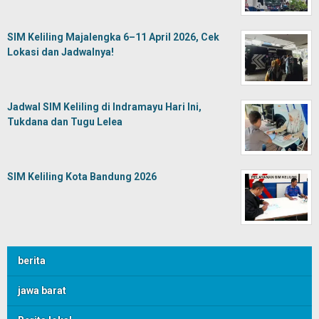
SIM Keliling Majalengka 6–11 April 2026, Cek
Lokasi dan Jadwalnya!
Jadwal SIM Keliling di Indramayu Hari Ini,
Tukdana dan Tugu Lelea
SIM Keliling Kota Bandung 2026
berita
jawa barat