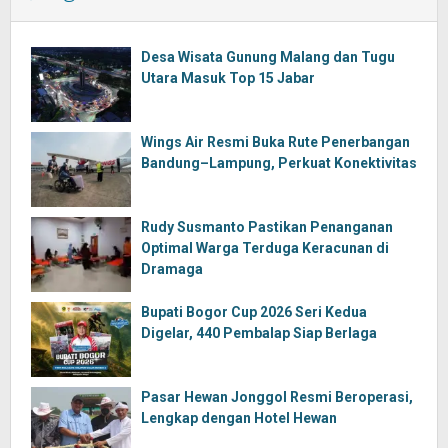
Desa Wisata Gunung Malang dan Tugu
Utara Masuk Top 15 Jabar
Wings Air Resmi Buka Rute Penerbangan
Bandung–Lampung, Perkuat Konektivitas
Rudy Susmanto Pastikan Penanganan
Optimal Warga Terduga Keracunan di
Dramaga
Bupati Bogor Cup 2026 Seri Kedua
Digelar, 440 Pembalap Siap Berlaga
Pasar Hewan Jonggol Resmi Beroperasi,
Lengkap dengan Hotel Hewan