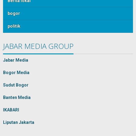
Berita lokal
bogor
politik
JABAR MEDIA GROUP
Jabar Media
Bogor Media
Sudut Bogor
Banten Media
IKABARI
Liputan Jakarta