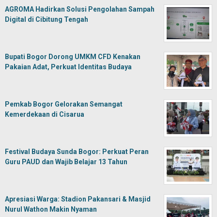
AGROMA Hadirkan Solusi Pengolahan Sampah
Digital di Cibitung Tengah
Bupati Bogor Dorong UMKM CFD Kenakan
Pakaian Adat, Perkuat Identitas Budaya
Pemkab Bogor Gelorakan Semangat
Kemerdekaan di Cisarua
Festival Budaya Sunda Bogor: Perkuat Peran
Guru PAUD dan Wajib Belajar 13 Tahun
Apresiasi Warga: Stadion Pakansari & Masjid
Nurul Wathon Makin Nyaman