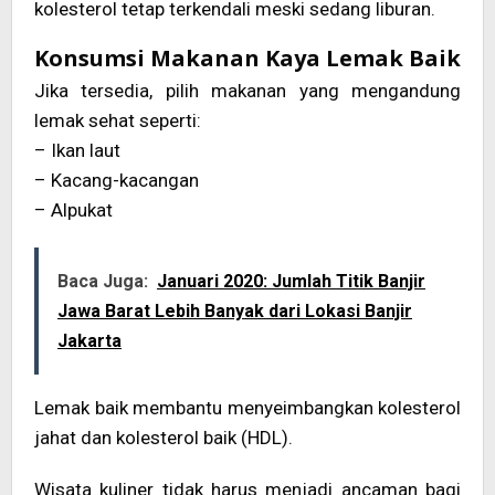
kolesterol tetap terkendali meski sedang liburan.
Konsumsi Makanan Kaya Lemak Baik
Jika tersedia, pilih makanan yang mengandung
lemak sehat seperti:
– Ikan laut
– Kacang-kacangan
– Alpukat
Baca Juga:
Januari 2020: Jumlah Titik Banjir
Jawa Barat Lebih Banyak dari Lokasi Banjir
Jakarta
Lemak baik membantu menyeimbangkan kolesterol
jahat dan kolesterol baik (HDL).
Wisata kuliner tidak harus menjadi ancaman bagi