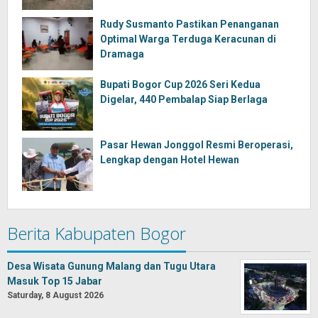
Rudy Susmanto Pastikan Penanganan
Optimal Warga Terduga Keracunan di
Dramaga
Bupati Bogor Cup 2026 Seri Kedua
Digelar, 440 Pembalap Siap Berlaga
Pasar Hewan Jonggol Resmi Beroperasi,
Lengkap dengan Hotel Hewan
Berita Kabupaten Bogor
Desa Wisata Gunung Malang dan Tugu Utara
Masuk Top 15 Jabar
Saturday, 8 August 2026