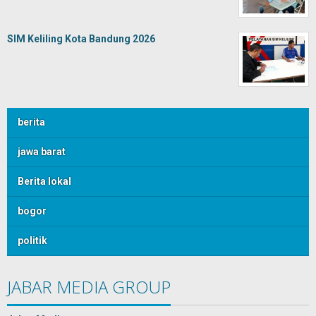
SIM Keliling Kota Bandung 2026
berita
jawa barat
Berita lokal
bogor
politik
JABAR MEDIA GROUP