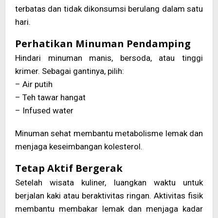
terbatas dan tidak dikonsumsi berulang dalam satu
hari.
Perhatikan Minuman Pendamping
Hindari minuman manis, bersoda, atau tinggi
krimer. Sebagai gantinya, pilih:
– Air putih
– Teh tawar hangat
– Infused water
Minuman sehat membantu metabolisme lemak dan
menjaga keseimbangan kolesterol.
Tetap Aktif Bergerak
Setelah wisata kuliner, luangkan waktu untuk
berjalan kaki atau beraktivitas ringan. Aktivitas fisik
membantu membakar lemak dan menjaga kadar