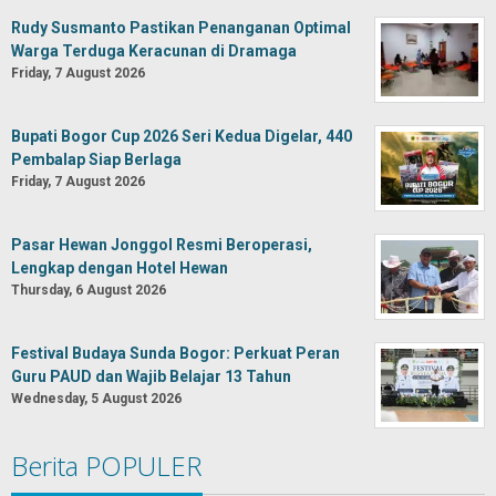
Rudy Susmanto Pastikan Penanganan Optimal
Warga Terduga Keracunan di Dramaga
Friday, 7 August 2026
Bupati Bogor Cup 2026 Seri Kedua Digelar, 440
Pembalap Siap Berlaga
Friday, 7 August 2026
Pasar Hewan Jonggol Resmi Beroperasi,
Lengkap dengan Hotel Hewan
Thursday, 6 August 2026
Festival Budaya Sunda Bogor: Perkuat Peran
Guru PAUD dan Wajib Belajar 13 Tahun
Wednesday, 5 August 2026
Berita POPULER