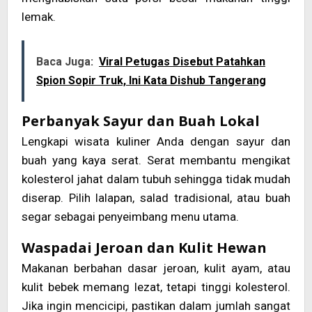
lemak.
Baca Juga:
Viral Petugas Disebut Patahkan
Spion Sopir Truk, Ini Kata Dishub Tangerang
Perbanyak Sayur dan Buah Lokal
Lengkapi wisata kuliner Anda dengan sayur dan
buah yang kaya serat. Serat membantu mengikat
kolesterol jahat dalam tubuh sehingga tidak mudah
diserap. Pilih lalapan, salad tradisional, atau buah
segar sebagai penyeimbang menu utama.
Waspadai Jeroan dan Kulit Hewan
Makanan berbahan dasar jeroan, kulit ayam, atau
kulit bebek memang lezat, tetapi tinggi kolesterol.
Jika ingin mencicipi, pastikan dalam jumlah sangat