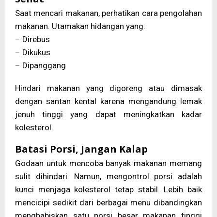
Saat mencari makanan, perhatikan cara pengolahan
makanan. Utamakan hidangan yang:
– Direbus
– Dikukus
– Dipanggang
Hindari makanan yang digoreng atau dimasak
dengan santan kental karena mengandung lemak
jenuh tinggi yang dapat meningkatkan kadar
kolesterol.
Batasi Porsi, Jangan Kalap
Godaan untuk mencoba banyak makanan memang
sulit dihindari. Namun, mengontrol porsi adalah
kunci menjaga kolesterol tetap stabil. Lebih baik
mencicipi sedikit dari berbagai menu dibandingkan
menghabiskan satu porsi besar makanan tinggi