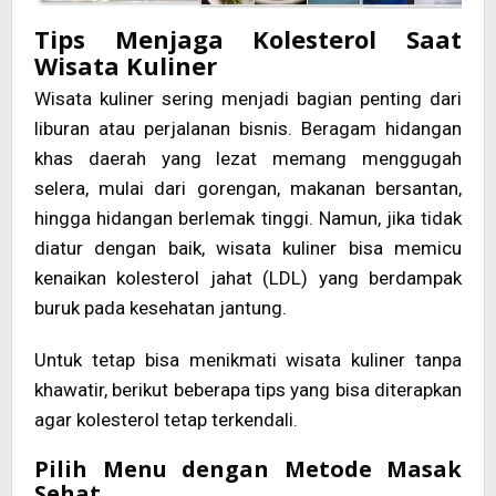
Tips Menjaga Kolesterol Saat
Wisata Kuliner
Wisata kuliner sering menjadi bagian penting dari
liburan atau perjalanan bisnis. Beragam hidangan
khas daerah yang lezat memang menggugah
selera, mulai dari gorengan, makanan bersantan,
hingga hidangan berlemak tinggi. Namun, jika tidak
diatur dengan baik, wisata kuliner bisa memicu
kenaikan kolesterol jahat (LDL) yang berdampak
buruk pada kesehatan jantung.
Untuk tetap bisa menikmati wisata kuliner tanpa
khawatir, berikut beberapa tips yang bisa diterapkan
agar kolesterol tetap terkendali.
Pilih Menu dengan Metode Masak
Sehat