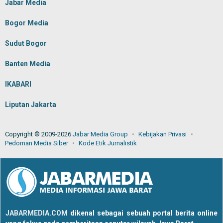
Jabar Media
Bogor Media
Sudut Bogor
Banten Media
IKABARI
Liputan Jakarta
Copyright © 2009-2026
Jabar Media Group
Kebijakan Privasi
Pedoman Media Siber
Kode Etik Jurnalistik
JABARMEDIA.COM
dikenal sebagai sebuah portal berita online