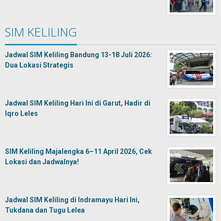
SIM KELILING
Jadwal SIM Keliling Bandung 13-18 Juli 2026:
Dua Lokasi Strategis
Jadwal SIM Keliling Hari Ini di Garut, Hadir di
Iqro Leles
SIM Keliling Majalengka 6–11 April 2026, Cek
Lokasi dan Jadwalnya!
Jadwal SIM Keliling di Indramayu Hari Ini,
Tukdana dan Tugu Lelea