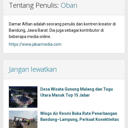
Tentang Penulis:
Oban
Damar Alfian adalah seorang penulis dan kontren kreator di
Bandung, Jawa Barat. Dia juga sebagai kontributor di
beberapa media online.
https://www.jabarmedia.com
Jangan lewatkan
Desa Wisata Gunung Malang dan Tugu
Utara Masuk Top 15 Jabar
Wings Air Resmi Buka Rute Penerbangan
Bandung–Lampung, Perkuat Konektivitas