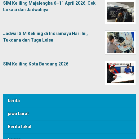
SIM Keliling Majalengka 6–11 April 2026, Cek
Lokasi dan Jadwalnya!
Jadwal SIM Keliling di Indramayu Hari Ini,
Tukdana dan Tugu Lelea
SIM Keliling Kota Bandung 2026
berita
jawa barat
Berita lokal