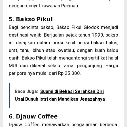
dengan denyut kawasan Pecinan.
5. Bakso Pikul
Bagi pencinta bakso, Bakso Pikul Glodok menjadi
destinasi wajib. Berjualan sejak tahun 1990, bakso
ini disajikan dalam porsi kecil berisi bakso halus,
urat, tahu, bihun atau kwetiau, dengan kuah kaldu
gurih. Bakso Pikul telah mengantongi sertifikat halal
MUI dan dikenal selalu ramai pengunjung. Harga
per porsinya mulai dari Rp 25.000.
Baca Juga:
Suami di Bekasi Serahkan Diri
Usai Bunuh Istri dan Mandikan Jenazahnya
6. Djauw Coffee
Djauw Coffee menawarkan pengalaman berbeda.