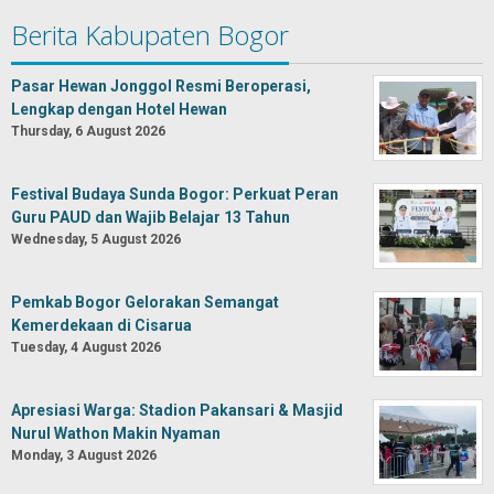
Berita Kabupaten Bogor
Pasar Hewan Jonggol Resmi Beroperasi,
Lengkap dengan Hotel Hewan
Thursday, 6 August 2026
Festival Budaya Sunda Bogor: Perkuat Peran
Guru PAUD dan Wajib Belajar 13 Tahun
Wednesday, 5 August 2026
Pemkab Bogor Gelorakan Semangat
Kemerdekaan di Cisarua
Tuesday, 4 August 2026
Apresiasi Warga: Stadion Pakansari & Masjid
Nurul Wathon Makin Nyaman
Monday, 3 August 2026