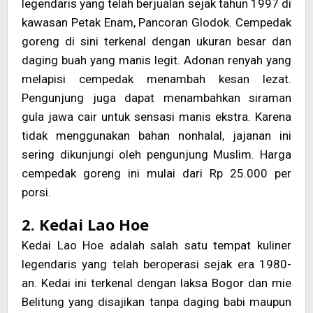
legendaris yang telah berjualan sejak tahun 1997 di
kawasan Petak Enam, Pancoran Glodok. Cempedak
goreng di sini terkenal dengan ukuran besar dan
daging buah yang manis legit. Adonan renyah yang
melapisi cempedak menambah kesan lezat.
Pengunjung juga dapat menambahkan siraman
gula jawa cair untuk sensasi manis ekstra. Karena
tidak menggunakan bahan nonhalal, jajanan ini
sering dikunjungi oleh pengunjung Muslim. Harga
cempedak goreng ini mulai dari Rp 25.000 per
porsi.
2. Kedai Lao Hoe
Kedai Lao Hoe adalah salah satu tempat kuliner
legendaris yang telah beroperasi sejak era 1980-
an. Kedai ini terkenal dengan laksa Bogor dan mie
Belitung yang disajikan tanpa daging babi maupun