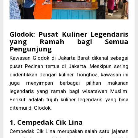
Glodok: Pusat Kuliner Legendaris
yang Ramah bagi Semua
Pengunjung
Kawasan Glodok di Jakarta Barat dikenal sebagai
pusat Pecinan tertua di Jakarta. Meskipun sering
diidentikkan dengan kuliner Tionghoa, kawasan ini
juga menyimpan berbagai pilihan makanan
legendaris yang ramah bagi wisatawan Muslim.
Berikut adalah tujuh kuliner legendaris yang bisa
ditemui di Glodok.
1. Cempedak Cik Lina
Cempedak Cik Lina merupakan salah satu jajanan