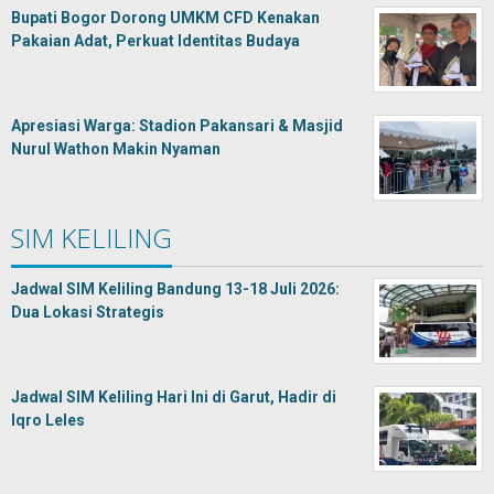
Bupati Bogor Dorong UMKM CFD Kenakan
Pakaian Adat, Perkuat Identitas Budaya
Apresiasi Warga: Stadion Pakansari & Masjid
Nurul Wathon Makin Nyaman
SIM KELILING
Jadwal SIM Keliling Bandung 13-18 Juli 2026:
Dua Lokasi Strategis
Jadwal SIM Keliling Hari Ini di Garut, Hadir di
Iqro Leles