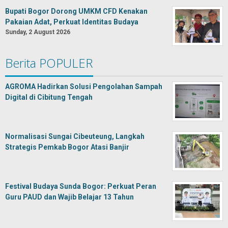
Bupati Bogor Dorong UMKM CFD Kenakan
Pakaian Adat, Perkuat Identitas Budaya
Sunday, 2 August 2026
Berita POPULER
AGROMA Hadirkan Solusi Pengolahan Sampah
Digital di Cibitung Tengah
Normalisasi Sungai Cibeuteung, Langkah
Strategis Pemkab Bogor Atasi Banjir
Festival Budaya Sunda Bogor: Perkuat Peran
Guru PAUD dan Wajib Belajar 13 Tahun