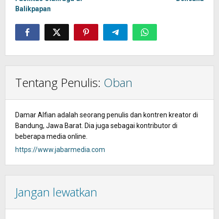
Balikpapan
Tentang Penulis:
Oban
Damar Alfian adalah seorang penulis dan kontren kreator di
Bandung, Jawa Barat. Dia juga sebagai kontributor di
beberapa media online.
https://www.jabarmedia.com
Jangan lewatkan