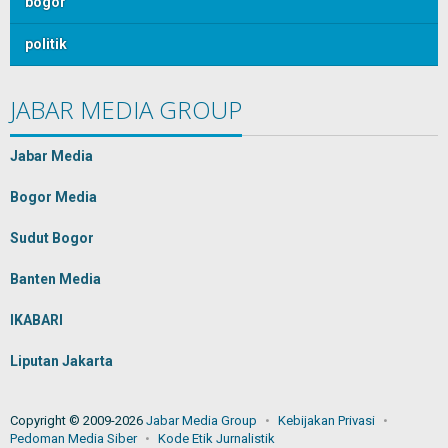
bogor
politik
JABAR MEDIA GROUP
Jabar Media
Bogor Media
Sudut Bogor
Banten Media
IKABARI
Liputan Jakarta
Copyright © 2009-2026
Jabar Media Group
Kebijakan Privasi
Pedoman Media Siber
Kode Etik Jurnalistik