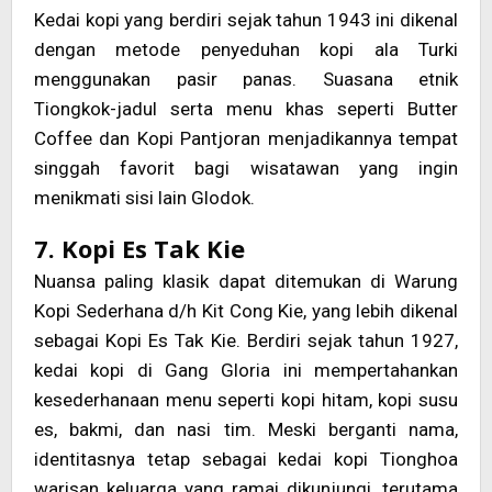
Kedai kopi yang berdiri sejak tahun 1943 ini dikenal
dengan metode penyeduhan kopi ala Turki
menggunakan pasir panas. Suasana etnik
Tiongkok-jadul serta menu khas seperti Butter
Coffee dan Kopi Pantjoran menjadikannya tempat
singgah favorit bagi wisatawan yang ingin
menikmati sisi lain Glodok.
7. Kopi Es Tak Kie
Nuansa paling klasik dapat ditemukan di Warung
Kopi Sederhana d/h Kit Cong Kie, yang lebih dikenal
sebagai Kopi Es Tak Kie. Berdiri sejak tahun 1927,
kedai kopi di Gang Gloria ini mempertahankan
kesederhanaan menu seperti kopi hitam, kopi susu
es, bakmi, dan nasi tim. Meski berganti nama,
identitasnya tetap sebagai kedai kopi Tionghoa
warisan keluarga yang ramai dikunjungi, terutama