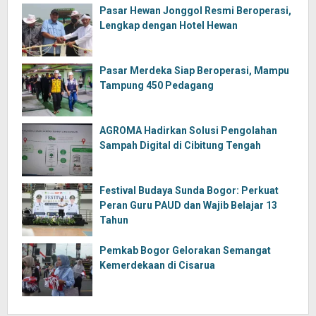
Pasar Hewan Jonggol Resmi Beroperasi,
Lengkap dengan Hotel Hewan
Pasar Merdeka Siap Beroperasi, Mampu
Tampung 450 Pedagang
AGROMA Hadirkan Solusi Pengolahan
Sampah Digital di Cibitung Tengah
Festival Budaya Sunda Bogor: Perkuat
Peran Guru PAUD dan Wajib Belajar 13
Tahun
Pemkab Bogor Gelorakan Semangat
Kemerdekaan di Cisarua