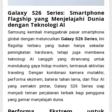
Galaxy S26 Series: Smartphone
Flagship yang Menjelajahi Dunia
dengan Teknologi AI
Samsung kembali menggebrak pasar smartphone
global dengan meluncurkan
Galaxy S26 Series
, lini
flagship terbaru yang bukan hanya sekadar
peningkatan hardware, tetapi juga membawa
teknologi AI canggih yang dirancang untuk
mendukung gaya hidup modern, termasuk aktivitas
traveling. Dengan kombinasi kamera mutakhir,
performa ekstrem, baterai tahan lama, dan fitur AI
yang semakin pintar, Galaxy S26 Series siap
menjadi teman perjalanan terbaik bagi pengguna
yang gemar menjelajah dunia.
Performa Ekstrem untuk