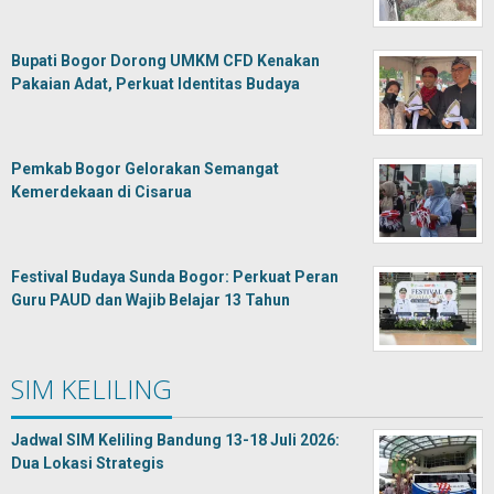
Bupati Bogor Dorong UMKM CFD Kenakan
Pakaian Adat, Perkuat Identitas Budaya
Pemkab Bogor Gelorakan Semangat
Kemerdekaan di Cisarua
Festival Budaya Sunda Bogor: Perkuat Peran
Guru PAUD dan Wajib Belajar 13 Tahun
SIM KELILING
Jadwal SIM Keliling Bandung 13-18 Juli 2026:
Dua Lokasi Strategis