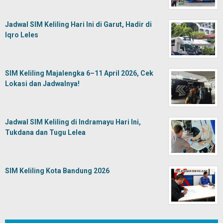
Jadwal SIM Keliling Hari Ini di Garut, Hadir di
Iqro Leles
SIM Keliling Majalengka 6–11 April 2026, Cek
Lokasi dan Jadwalnya!
Jadwal SIM Keliling di Indramayu Hari Ini,
Tukdana dan Tugu Lelea
SIM Keliling Kota Bandung 2026