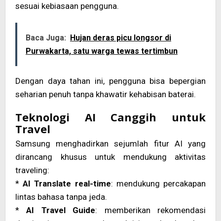
sesuai kebiasaan pengguna.
Baca Juga:
Hujan deras picu longsor di
Purwakarta, satu warga tewas tertimbun
Dengan daya tahan ini, pengguna bisa bepergian
seharian penuh tanpa khawatir kehabisan baterai.
Teknologi AI Canggih untuk
Travel
Samsung menghadirkan sejumlah fitur AI yang
dirancang khusus untuk mendukung aktivitas
traveling:
*
AI Translate real-time
: mendukung percakapan
lintas bahasa tanpa jeda.
*
AI Travel Guide
: memberikan rekomendasi