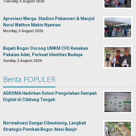
Tuesday, 4 August 2026
Apresiasi Warga: Stadion Pakansari & Masjid
Nurul Wathon Makin Nyaman
Monday, 3 August 2026
Bupati Bogor Dorong UMKM CFD Kenakan
Pakaian Adat, Perkuat Identitas Budaya
Sunday, 2 August 2026
Berita POPULER
AGROMA Hadirkan Solusi Pengolahan Sampah
Digital di Cibitung Tengah
Normalisasi Sungai Cibeuteung, Langkah
Strategis Pemkab Bogor Atasi Banjir