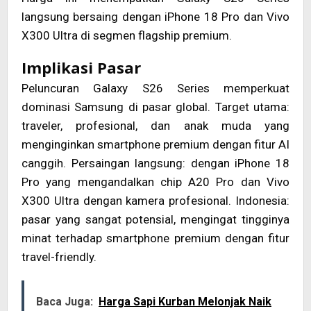
langsung bersaing dengan iPhone 18 Pro dan Vivo
X300 Ultra di segmen flagship premium.
Implikasi Pasar
Peluncuran Galaxy S26 Series memperkuat
dominasi Samsung di pasar global. Target utama:
traveler, profesional, dan anak muda yang
menginginkan smartphone premium dengan fitur AI
canggih. Persaingan langsung: dengan iPhone 18
Pro yang mengandalkan chip A20 Pro dan Vivo
X300 Ultra dengan kamera profesional. Indonesia:
pasar yang sangat potensial, mengingat tingginya
minat terhadap smartphone premium dengan fitur
travel-friendly.
Baca Juga:
Harga Sapi Kurban Melonjak Naik