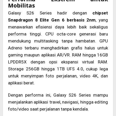
Mobilitas
Galaxy S26 Series hadir dengan
chipset
Snapdragon 8 Elite Gen 6 berbasis 2nm
, yang
menawarkan efisiensi daya lebih baik sekaligus
performa tinggi. CPU octa-core generasi baru
mendukung multitasking tanpa hambatan. GPU
Adreno terbaru menghadirkan grafis halus untuk
gaming maupun aplikasi AR/VR. RAM hingga 16GB
LPDDR5X dengan opsi ekspansi virtual RAM.
Storage 256GB hingga 1TB UFS 4.0, cukup lega
untuk menyimpan foto perjalanan, video 4K, dan
aplikasi berat.
Dengan performa ini, Galaxy S26 Series mampu
menjalankan aplikasi travel, navigasi, hingga editing
foto/video saat perjalanan tanpa kendala.