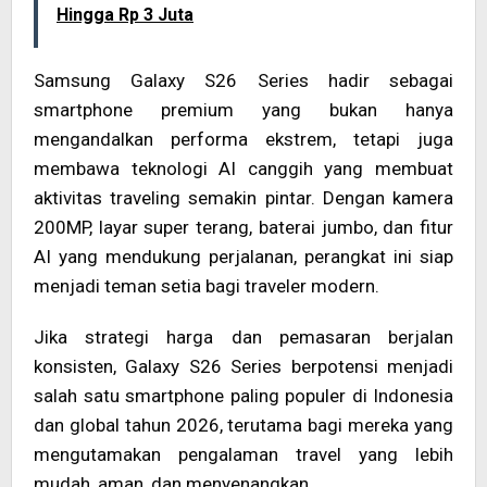
Hingga Rp 3 Juta
Samsung Galaxy S26 Series hadir sebagai
smartphone premium yang bukan hanya
mengandalkan performa ekstrem, tetapi juga
membawa teknologi AI canggih yang membuat
aktivitas traveling semakin pintar. Dengan kamera
200MP, layar super terang, baterai jumbo, dan fitur
AI yang mendukung perjalanan, perangkat ini siap
menjadi teman setia bagi traveler modern.
Jika strategi harga dan pemasaran berjalan
konsisten, Galaxy S26 Series berpotensi menjadi
salah satu smartphone paling populer di Indonesia
dan global tahun 2026, terutama bagi mereka yang
mengutamakan pengalaman travel yang lebih
mudah, aman, dan menyenangkan.