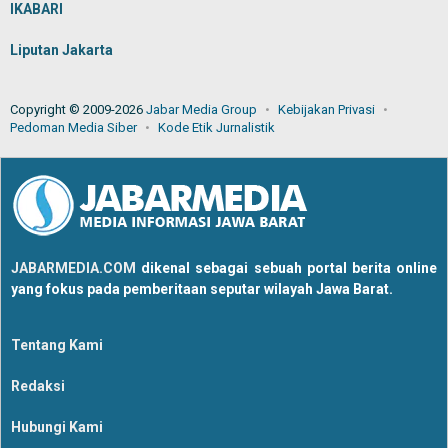
IKABARI
Liputan Jakarta
Copyright © 2009-2026
Jabar Media Group
Kebijakan Privasi
Pedoman Media Siber
Kode Etik Jurnalistik
JABARMEDIA.COM
dikenal sebagai sebuah portal berita online
yang fokus pada pemberitaan seputar wilayah Jawa Barat.
Tentang Kami
Redaksi
Hubungi Kami