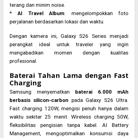
terang dan minim noise.
*
AI Travel Album
: mengelompokkan foto
perjalanan berdasarkan lokasi dan waktu.
Dengan kamera ini, Galaxy S26 Series menjadi
perangkat ideal untuk traveler yang ingin
mengabadikan momen dengan kualitas
profesional.
Baterai Tahan Lama dengan Fast
Charging
Samsung menyematkan
baterai 6.000 mAh
berbasis silicon-carbon
pada Galaxy S26 Ultra.
Fast charging 120W, mengisi penuh hanya dalam
waktu sekitar 25 menit. Wireless charging 50W,
fleksibilitas pengisian tanpa kabel. AI Battery
Management, mengoptimalkan konsumsi daya