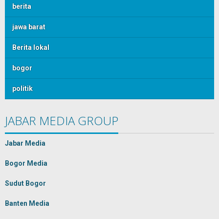
berita
jawa barat
Berita lokal
bogor
politik
JABAR MEDIA GROUP
Jabar Media
Bogor Media
Sudut Bogor
Banten Media