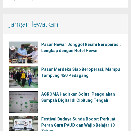
Jangan lewatkan
Pasar Hewan Jonggol Resmi Beroperasi,
Lengkap dengan Hotel Hewan
Pasar Merdeka Siap Beroperasi, Mampu
Tampung 450 Pedagang
AGROMA Hadirkan Solusi Pengolahan
Sampah Digital di Cibitung Tengah
Festival Budaya Sunda Bogor: Perkuat
Peran Guru PAUD dan Wajib Belajar 13