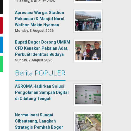
Tuesday, 4 August 2026
Apresiasi Warga: Stadion
Pakansari & Masjid Nurul
Wathon Makin Nyaman
Monday, 3 August 2026
Bupati Bogor Dorong UMKM
CFD Kenakan Pakaian Adat,
Perkuat Identitas Budaya
Sunday, 2 August 2026
Berita POPULER
AGROMA Hadirkan Solusi
Pengolahan Sampah Digital
di Cibitung Tengah
Normalisasi Sungai
Cibeuteung, Langkah
Strategis Pemkab Bogor