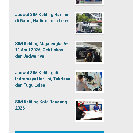
Jadwal SIM Keliling Hari Ini
di Garut, Hadir di Iqro Leles
SIM Keliling Majalengka 6–
11 April 2026, Cek Lokasi
dan Jadwalnya!
Jadwal SIM Keliling di
Indramayu Hari Ini, Tukdana
dan Tugu Lelea
SIM Keliling Kota Bandung
2026