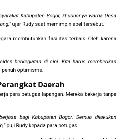
asyarakat Kabupaten Bogor, khususnya warga Desa
ang,”
ujar Rudy saat memimpin apel tersebut.
ara membutuhkan fasilitas terbaik. Oleh karena
siden berkegiatan di sini. Kita harus memberikan
 penuh optimisme.
-Perangkat Daerah
erja para petugas lapangan. Mereka bekerja tanpa
berjasa bagi Kabupaten Bogor. Semua dilakukan
h,”
puji Rudy kepada para petugas.