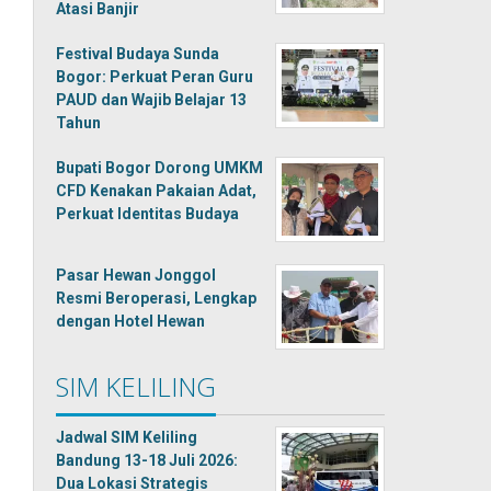
Atasi Banjir
Festival Budaya Sunda
Bogor: Perkuat Peran Guru
PAUD dan Wajib Belajar 13
Tahun
Bupati Bogor Dorong UMKM
CFD Kenakan Pakaian Adat,
Perkuat Identitas Budaya
Pasar Hewan Jonggol
Resmi Beroperasi, Lengkap
dengan Hotel Hewan
SIM KELILING
Jadwal SIM Keliling
Bandung 13-18 Juli 2026:
Dua Lokasi Strategis