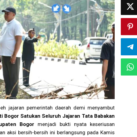
leh jajaran pemerintah daerah demi menyambut
ti Bogor Satukan Seluruh Jajaran Tata Babakan
upaten Bogor
menjadi bukti nyata keseriusan
an aksi bersih-bersih ini berlangsung pada Kamis