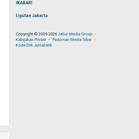
IKABARI
Liputan Jakarta
Copyright © 2009-2026
Jabar Media Group
Kebijakan Privasi
Pedoman Media Siber
Kode Etik Jurnalistik