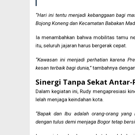
“Hari ini tentu menjadi kebanggaan bagi m
Bojong Koneng dan Kecamatan Babakan Mad
Ia menambahkan bahwa mobilitas tamu neg
itu, seluruh jajaran harus bergerak cepat.
“Kawasan ini menjadi perhatian karena Pre
kesan terbaik bagi dunia,”
tambahnya dengan
Sinergi Tanpa Sekat Antar
Dalam kegiatan ini, Rudy mengapresiasi kin
lelah menjaga keindahan kota.
“Bapak dan Ibu adalah orang-orang yang 
dengan tulus demi menjaga Bogor tetap bersi