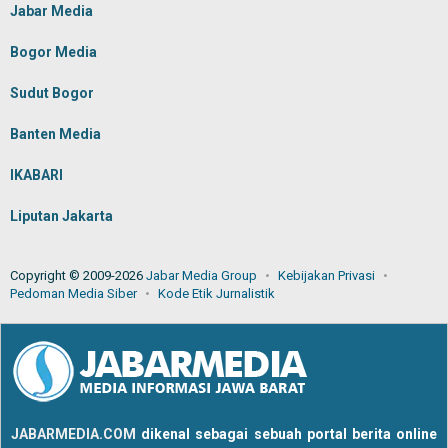
Jabar Media
Bogor Media
Sudut Bogor
Banten Media
IKABARI
Liputan Jakarta
Copyright © 2009-2026
Jabar Media Group
Kebijakan Privasi
Pedoman Media Siber
Kode Etik Jurnalistik
JABARMEDIA.COM
dikenal sebagai sebuah portal berita online