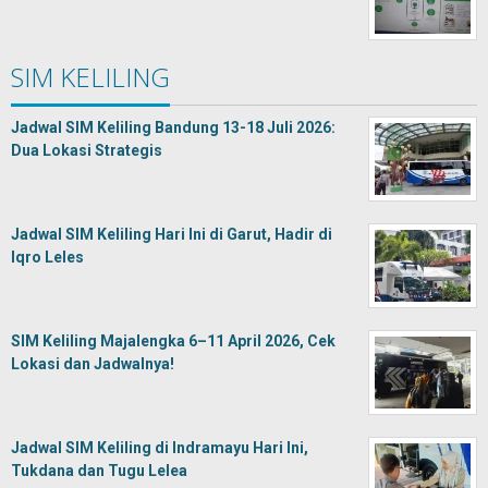
SIM KELILING
Jadwal SIM Keliling Bandung 13-18 Juli 2026:
Dua Lokasi Strategis
Jadwal SIM Keliling Hari Ini di Garut, Hadir di
Iqro Leles
SIM Keliling Majalengka 6–11 April 2026, Cek
Lokasi dan Jadwalnya!
Jadwal SIM Keliling di Indramayu Hari Ini,
Tukdana dan Tugu Lelea