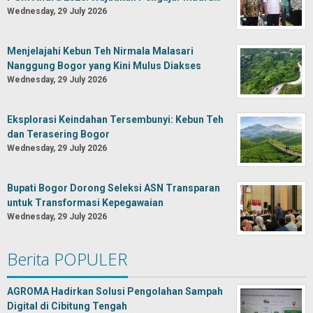
Wednesday, 29 July 2026
Menjelajahi Kebun Teh Nirmala Malasari
Nanggung Bogor yang Kini Mulus Diakses
Wednesday, 29 July 2026
Eksplorasi Keindahan Tersembunyi: Kebun Teh
dan Terasering Bogor
Wednesday, 29 July 2026
Bupati Bogor Dorong Seleksi ASN Transparan
untuk Transformasi Kepegawaian
Wednesday, 29 July 2026
Berita POPULER
AGROMA Hadirkan Solusi Pengolahan Sampah
Digital di Cibitung Tengah