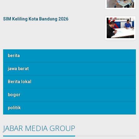
SIM Keliling Kota Bandung 2026
berita
jawa barat
Berita lokal
bogor
politik
JABAR MEDIA GROUP