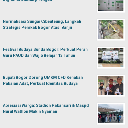
Normalisasi Sungai Cibeuteung, Langkah
Strategis Pemkab Bogor Atasi Banjir
Festival Budaya Sunda Bogor: Perkuat Peran
Guru PAUD dan Wajib Belajar 13 Tahun
Bupati Bogor Dorong UMKM CFD Kenakan
Pakaian Adat, Perkuat Identitas Budaya
Apresiasi Warga: Stadion Pakansari & Masjid
Nurul Wathon Makin Nyaman