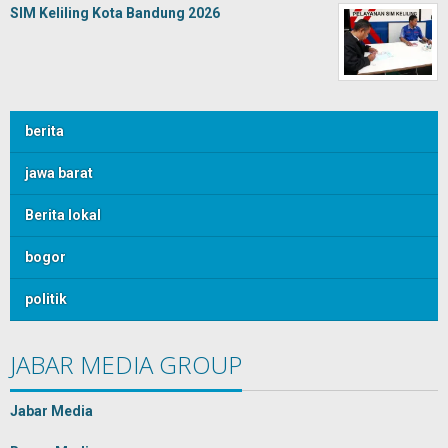
SIM Keliling Kota Bandung 2026
berita
jawa barat
Berita lokal
bogor
politik
JABAR MEDIA GROUP
Jabar Media