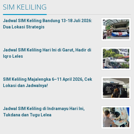
SIM KELILING
Jadwal SIM Keliling Bandung 13-18 Juli 2026:
Dua Lokasi Strategis
Jadwal SIM Keliling Hari Ini di Garut, Hadir di
Iqro Leles
SIM Keliling Majalengka 6–11 April 2026, Cek
Lokasi dan Jadwalnya!
Jadwal SIM Keliling di Indramayu Hari Ini,
Tukdana dan Tugu Lelea