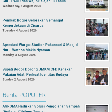
Guru PAUD dan Wajib Belajar 13 Tahun
Wednesday, 5 August 2026
Pemkab Bogor Gelorakan Semangat
Kemerdekaan di Cisarua
Tuesday, 4 August 2026
Apresiasi Warga: Stadion Pakansari & Masjid
Nurul Wathon Makin Nyaman
Monday, 3 August 2026
Bupati Bogor Dorong UMKM CFD Kenakan
Pakaian Adat, Perkuat Identitas Budaya
Sunday, 2 August 2026
Berita POPULER
AGROMA Hadirkan Solusi Pengolahan Sampah
Digital di Cibitung Tengah