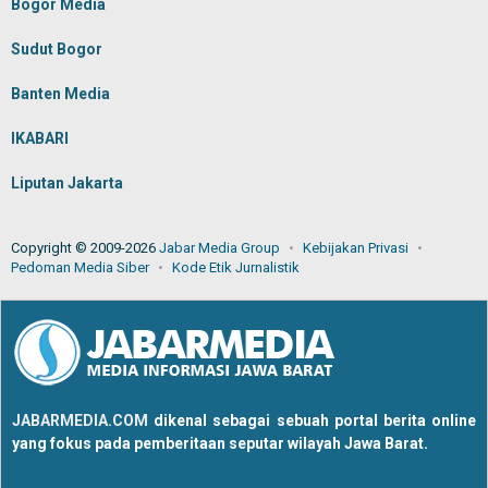
Bogor Media
Sudut Bogor
Banten Media
IKABARI
Liputan Jakarta
Copyright © 2009-2026
Jabar Media Group
Kebijakan Privasi
Pedoman Media Siber
Kode Etik Jurnalistik
JABARMEDIA.COM
dikenal sebagai sebuah portal berita online
yang fokus pada pemberitaan seputar wilayah Jawa Barat.