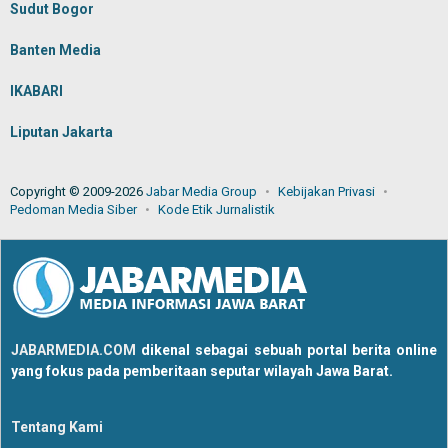
Sudut Bogor
Banten Media
IKABARI
Liputan Jakarta
Copyright © 2009-2026
Jabar Media Group
Kebijakan Privasi
Pedoman Media Siber
Kode Etik Jurnalistik
JABARMEDIA.COM
dikenal sebagai sebuah portal berita online
yang fokus pada pemberitaan seputar wilayah Jawa Barat.
Tentang Kami