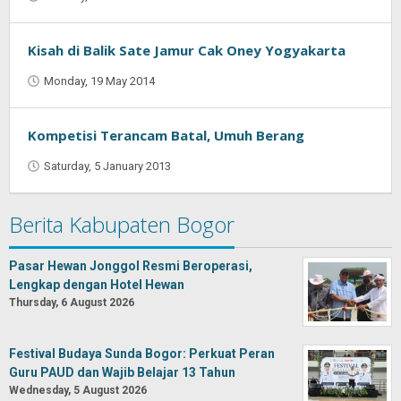
Oban
Kisah di Balik Sate Jamur Cak Oney Yogyakarta
Monday, 19 May 2014
by
Oban
Kompetisi Terancam Batal, Umuh Berang
Saturday, 5 January 2013
by
Oban
Berita Kabupaten Bogor
Pasar Hewan Jonggol Resmi Beroperasi,
Lengkap dengan Hotel Hewan
Thursday, 6 August 2026
Festival Budaya Sunda Bogor: Perkuat Peran
Guru PAUD dan Wajib Belajar 13 Tahun
Wednesday, 5 August 2026