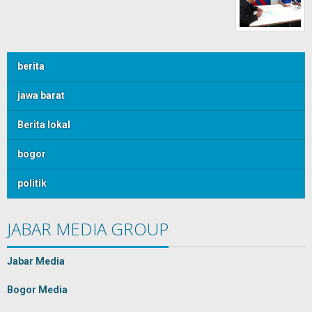
berita
jawa barat
Berita lokal
bogor
politik
JABAR MEDIA GROUP
Jabar Media
Bogor Media