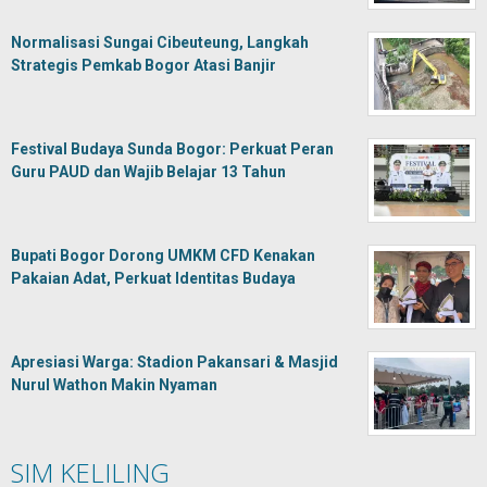
Normalisasi Sungai Cibeuteung, Langkah
Strategis Pemkab Bogor Atasi Banjir
Festival Budaya Sunda Bogor: Perkuat Peran
Guru PAUD dan Wajib Belajar 13 Tahun
Bupati Bogor Dorong UMKM CFD Kenakan
Pakaian Adat, Perkuat Identitas Budaya
Apresiasi Warga: Stadion Pakansari & Masjid
Nurul Wathon Makin Nyaman
SIM KELILING