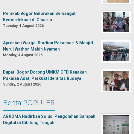
Pemkab Bogor Gelorakan Semangat
Kemerdekaan di Cisarua
Tuesday, 4 August 2026
Apresiasi Warga: Stadion Pakansari & Masjid
Nurul Wathon Makin Nyaman
Monday, 3 August 2026
Bupati Bogor Dorong UMKM CFD Kenakan
Pakaian Adat, Perkuat Identitas Budaya
Sunday, 2 August 2026
Berita POPULER
AGROMA Hadirkan Solusi Pengolahan Sampah
Digital di Cibitung Tengah