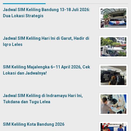
Jadwal SIM Keliling Bandung 13-18 Juli 2026:
Dua Lokasi Strategis
Jadwal SIM Keliling Hari Ini di Garut, Hadir di
Iqro Leles
SIM Keliling Majalengka 6–11 April 2026, Cek
Lokasi dan Jadwalnya!
Jadwal SIM Keliling di Indramayu Hari Ini,
Tukdana dan Tugu Lelea
SIM Keliling Kota Bandung 2026