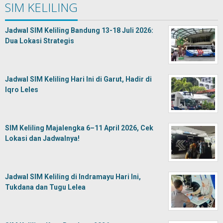
SIM KELILING
Jadwal SIM Keliling Bandung 13-18 Juli 2026:
Dua Lokasi Strategis
Jadwal SIM Keliling Hari Ini di Garut, Hadir di
Iqro Leles
SIM Keliling Majalengka 6–11 April 2026, Cek
Lokasi dan Jadwalnya!
Jadwal SIM Keliling di Indramayu Hari Ini,
Tukdana dan Tugu Lelea