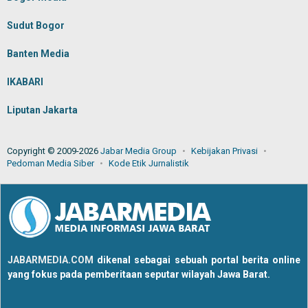
Sudut Bogor
Banten Media
IKABARI
Liputan Jakarta
Copyright © 2009-2026
Jabar Media Group
Kebijakan Privasi
Pedoman Media Siber
Kode Etik Jurnalistik
JABARMEDIA.COM
dikenal sebagai sebuah portal berita online
yang fokus pada pemberitaan seputar wilayah Jawa Barat.