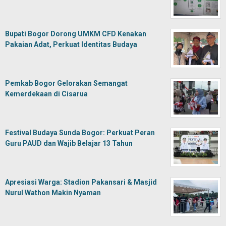
Bupati Bogor Dorong UMKM CFD Kenakan
Pakaian Adat, Perkuat Identitas Budaya
Pemkab Bogor Gelorakan Semangat
Kemerdekaan di Cisarua
Festival Budaya Sunda Bogor: Perkuat Peran
Guru PAUD dan Wajib Belajar 13 Tahun
Apresiasi Warga: Stadion Pakansari & Masjid
Nurul Wathon Makin Nyaman