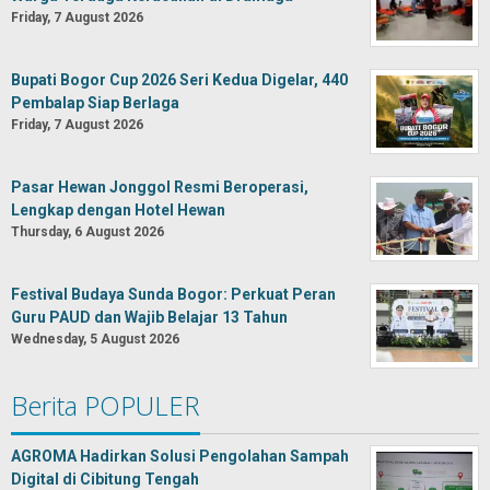
Friday, 7 August 2026
Bupati Bogor Cup 2026 Seri Kedua Digelar, 440
Pembalap Siap Berlaga
Friday, 7 August 2026
Pasar Hewan Jonggol Resmi Beroperasi,
Lengkap dengan Hotel Hewan
Thursday, 6 August 2026
Festival Budaya Sunda Bogor: Perkuat Peran
Guru PAUD dan Wajib Belajar 13 Tahun
Wednesday, 5 August 2026
Berita POPULER
AGROMA Hadirkan Solusi Pengolahan Sampah
Digital di Cibitung Tengah