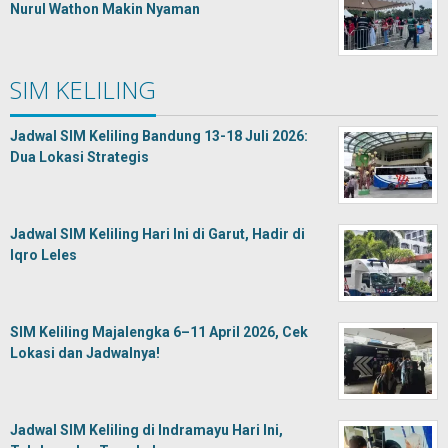
Nurul Wathon Makin Nyaman
SIM KELILING
Jadwal SIM Keliling Bandung 13-18 Juli 2026:
Dua Lokasi Strategis
Jadwal SIM Keliling Hari Ini di Garut, Hadir di
Iqro Leles
SIM Keliling Majalengka 6–11 April 2026, Cek
Lokasi dan Jadwalnya!
Jadwal SIM Keliling di Indramayu Hari Ini,