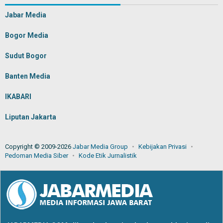
Jabar Media
Bogor Media
Sudut Bogor
Banten Media
IKABARI
Liputan Jakarta
Copyright © 2009-2026
Jabar Media Group
Kebijakan Privasi
Pedoman Media Siber
Kode Etik Jurnalistik