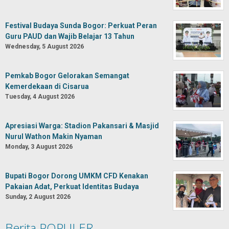
Festival Budaya Sunda Bogor: Perkuat Peran
Guru PAUD dan Wajib Belajar 13 Tahun
Wednesday, 5 August 2026
Pemkab Bogor Gelorakan Semangat
Kemerdekaan di Cisarua
Tuesday, 4 August 2026
Apresiasi Warga: Stadion Pakansari & Masjid
Nurul Wathon Makin Nyaman
Monday, 3 August 2026
Bupati Bogor Dorong UMKM CFD Kenakan
Pakaian Adat, Perkuat Identitas Budaya
Sunday, 2 August 2026
Berita POPULER