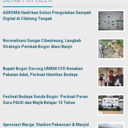
AGROMA Hadirkan Solusi Pengolahan Sampah
Digital di Cibitung Tengah
Normalisasi Sungai Cibeuteung, Langkah
Strategis Pemkab Bogor Atasi Banjir
Bupati Bogor Dorong UMKM CFD Kenakan
Pakaian Adat, Perkuat Identitas Budaya
Festival Budaya Sunda Bogor: Perkuat Peran
Guru PAUD dan Wajib Belajar 13 Tahun
Apresiasi Warga: Stadion Pakansari & Masjid