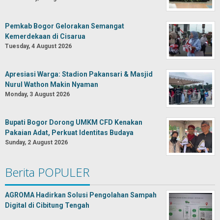
Pemkab Bogor Gelorakan Semangat
Kemerdekaan di Cisarua
Tuesday, 4 August 2026
Apresiasi Warga: Stadion Pakansari & Masjid
Nurul Wathon Makin Nyaman
Monday, 3 August 2026
Bupati Bogor Dorong UMKM CFD Kenakan
Pakaian Adat, Perkuat Identitas Budaya
Sunday, 2 August 2026
Berita POPULER
AGROMA Hadirkan Solusi Pengolahan Sampah
Digital di Cibitung Tengah