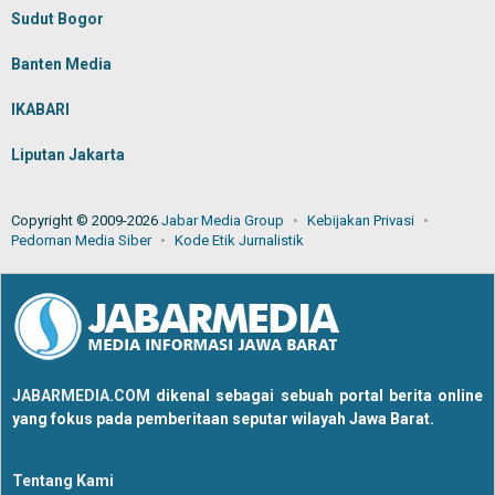
Sudut Bogor
Banten Media
IKABARI
Liputan Jakarta
Copyright © 2009-2026
Jabar Media Group
Kebijakan Privasi
Pedoman Media Siber
Kode Etik Jurnalistik
JABARMEDIA.COM
dikenal sebagai sebuah portal berita online
yang fokus pada pemberitaan seputar wilayah Jawa Barat.
Tentang Kami