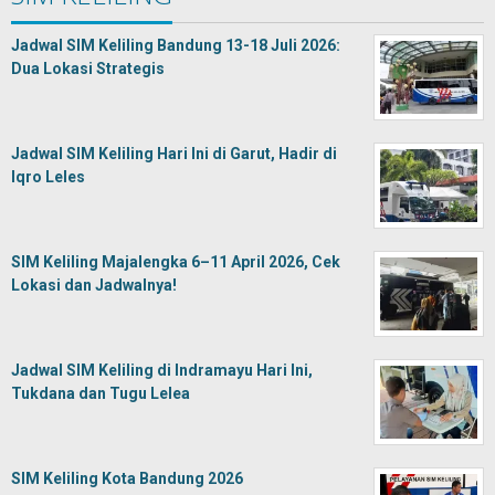
Jadwal SIM Keliling Bandung 13-18 Juli 2026:
Dua Lokasi Strategis
Jadwal SIM Keliling Hari Ini di Garut, Hadir di
Iqro Leles
SIM Keliling Majalengka 6–11 April 2026, Cek
Lokasi dan Jadwalnya!
Jadwal SIM Keliling di Indramayu Hari Ini,
Tukdana dan Tugu Lelea
SIM Keliling Kota Bandung 2026