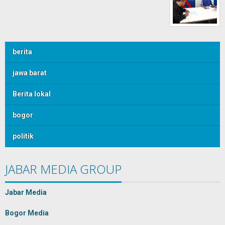
berita
jawa barat
Berita lokal
bogor
politik
JABAR MEDIA GROUP
Jabar Media
Bogor Media