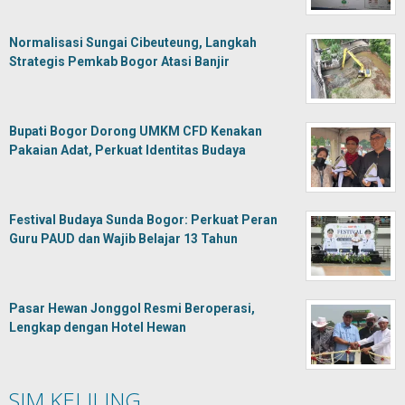
Normalisasi Sungai Cibeuteung, Langkah
Strategis Pemkab Bogor Atasi Banjir
Bupati Bogor Dorong UMKM CFD Kenakan
Pakaian Adat, Perkuat Identitas Budaya
Festival Budaya Sunda Bogor: Perkuat Peran
Guru PAUD dan Wajib Belajar 13 Tahun
Pasar Hewan Jonggol Resmi Beroperasi,
Lengkap dengan Hotel Hewan
SIM KELILING