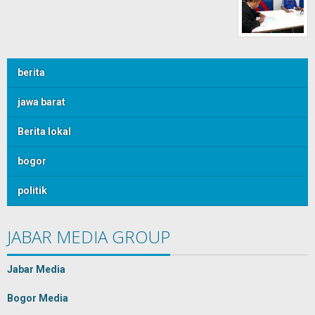
berita
jawa barat
Berita lokal
bogor
politik
JABAR MEDIA GROUP
Jabar Media
Bogor Media