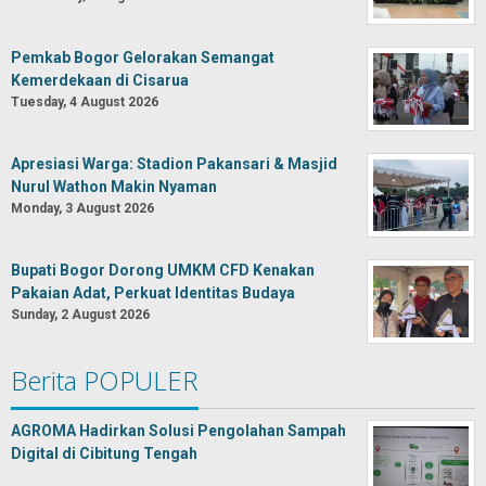
Pemkab Bogor Gelorakan Semangat
Kemerdekaan di Cisarua
Tuesday, 4 August 2026
Apresiasi Warga: Stadion Pakansari & Masjid
Nurul Wathon Makin Nyaman
Monday, 3 August 2026
Bupati Bogor Dorong UMKM CFD Kenakan
Pakaian Adat, Perkuat Identitas Budaya
Sunday, 2 August 2026
Berita POPULER
AGROMA Hadirkan Solusi Pengolahan Sampah
Digital di Cibitung Tengah