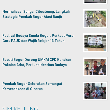
Normalisasi Sungai Cibeuteung, Langkah
Strategis Pemkab Bogor Atasi Banjir
Festival Budaya Sunda Bogor: Perkuat Peran
Guru PAUD dan Wajib Belajar 13 Tahun
Bupati Bogor Dorong UMKM CFD Kenakan
Pakaian Adat, Perkuat Identitas Budaya
Pemkab Bogor Gelorakan Semangat
Kemerdekaan di Cisarua
SIM KELILING