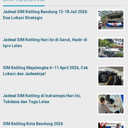
Jadwal SIM Keliling Bandung 13-18 Juli 2026:
Dua Lokasi Strategis
Jadwal SIM Keliling Hari Ini di Garut, Hadir di
Iqro Leles
SIM Keliling Majalengka 6–11 April 2026, Cek
Lokasi dan Jadwalnya!
Jadwal SIM Keliling di Indramayu Hari Ini,
Tukdana dan Tugu Lelea
SIM Keliling Kota Bandung 2026