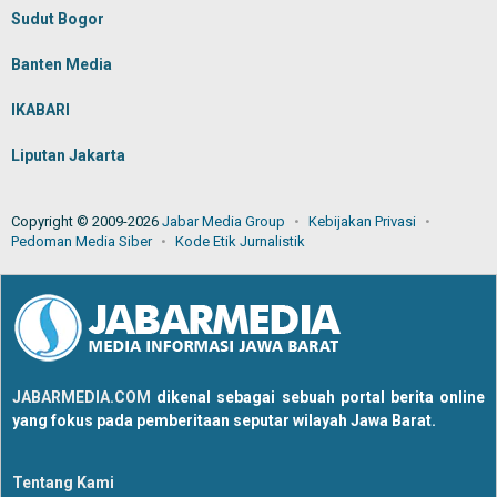
Sudut Bogor
Banten Media
IKABARI
Liputan Jakarta
Copyright © 2009-2026
Jabar Media Group
Kebijakan Privasi
Pedoman Media Siber
Kode Etik Jurnalistik
JABARMEDIA.COM
dikenal sebagai sebuah portal berita online
yang fokus pada pemberitaan seputar wilayah Jawa Barat.
Tentang Kami