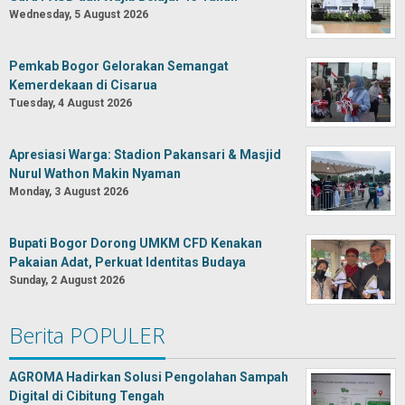
Wednesday, 5 August 2026
Pemkab Bogor Gelorakan Semangat
Kemerdekaan di Cisarua
Tuesday, 4 August 2026
Apresiasi Warga: Stadion Pakansari & Masjid
Nurul Wathon Makin Nyaman
Monday, 3 August 2026
Bupati Bogor Dorong UMKM CFD Kenakan
Pakaian Adat, Perkuat Identitas Budaya
Sunday, 2 August 2026
Berita POPULER
AGROMA Hadirkan Solusi Pengolahan Sampah
Digital di Cibitung Tengah