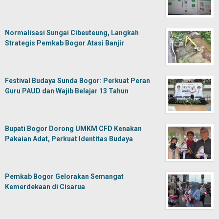
Normalisasi Sungai Cibeuteung, Langkah
Strategis Pemkab Bogor Atasi Banjir
Festival Budaya Sunda Bogor: Perkuat Peran
Guru PAUD dan Wajib Belajar 13 Tahun
Bupati Bogor Dorong UMKM CFD Kenakan
Pakaian Adat, Perkuat Identitas Budaya
Pemkab Bogor Gelorakan Semangat
Kemerdekaan di Cisarua