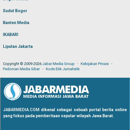
Sudut Bogor
Banten Media
IKABARI
Liputan Jakarta
Copyright © 2009-2026
Jabar Media Group
Kebijakan Privasi
Pedoman Media Siber
Kode Etik Jurnalistik
JABARMEDIA.COM
dikenal sebagai sebuah portal berita online
yang fokus pada pemberitaan seputar wilayah Jawa Barat.