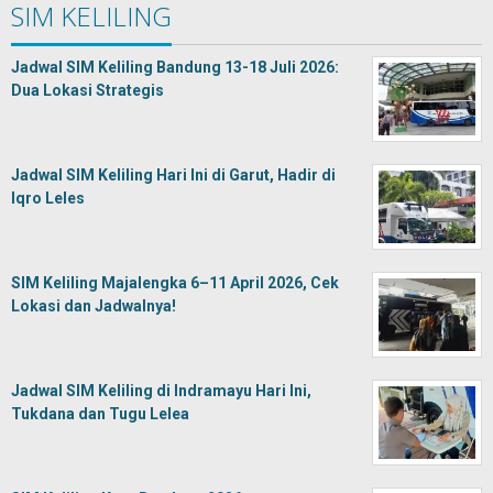
SIM KELILING
Jadwal SIM Keliling Bandung 13-18 Juli 2026:
Dua Lokasi Strategis
Jadwal SIM Keliling Hari Ini di Garut, Hadir di
Iqro Leles
SIM Keliling Majalengka 6–11 April 2026, Cek
Lokasi dan Jadwalnya!
Jadwal SIM Keliling di Indramayu Hari Ini,
Tukdana dan Tugu Lelea