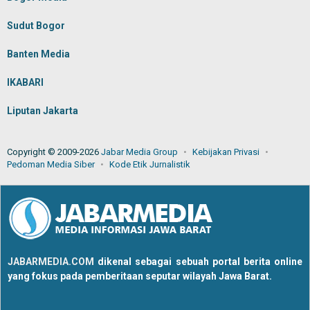
Sudut Bogor
Banten Media
IKABARI
Liputan Jakarta
Copyright © 2009-2026
Jabar Media Group
Kebijakan Privasi
Pedoman Media Siber
Kode Etik Jurnalistik
JABARMEDIA.COM
dikenal sebagai sebuah portal berita online
yang fokus pada pemberitaan seputar wilayah Jawa Barat.