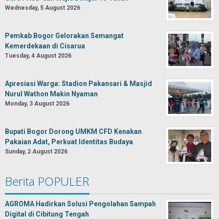
Wednesday, 5 August 2026
Pemkab Bogor Gelorakan Semangat
Kemerdekaan di Cisarua
Tuesday, 4 August 2026
Apresiasi Warga: Stadion Pakansari & Masjid
Nurul Wathon Makin Nyaman
Monday, 3 August 2026
Bupati Bogor Dorong UMKM CFD Kenakan
Pakaian Adat, Perkuat Identitas Budaya
Sunday, 2 August 2026
Berita POPULER
AGROMA Hadirkan Solusi Pengolahan Sampah
Digital di Cibitung Tengah