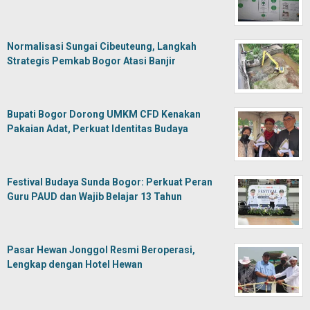
Normalisasi Sungai Cibeuteung, Langkah
Strategis Pemkab Bogor Atasi Banjir
Bupati Bogor Dorong UMKM CFD Kenakan
Pakaian Adat, Perkuat Identitas Budaya
Festival Budaya Sunda Bogor: Perkuat Peran
Guru PAUD dan Wajib Belajar 13 Tahun
Pasar Hewan Jonggol Resmi Beroperasi,
Lengkap dengan Hotel Hewan