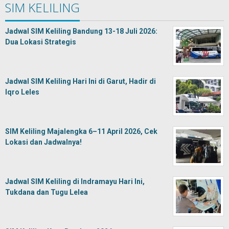
SIM KELILING
Jadwal SIM Keliling Bandung 13-18 Juli 2026:
Dua Lokasi Strategis
Jadwal SIM Keliling Hari Ini di Garut, Hadir di
Iqro Leles
SIM Keliling Majalengka 6–11 April 2026, Cek
Lokasi dan Jadwalnya!
Jadwal SIM Keliling di Indramayu Hari Ini,
Tukdana dan Tugu Lelea