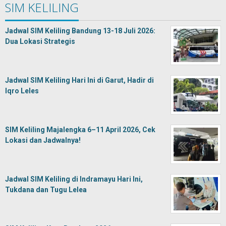
SIM KELILING
Jadwal SIM Keliling Bandung 13-18 Juli 2026:
Dua Lokasi Strategis
Jadwal SIM Keliling Hari Ini di Garut, Hadir di
Iqro Leles
SIM Keliling Majalengka 6–11 April 2026, Cek
Lokasi dan Jadwalnya!
Jadwal SIM Keliling di Indramayu Hari Ini,
Tukdana dan Tugu Lelea