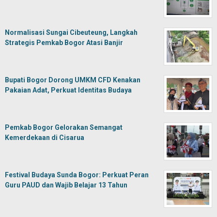
Normalisasi Sungai Cibeuteung, Langkah
Strategis Pemkab Bogor Atasi Banjir
Bupati Bogor Dorong UMKM CFD Kenakan
Pakaian Adat, Perkuat Identitas Budaya
Pemkab Bogor Gelorakan Semangat
Kemerdekaan di Cisarua
Festival Budaya Sunda Bogor: Perkuat Peran
Guru PAUD dan Wajib Belajar 13 Tahun