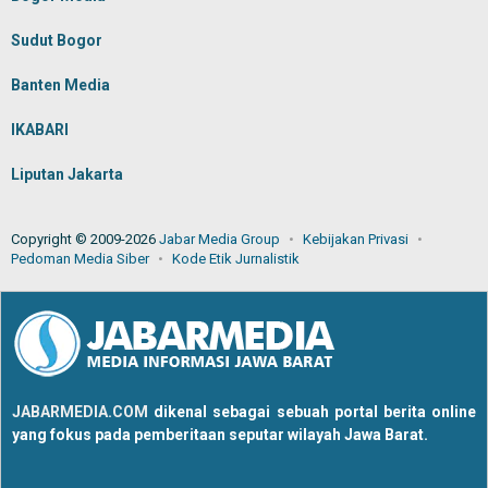
Sudut Bogor
Banten Media
IKABARI
Liputan Jakarta
Copyright © 2009-2026
Jabar Media Group
Kebijakan Privasi
Pedoman Media Siber
Kode Etik Jurnalistik
JABARMEDIA.COM
dikenal sebagai sebuah portal berita online
yang fokus pada pemberitaan seputar wilayah Jawa Barat.