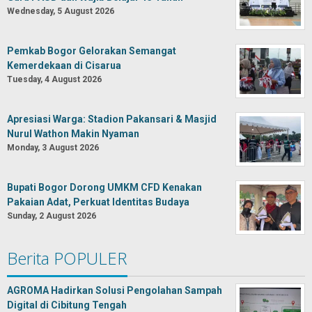
Wednesday, 5 August 2026
Pemkab Bogor Gelorakan Semangat
Kemerdekaan di Cisarua
Tuesday, 4 August 2026
Apresiasi Warga: Stadion Pakansari & Masjid
Nurul Wathon Makin Nyaman
Monday, 3 August 2026
Bupati Bogor Dorong UMKM CFD Kenakan
Pakaian Adat, Perkuat Identitas Budaya
Sunday, 2 August 2026
Berita POPULER
AGROMA Hadirkan Solusi Pengolahan Sampah
Digital di Cibitung Tengah