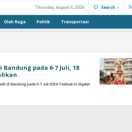
Thursday, August 6, 2026
Search
T
Olah Raga
Politik
Transportasi
i Bandung pada 6-7 Juli, 18
ahkan
 di Bandung pada 6-7 Juli 2024. Festival ini digelar