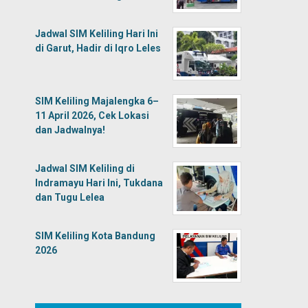
Jadwal SIM Keliling Hari Ini
di Garut, Hadir di Iqro Leles
SIM Keliling Majalengka 6–
11 April 2026, Cek Lokasi
dan Jadwalnya!
Jadwal SIM Keliling di
Indramayu Hari Ini, Tukdana
dan Tugu Lelea
SIM Keliling Kota Bandung
2026