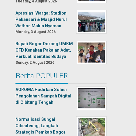
Tuesday, 4 August 2026
Apresiasi Warga: Stadion
Pakansari & Masjid Nurul
Wathon Makin Nyaman
Monday, 3 August 2026
Bupati Bogor Dorong UMKM
CFD Kenakan Pakaian Adat,
Perkuat Identitas Budaya
Sunday, 2 August 2026
Berita POPULER
AGROMA Hadirkan Solusi
Pengolahan Sampah Digital
di Cibitung Tengah
Normalisasi Sungai
Cibeuteung, Langkah
Strategis Pemkab Bogor