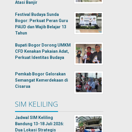
Atasi Banjir
Festival Budaya Sunda
Bogor: Perkuat Peran Guru
PAUD dan Wajib Belajar 13
Tahun
Bupati Bogor Dorong UMKM
CFD Kenakan Pakaian Adat,
Perkuat Identitas Budaya
Pemkab Bogor Gelorakan
Semangat Kemerdekaan di
Cisarua
SIM KELILING
Jadwal SIM Keliling
Bandung 13-18 Juli 2026:
Dua Lokasi Strategis