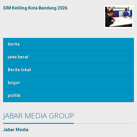
SIM Keliling Kota Bandung 2026
berita
jawa barat
Berita lokal
bogor
politik
JABAR MEDIA GROUP
Jabar Media