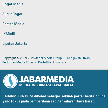
Bogor Media
Sudut Bogor
Banten Media
IKABARI
Liputan Jakarta
Copyright © 2009-2026
Jabar Media Group
Kebijakan Privasi
Pedoman Media Siber
Kode Etik Jurnalistik
JABARMEDIA.COM
dikenal sebagai sebuah portal berita online
yang fokus pada pemberitaan seputar wilayah Jawa Barat.