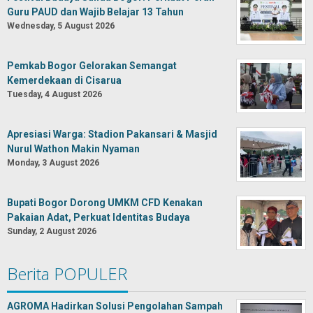
Guru PAUD dan Wajib Belajar 13 Tahun
Wednesday, 5 August 2026
Pemkab Bogor Gelorakan Semangat
Kemerdekaan di Cisarua
Tuesday, 4 August 2026
Apresiasi Warga: Stadion Pakansari & Masjid
Nurul Wathon Makin Nyaman
Monday, 3 August 2026
Bupati Bogor Dorong UMKM CFD Kenakan
Pakaian Adat, Perkuat Identitas Budaya
Sunday, 2 August 2026
Berita POPULER
AGROMA Hadirkan Solusi Pengolahan Sampah