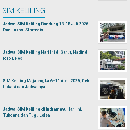
SIM KELILING
Jadwal SIM Keliling Bandung 13-18 Juli 2026:
Dua Lokasi Strategis
Jadwal SIM Keliling Hari Ini di Garut, Hadir di
Iqro Leles
SIM Keliling Majalengka 6–11 April 2026, Cek
Lokasi dan Jadwalnya!
Jadwal SIM Keliling di Indramayu Hari Ini,
Tukdana dan Tugu Lelea