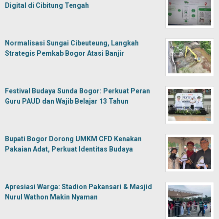
Digital di Cibitung Tengah
Normalisasi Sungai Cibeuteung, Langkah
Strategis Pemkab Bogor Atasi Banjir
Festival Budaya Sunda Bogor: Perkuat Peran
Guru PAUD dan Wajib Belajar 13 Tahun
Bupati Bogor Dorong UMKM CFD Kenakan
Pakaian Adat, Perkuat Identitas Budaya
Apresiasi Warga: Stadion Pakansari & Masjid
Nurul Wathon Makin Nyaman