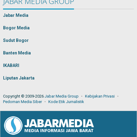
JABAR MEDIA GROUP
Jabar Media
Bogor Media
Sudut Bogor
Banten Media
IKABARI
Liputan Jakarta
Copyright © 2009-2026
Jabar Media Group
Kebijakan Privasi
Pedoman Media Siber
Kode Etik Jurnalistik