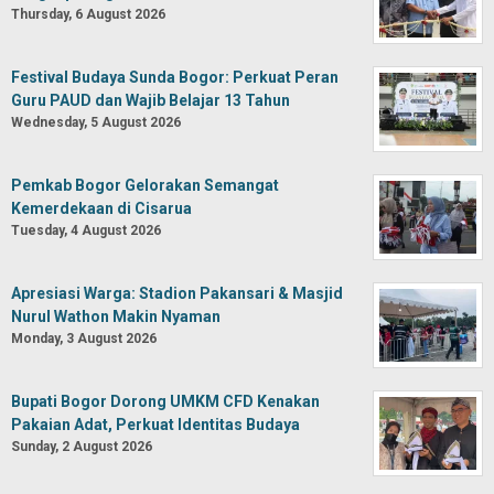
Thursday, 6 August 2026
Festival Budaya Sunda Bogor: Perkuat Peran
Guru PAUD dan Wajib Belajar 13 Tahun
Wednesday, 5 August 2026
Pemkab Bogor Gelorakan Semangat
Kemerdekaan di Cisarua
Tuesday, 4 August 2026
Apresiasi Warga: Stadion Pakansari & Masjid
Nurul Wathon Makin Nyaman
Monday, 3 August 2026
Bupati Bogor Dorong UMKM CFD Kenakan
Pakaian Adat, Perkuat Identitas Budaya
Sunday, 2 August 2026