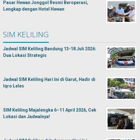
Pasar Hewan Jonggol Resmi Beroperasi,
Lengkap dengan Hotel Hewan
SIM KELILING
Jadwal SIM Keliling Bandung 13-18 Juli 2026:
Dua Lokasi Strategis
Jadwal SIM Keliling Hari Ini di Garut, Hadir di
Iqro Leles
SIM Keliling Majalengka 6–11 April 2026, Cek
Lokasi dan Jadwalnya!