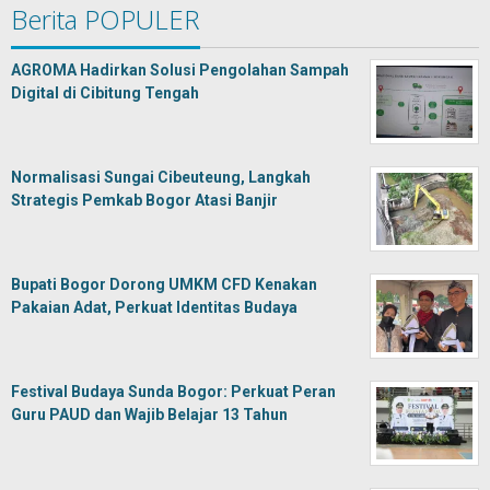
Berita POPULER
AGROMA Hadirkan Solusi Pengolahan Sampah
Digital di Cibitung Tengah
Normalisasi Sungai Cibeuteung, Langkah
Strategis Pemkab Bogor Atasi Banjir
Bupati Bogor Dorong UMKM CFD Kenakan
Pakaian Adat, Perkuat Identitas Budaya
Festival Budaya Sunda Bogor: Perkuat Peran
Guru PAUD dan Wajib Belajar 13 Tahun