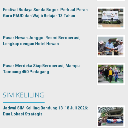
Festival Budaya Sunda Bogor: Perkuat Peran
Guru PAUD dan Wajib Belajar 13 Tahun
Pasar Hewan Jonggol Resmi Beroperasi,
Lengkap dengan Hotel Hewan
Pasar Merdeka Siap Beroperasi, Mampu
Tampung 450 Pedagang
SIM KELILING
Jadwal SIM Keliling Bandung 13-18 Juli 2026:
Dua Lokasi Strategis