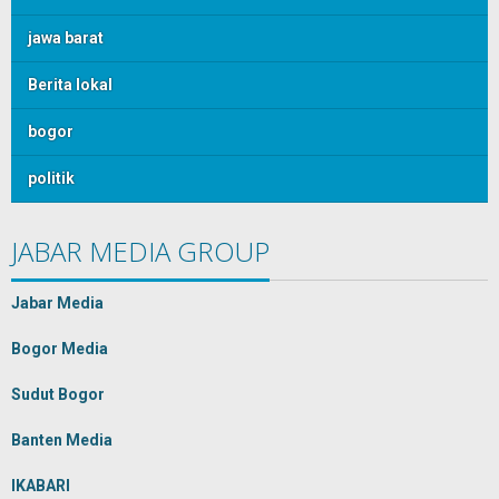
jawa barat
Berita lokal
bogor
politik
JABAR MEDIA GROUP
Jabar Media
Bogor Media
Sudut Bogor
Banten Media
IKABARI