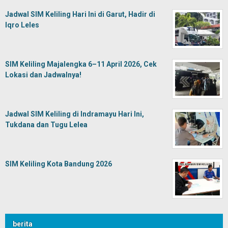
Jadwal SIM Keliling Hari Ini di Garut, Hadir di
Iqro Leles
SIM Keliling Majalengka 6–11 April 2026, Cek
Lokasi dan Jadwalnya!
Jadwal SIM Keliling di Indramayu Hari Ini,
Tukdana dan Tugu Lelea
SIM Keliling Kota Bandung 2026
berita