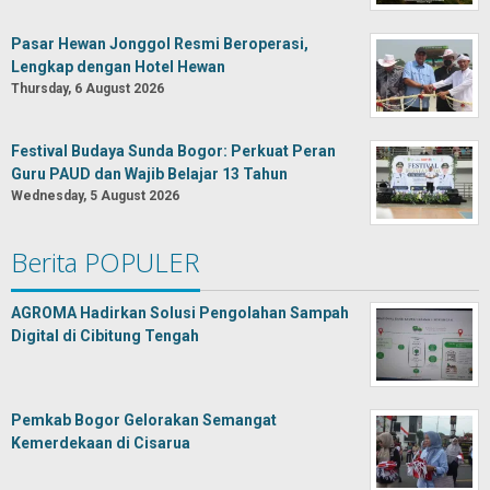
Pasar Hewan Jonggol Resmi Beroperasi,
Lengkap dengan Hotel Hewan
Thursday, 6 August 2026
Festival Budaya Sunda Bogor: Perkuat Peran
Guru PAUD dan Wajib Belajar 13 Tahun
Wednesday, 5 August 2026
Berita POPULER
AGROMA Hadirkan Solusi Pengolahan Sampah
Digital di Cibitung Tengah
Pemkab Bogor Gelorakan Semangat
Kemerdekaan di Cisarua