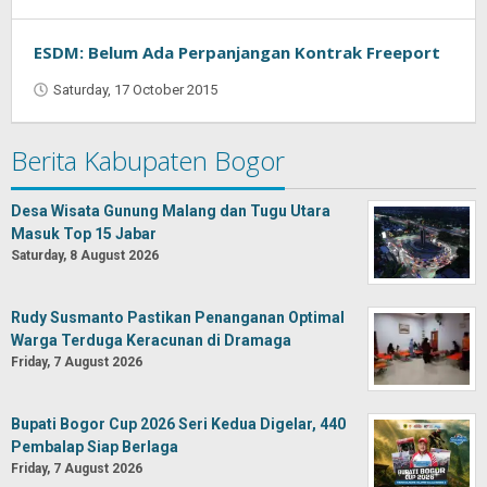
Oban
ESDM: Belum Ada Perpanjangan Kontrak Freeport
Saturday, 17 October 2015
by
Oban
Berita Kabupaten Bogor
Desa Wisata Gunung Malang dan Tugu Utara
Masuk Top 15 Jabar
Saturday, 8 August 2026
Rudy Susmanto Pastikan Penanganan Optimal
Warga Terduga Keracunan di Dramaga
Friday, 7 August 2026
Bupati Bogor Cup 2026 Seri Kedua Digelar, 440
Pembalap Siap Berlaga
Friday, 7 August 2026