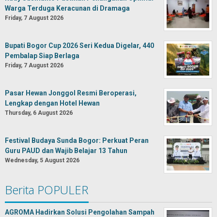
Warga Terduga Keracunan di Dramaga
Friday, 7 August 2026
Bupati Bogor Cup 2026 Seri Kedua Digelar, 440
Pembalap Siap Berlaga
Friday, 7 August 2026
Pasar Hewan Jonggol Resmi Beroperasi,
Lengkap dengan Hotel Hewan
Thursday, 6 August 2026
Festival Budaya Sunda Bogor: Perkuat Peran
Guru PAUD dan Wajib Belajar 13 Tahun
Wednesday, 5 August 2026
Berita POPULER
AGROMA Hadirkan Solusi Pengolahan Sampah