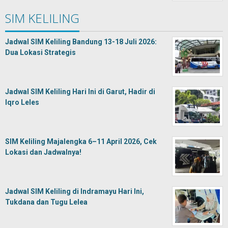
SIM KELILING
Jadwal SIM Keliling Bandung 13-18 Juli 2026:
Dua Lokasi Strategis
Jadwal SIM Keliling Hari Ini di Garut, Hadir di
Iqro Leles
SIM Keliling Majalengka 6–11 April 2026, Cek
Lokasi dan Jadwalnya!
Jadwal SIM Keliling di Indramayu Hari Ini,
Tukdana dan Tugu Lelea