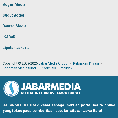
Bogor Media
Sudut Bogor
Banten Media
IKABARI
Liputan Jakarta
Copyright © 2009-2026
Jabar Media Group
Kebijakan Privasi
Pedoman Media Siber
Kode Etik Jurnalistik
JABARMEDIA.COM
dikenal sebagai sebuah portal berita online
yang fokus pada pemberitaan seputar wilayah Jawa Barat.