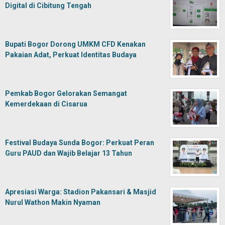
Digital di Cibitung Tengah
Bupati Bogor Dorong UMKM CFD Kenakan
Pakaian Adat, Perkuat Identitas Budaya
Pemkab Bogor Gelorakan Semangat
Kemerdekaan di Cisarua
Festival Budaya Sunda Bogor: Perkuat Peran
Guru PAUD dan Wajib Belajar 13 Tahun
Apresiasi Warga: Stadion Pakansari & Masjid
Nurul Wathon Makin Nyaman