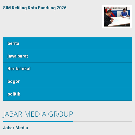
SIM Keliling Kota Bandung 2026
berita
jawa barat
Berita lokal
bogor
politik
JABAR MEDIA GROUP
Jabar Media