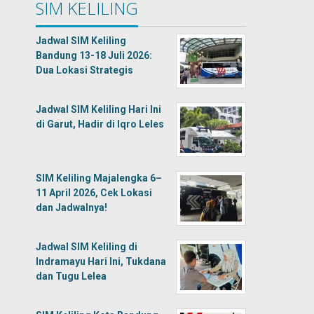
SIM KELILING
Jadwal SIM Keliling
Bandung 13-18 Juli 2026:
Dua Lokasi Strategis
Jadwal SIM Keliling Hari Ini
di Garut, Hadir di Iqro Leles
SIM Keliling Majalengka 6–
11 April 2026, Cek Lokasi
dan Jadwalnya!
Jadwal SIM Keliling di
Indramayu Hari Ini, Tukdana
dan Tugu Lelea