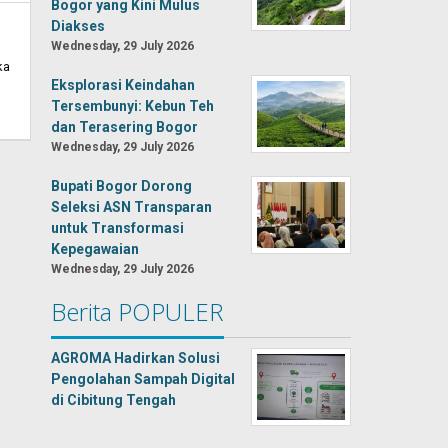
Bogor yang Kini Mulus
Diakses
Wednesday, 29 July 2026
ka
Eksplorasi Keindahan
Tersembunyi: Kebun Teh
dan Terasering Bogor
Wednesday, 29 July 2026
Bupati Bogor Dorong
Seleksi ASN Transparan
untuk Transformasi
Kepegawaian
Wednesday, 29 July 2026
Berita POPULER
AGROMA Hadirkan Solusi
Pengolahan Sampah Digital
di Cibitung Tengah