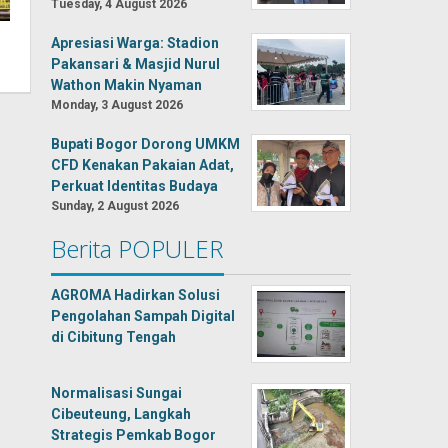
Tuesday, 4 August 2026
Apresiasi Warga: Stadion
Pakansari & Masjid Nurul
Wathon Makin Nyaman
Monday, 3 August 2026
Bupati Bogor Dorong UMKM
CFD Kenakan Pakaian Adat,
Perkuat Identitas Budaya
Sunday, 2 August 2026
Berita POPULER
AGROMA Hadirkan Solusi
Pengolahan Sampah Digital
di Cibitung Tengah
Normalisasi Sungai
Cibeuteung, Langkah
Strategis Pemkab Bogor