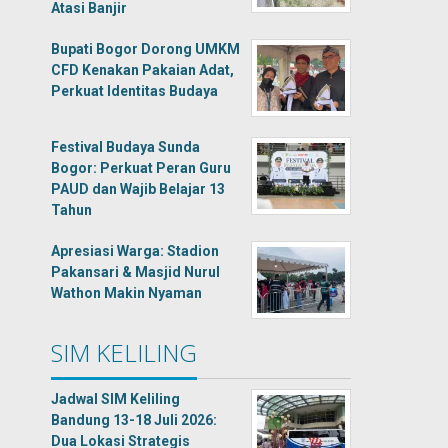
Atasi Banjir
Bupati Bogor Dorong UMKM
CFD Kenakan Pakaian Adat,
Perkuat Identitas Budaya
Festival Budaya Sunda
Bogor: Perkuat Peran Guru
PAUD dan Wajib Belajar 13
Tahun
Apresiasi Warga: Stadion
Pakansari & Masjid Nurul
Wathon Makin Nyaman
SIM KELILING
Jadwal SIM Keliling
Bandung 13-18 Juli 2026:
Dua Lokasi Strategis