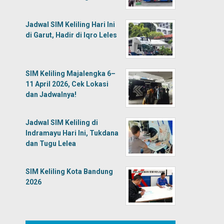
Jadwal SIM Keliling Hari Ini
di Garut, Hadir di Iqro Leles
SIM Keliling Majalengka 6–
11 April 2026, Cek Lokasi
dan Jadwalnya!
Jadwal SIM Keliling di
Indramayu Hari Ini, Tukdana
dan Tugu Lelea
SIM Keliling Kota Bandung
2026