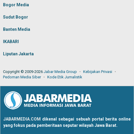
Bogor Media
Sudut Bogor
Banten Media
IKABARI
Liputan Jakarta
Copyright © 2009-2026
Jabar Media Group
Kebijakan Privasi
Pedoman Media Siber
Kode Etik Jurnalistik
JABARMEDIA.COM
dikenal sebagai sebuah portal berita online
yang fokus pada pemberitaan seputar wilayah Jawa Barat.