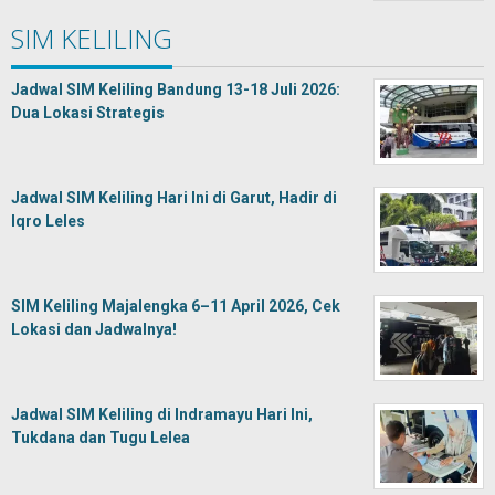
SIM KELILING
Jadwal SIM Keliling Bandung 13-18 Juli 2026:
Dua Lokasi Strategis
Jadwal SIM Keliling Hari Ini di Garut, Hadir di
Iqro Leles
SIM Keliling Majalengka 6–11 April 2026, Cek
Lokasi dan Jadwalnya!
Jadwal SIM Keliling di Indramayu Hari Ini,
Tukdana dan Tugu Lelea