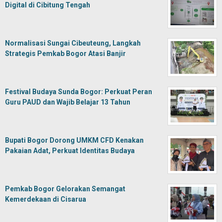
Digital di Cibitung Tengah
Normalisasi Sungai Cibeuteung, Langkah
Strategis Pemkab Bogor Atasi Banjir
Festival Budaya Sunda Bogor: Perkuat Peran
Guru PAUD dan Wajib Belajar 13 Tahun
Bupati Bogor Dorong UMKM CFD Kenakan
Pakaian Adat, Perkuat Identitas Budaya
Pemkab Bogor Gelorakan Semangat
Kemerdekaan di Cisarua