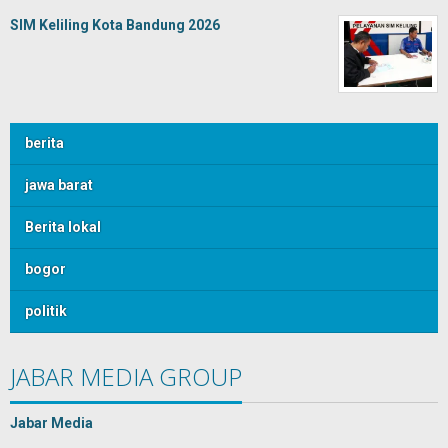
SIM Keliling Kota Bandung 2026
berita
jawa barat
Berita lokal
bogor
politik
JABAR MEDIA GROUP
Jabar Media