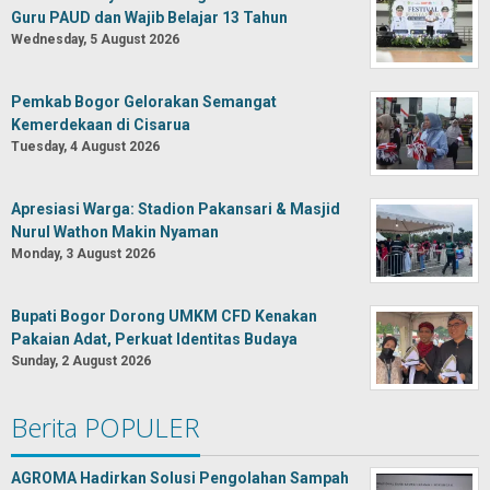
Guru PAUD dan Wajib Belajar 13 Tahun
Wednesday, 5 August 2026
Pemkab Bogor Gelorakan Semangat
Kemerdekaan di Cisarua
Tuesday, 4 August 2026
Apresiasi Warga: Stadion Pakansari & Masjid
Nurul Wathon Makin Nyaman
Monday, 3 August 2026
Bupati Bogor Dorong UMKM CFD Kenakan
Pakaian Adat, Perkuat Identitas Budaya
Sunday, 2 August 2026
Berita POPULER
AGROMA Hadirkan Solusi Pengolahan Sampah