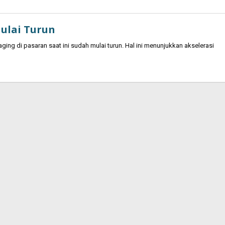
ulai Turun
ng di pasaran saat ini sudah mulai turun. Hal ini menunjukkan akselerasi