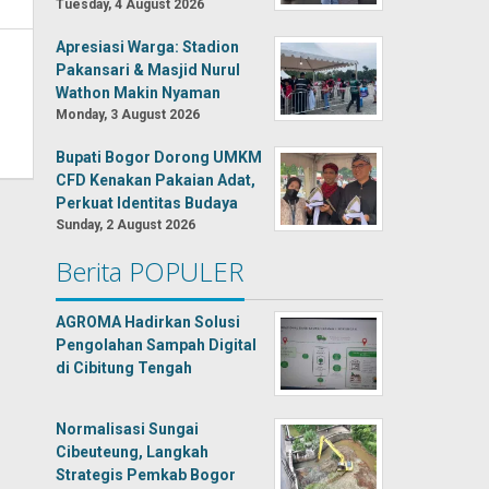
Tuesday, 4 August 2026
Apresiasi Warga: Stadion
Pakansari & Masjid Nurul
Wathon Makin Nyaman
Monday, 3 August 2026
Bupati Bogor Dorong UMKM
CFD Kenakan Pakaian Adat,
Perkuat Identitas Budaya
Sunday, 2 August 2026
Berita POPULER
AGROMA Hadirkan Solusi
Pengolahan Sampah Digital
di Cibitung Tengah
Normalisasi Sungai
Cibeuteung, Langkah
Strategis Pemkab Bogor