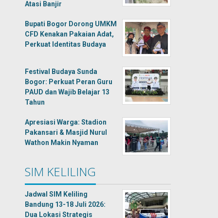
Atasi Banjir
Bupati Bogor Dorong UMKM
CFD Kenakan Pakaian Adat,
Perkuat Identitas Budaya
Festival Budaya Sunda
Bogor: Perkuat Peran Guru
PAUD dan Wajib Belajar 13
Tahun
Apresiasi Warga: Stadion
Pakansari & Masjid Nurul
Wathon Makin Nyaman
SIM KELILING
Jadwal SIM Keliling
Bandung 13-18 Juli 2026:
Dua Lokasi Strategis