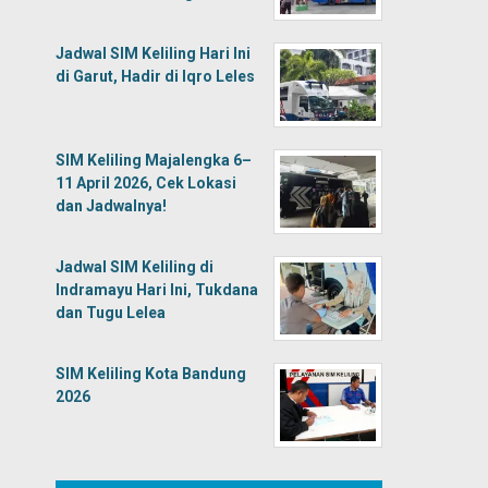
Jadwal SIM Keliling Hari Ini
di Garut, Hadir di Iqro Leles
SIM Keliling Majalengka 6–
11 April 2026, Cek Lokasi
dan Jadwalnya!
Jadwal SIM Keliling di
Indramayu Hari Ini, Tukdana
dan Tugu Lelea
SIM Keliling Kota Bandung
2026