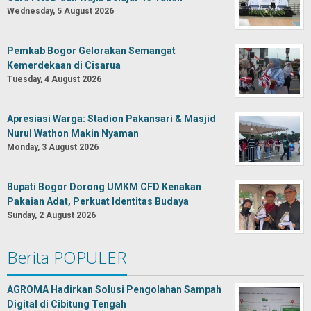
Wednesday, 5 August 2026
Pemkab Bogor Gelorakan Semangat
Kemerdekaan di Cisarua
Tuesday, 4 August 2026
Apresiasi Warga: Stadion Pakansari & Masjid
Nurul Wathon Makin Nyaman
Monday, 3 August 2026
Bupati Bogor Dorong UMKM CFD Kenakan
Pakaian Adat, Perkuat Identitas Budaya
Sunday, 2 August 2026
Berita POPULER
AGROMA Hadirkan Solusi Pengolahan Sampah
Digital di Cibitung Tengah