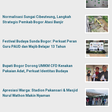
Normalisasi Sungai Cibeuteung, Langkah
Strategis Pemkab Bogor Atasi Banjir
Festival Budaya Sunda Bogor: Perkuat Peran
Guru PAUD dan Wajib Belajar 13 Tahun
Bupati Bogor Dorong UMKM CFD Kenakan
Pakaian Adat, Perkuat Identitas Budaya
Apresiasi Warga: Stadion Pakansari & Masjid
Nurul Wathon Makin Nyaman