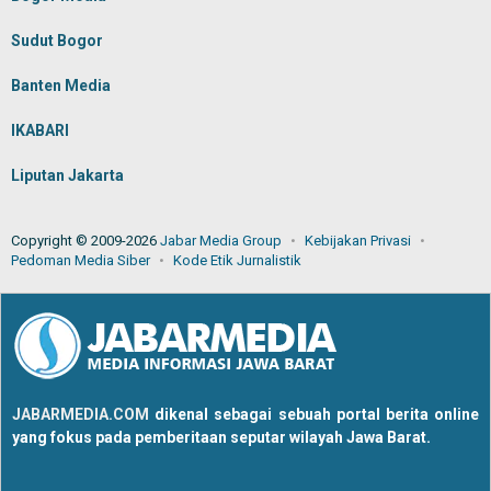
Sudut Bogor
Banten Media
IKABARI
Liputan Jakarta
Copyright © 2009-2026
Jabar Media Group
Kebijakan Privasi
Pedoman Media Siber
Kode Etik Jurnalistik
JABARMEDIA.COM
dikenal sebagai sebuah portal berita online
yang fokus pada pemberitaan seputar wilayah Jawa Barat.