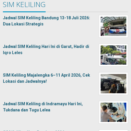
SIM KELILING
Jadwal SIM Keliling Bandung 13-18 Juli 2026:
Dua Lokasi Strategis
Jadwal SIM Keliling Hari Ini di Garut, Hadir di
Iqro Leles
SIM Keliling Majalengka 6–11 April 2026, Cek
Lokasi dan Jadwalnya!
Jadwal SIM Keliling di Indramayu Hari Ini,
Tukdana dan Tugu Lelea