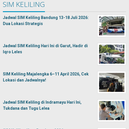
SIM KELILING
Jadwal SIM Keliling Bandung 13-18 Juli 2026:
Dua Lokasi Strategis
Jadwal SIM Keliling Hari Ini di Garut, Hadir di
Iqro Leles
SIM Keliling Majalengka 6–11 April 2026, Cek
Lokasi dan Jadwalnya!
Jadwal SIM Keliling di Indramayu Hari Ini,
Tukdana dan Tugu Lelea