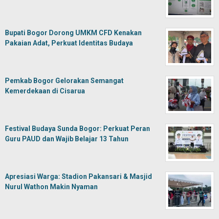
Bupati Bogor Dorong UMKM CFD Kenakan
Pakaian Adat, Perkuat Identitas Budaya
Pemkab Bogor Gelorakan Semangat
Kemerdekaan di Cisarua
Festival Budaya Sunda Bogor: Perkuat Peran
Guru PAUD dan Wajib Belajar 13 Tahun
Apresiasi Warga: Stadion Pakansari & Masjid
Nurul Wathon Makin Nyaman