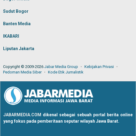
Sudut Bogor
Banten Media
IKABARI
Liputan Jakarta
Copyright © 2009-2026
Jabar Media Group
Kebijakan Privasi
Pedoman Media Siber
Kode Etik Jurnalistik
JABARMEDIA.COM
dikenal sebagai sebuah portal berita online
yang fokus pada pemberitaan seputar wilayah Jawa Barat.