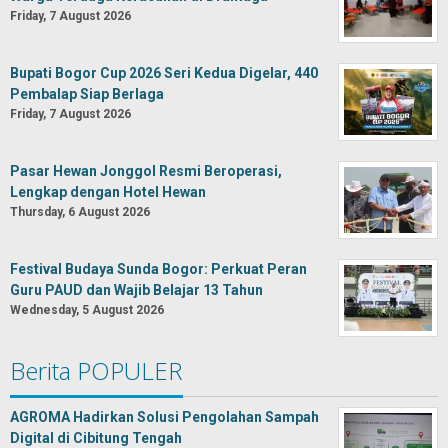
Friday, 7 August 2026
Bupati Bogor Cup 2026 Seri Kedua Digelar, 440
Pembalap Siap Berlaga
Friday, 7 August 2026
Pasar Hewan Jonggol Resmi Beroperasi,
Lengkap dengan Hotel Hewan
Thursday, 6 August 2026
Festival Budaya Sunda Bogor: Perkuat Peran
Guru PAUD dan Wajib Belajar 13 Tahun
Wednesday, 5 August 2026
Berita POPULER
AGROMA Hadirkan Solusi Pengolahan Sampah
Digital di Cibitung Tengah