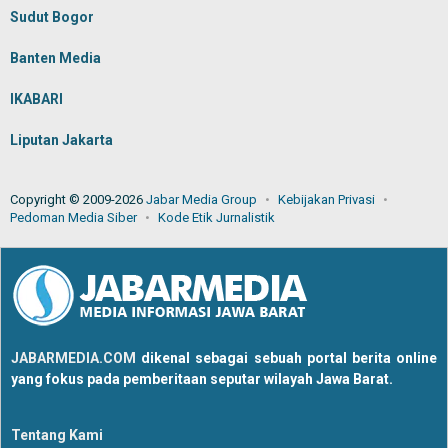
Sudut Bogor
Banten Media
IKABARI
Liputan Jakarta
Copyright © 2009-2026
Jabar Media Group
Kebijakan Privasi
Pedoman Media Siber
Kode Etik Jurnalistik
JABARMEDIA.COM
dikenal sebagai sebuah portal berita online
yang fokus pada pemberitaan seputar wilayah Jawa Barat.
Tentang Kami