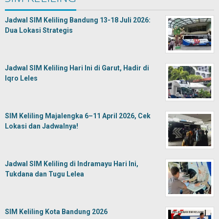
Jadwal SIM Keliling Bandung 13-18 Juli 2026:
Dua Lokasi Strategis
Jadwal SIM Keliling Hari Ini di Garut, Hadir di
Iqro Leles
SIM Keliling Majalengka 6–11 April 2026, Cek
Lokasi dan Jadwalnya!
Jadwal SIM Keliling di Indramayu Hari Ini,
Tukdana dan Tugu Lelea
SIM Keliling Kota Bandung 2026