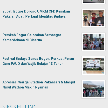
Bupati Bogor Dorong UMKM CFD Kenakan
Pakaian Adat, Perkuat Identitas Budaya
Pemkab Bogor Gelorakan Semangat
Kemerdekaan di Cisarua
Festival Budaya Sunda Bogor: Perkuat Peran
Guru PAUD dan Wajib Belajar 13 Tahun
Apresiasi Warga: Stadion Pakansari & Masjid
Nurul Wathon Makin Nyaman
SIM KELILING