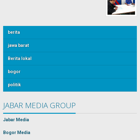
berita
jawa barat
Berita lokal
bogor
politik
JABAR MEDIA GROUP
Jabar Media
Bogor Media