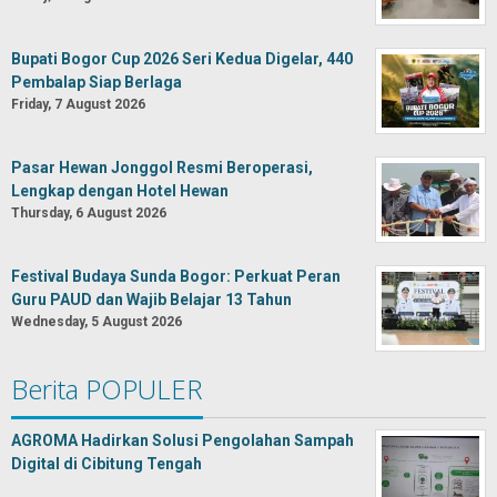
Bupati Bogor Cup 2026 Seri Kedua Digelar, 440
Pembalap Siap Berlaga
Friday, 7 August 2026
Pasar Hewan Jonggol Resmi Beroperasi,
Lengkap dengan Hotel Hewan
Thursday, 6 August 2026
Festival Budaya Sunda Bogor: Perkuat Peran
Guru PAUD dan Wajib Belajar 13 Tahun
Wednesday, 5 August 2026
Berita POPULER
AGROMA Hadirkan Solusi Pengolahan Sampah
Digital di Cibitung Tengah