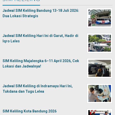
Jadwal SIM Keliling Bandung 13-18 Juli 2026:
Dua Lokasi Strategis
Jadwal SIM Keliling Hari Ini di Garut, Hadir di
Iqro Leles
SIM Keliling Majalengka 6–11 April 2026, Cek
Lokasi dan Jadwalnya!
Jadwal SIM Keliling di Indramayu Hari Ini,
Tukdana dan Tugu Lelea
SIM Keliling Kota Bandung 2026