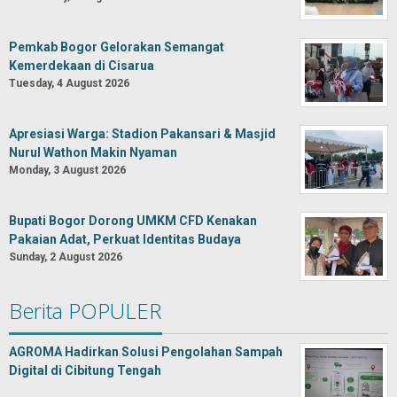
Pemkab Bogor Gelorakan Semangat
Kemerdekaan di Cisarua
Tuesday, 4 August 2026
Apresiasi Warga: Stadion Pakansari & Masjid
Nurul Wathon Makin Nyaman
Monday, 3 August 2026
Bupati Bogor Dorong UMKM CFD Kenakan
Pakaian Adat, Perkuat Identitas Budaya
Sunday, 2 August 2026
Berita POPULER
AGROMA Hadirkan Solusi Pengolahan Sampah
Digital di Cibitung Tengah