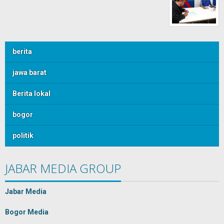
berita
jawa barat
Berita lokal
bogor
politik
JABAR MEDIA GROUP
Jabar Media
Bogor Media