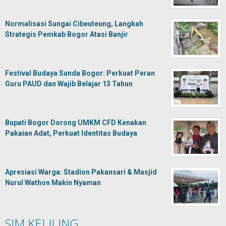
Normalisasi Sungai Cibeuteung, Langkah
Strategis Pemkab Bogor Atasi Banjir
Festival Budaya Sunda Bogor: Perkuat Peran
Guru PAUD dan Wajib Belajar 13 Tahun
Bupati Bogor Dorong UMKM CFD Kenakan
Pakaian Adat, Perkuat Identitas Budaya
Apresiasi Warga: Stadion Pakansari & Masjid
Nurul Wathon Makin Nyaman
SIM KELILING