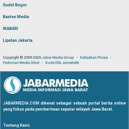
Sudut Bogor
Banten Media
IKABARI
Liputan Jakarta
Copyright © 2009-2026
Jabar Media Group
Kebijakan Privasi
Pedoman Media Siber
Kode Etik Jurnalistik
JABARMEDIA.COM
dikenal sebagai sebuah portal berita online
yang fokus pada pemberitaan seputar wilayah Jawa Barat.
Tentang Kami