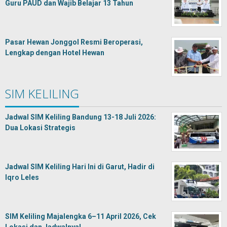
Guru PAUD dan Wajib Belajar 13 Tahun
Pasar Hewan Jonggol Resmi Beroperasi,
Lengkap dengan Hotel Hewan
SIM KELILING
Jadwal SIM Keliling Bandung 13-18 Juli 2026:
Dua Lokasi Strategis
Jadwal SIM Keliling Hari Ini di Garut, Hadir di
Iqro Leles
SIM Keliling Majalengka 6–11 April 2026, Cek