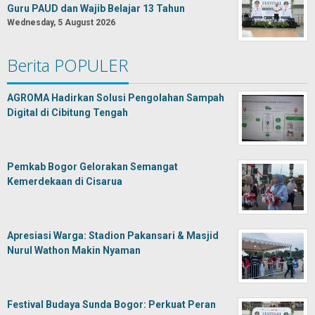
Guru PAUD dan Wajib Belajar 13 Tahun
Wednesday, 5 August 2026
Berita POPULER
AGROMA Hadirkan Solusi Pengolahan Sampah
Digital di Cibitung Tengah
Pemkab Bogor Gelorakan Semangat
Kemerdekaan di Cisarua
Apresiasi Warga: Stadion Pakansari & Masjid
Nurul Wathon Makin Nyaman
Festival Budaya Sunda Bogor: Perkuat Peran