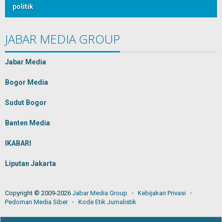
politik
JABAR MEDIA GROUP
Jabar Media
Bogor Media
Sudut Bogor
Banten Media
IKABARI
Liputan Jakarta
Copyright © 2009-2026
Jabar Media Group
Kebijakan Privasi
Pedoman Media Siber
Kode Etik Jurnalistik