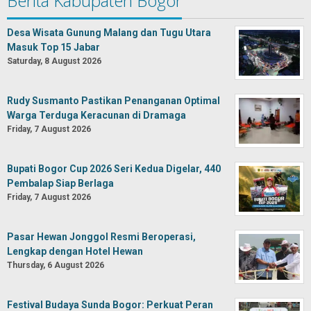
Berita Kabupaten Bogor
Desa Wisata Gunung Malang dan Tugu Utara
Masuk Top 15 Jabar
Saturday, 8 August 2026
Rudy Susmanto Pastikan Penanganan Optimal
Warga Terduga Keracunan di Dramaga
Friday, 7 August 2026
Bupati Bogor Cup 2026 Seri Kedua Digelar, 440
Pembalap Siap Berlaga
Friday, 7 August 2026
Pasar Hewan Jonggol Resmi Beroperasi,
Lengkap dengan Hotel Hewan
Thursday, 6 August 2026
Festival Budaya Sunda Bogor: Perkuat Peran