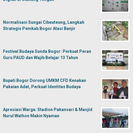
Normalisasi Sungai Cibeuteung, Langkah
Strategis Pemkab Bogor Atasi Banjir
Festival Budaya Sunda Bogor: Perkuat Peran
Guru PAUD dan Wajib Belajar 13 Tahun
Bupati Bogor Dorong UMKM CFD Kenakan
Pakaian Adat, Perkuat Identitas Budaya
Apresiasi Warga: Stadion Pakansari & Masjid
Nurul Wathon Makin Nyaman