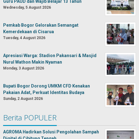
Guru PAUD dan Wajib Belajar 13 Tahun
Wednesday, 5 August 2026
Pemkab Bogor Gelorakan Semangat
Kemerdekaan di Cisarua
Tuesday, 4 August 2026
Apresiasi Warga: Stadion Pakansari & Masjid
Nurul Wathon Makin Nyaman
Monday, 3 August 2026
Bupati Bogor Dorong UMKM CFD Kenakan
Pakaian Adat, Perkuat Identitas Budaya
Sunday, 2 August 2026
Berita POPULER
AGROMA Hadirkan Solusi Pengolahan Sampah
Digital di Cibitung Tengah