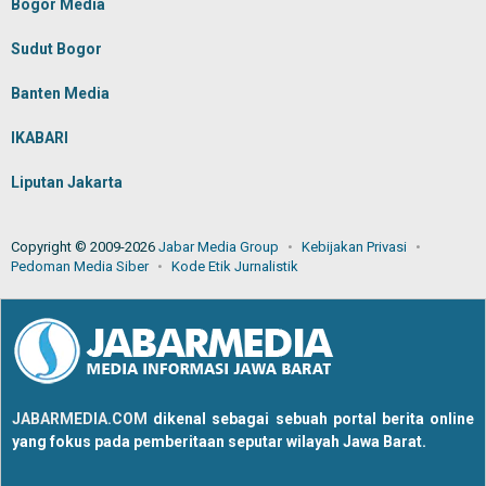
Bogor Media
Sudut Bogor
Banten Media
IKABARI
Liputan Jakarta
Copyright © 2009-2026
Jabar Media Group
Kebijakan Privasi
Pedoman Media Siber
Kode Etik Jurnalistik
JABARMEDIA.COM
dikenal sebagai sebuah portal berita online
yang fokus pada pemberitaan seputar wilayah Jawa Barat.