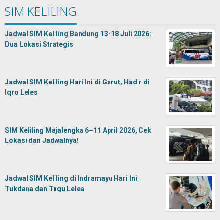
SIM KELILING
Jadwal SIM Keliling Bandung 13-18 Juli 2026:
Dua Lokasi Strategis
Jadwal SIM Keliling Hari Ini di Garut, Hadir di
Iqro Leles
SIM Keliling Majalengka 6–11 April 2026, Cek
Lokasi dan Jadwalnya!
Jadwal SIM Keliling di Indramayu Hari Ini,
Tukdana dan Tugu Lelea