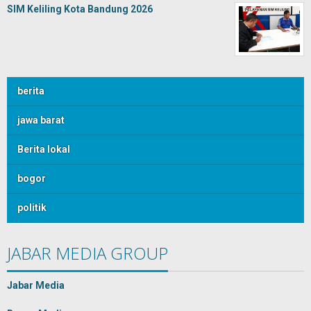
SIM Keliling Kota Bandung 2026
berita
jawa barat
Berita lokal
bogor
politik
JABAR MEDIA GROUP
Jabar Media