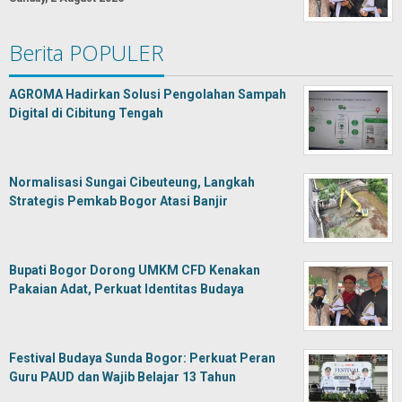
Berita POPULER
AGROMA Hadirkan Solusi Pengolahan Sampah
Digital di Cibitung Tengah
Normalisasi Sungai Cibeuteung, Langkah
Strategis Pemkab Bogor Atasi Banjir
Bupati Bogor Dorong UMKM CFD Kenakan
Pakaian Adat, Perkuat Identitas Budaya
Festival Budaya Sunda Bogor: Perkuat Peran
Guru PAUD dan Wajib Belajar 13 Tahun