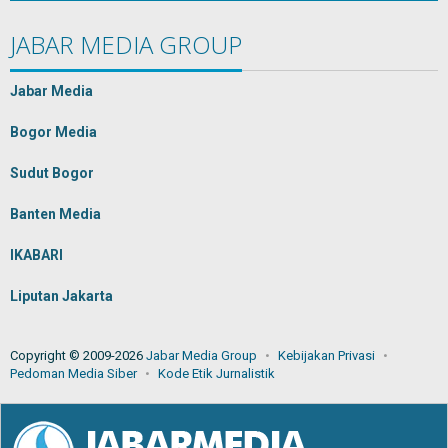
JABAR MEDIA GROUP
Jabar Media
Bogor Media
Sudut Bogor
Banten Media
IKABARI
Liputan Jakarta
Copyright © 2009-2026
Jabar Media Group
Kebijakan Privasi
Pedoman Media Siber
Kode Etik Jurnalistik