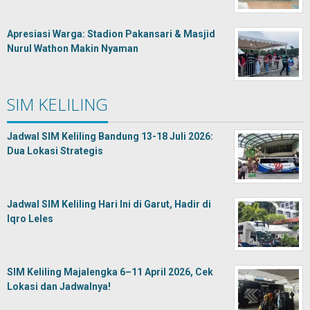
Apresiasi Warga: Stadion Pakansari & Masjid
Nurul Wathon Makin Nyaman
SIM KELILING
Jadwal SIM Keliling Bandung 13-18 Juli 2026:
Dua Lokasi Strategis
Jadwal SIM Keliling Hari Ini di Garut, Hadir di
Iqro Leles
SIM Keliling Majalengka 6–11 April 2026, Cek
Lokasi dan Jadwalnya!