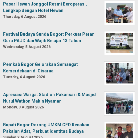
Pasar Hewan Jonggol Resmi Beroperasi,
Lengkap dengan Hotel Hewan
Thursday, 6 August 2026
Festival Budaya Sunda Bogor: Perkuat Peran
Guru PAUD dan Wajib Belajar 13 Tahun
Wednesday, 5 August 2026
Pemkab Bogor Gelorakan Semangat
Kemerdekaan di Cisarua
Tuesday, 4 August 2026
Apresiasi Warga: Stadion Pakansari & Masjid
Nurul Wathon Makin Nyaman
Monday, 3 August 2026
Bupati Bogor Dorong UMKM CFD Kenakan
Pakaian Adat, Perkuat Identitas Budaya
Sunday, 2 August 2026