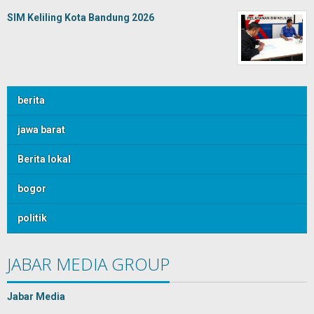
SIM Keliling Kota Bandung 2026
berita
jawa barat
Berita lokal
bogor
politik
JABAR MEDIA GROUP
Jabar Media