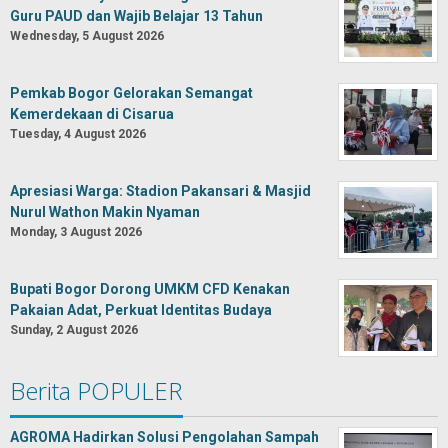
Guru PAUD dan Wajib Belajar 13 Tahun
Wednesday, 5 August 2026
Pemkab Bogor Gelorakan Semangat
Kemerdekaan di Cisarua
Tuesday, 4 August 2026
Apresiasi Warga: Stadion Pakansari & Masjid
Nurul Wathon Makin Nyaman
Monday, 3 August 2026
Bupati Bogor Dorong UMKM CFD Kenakan
Pakaian Adat, Perkuat Identitas Budaya
Sunday, 2 August 2026
Berita POPULER
AGROMA Hadirkan Solusi Pengolahan Sampah