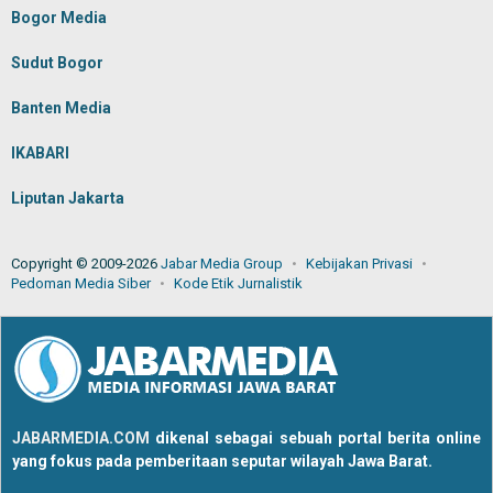
Bogor Media
Sudut Bogor
Banten Media
IKABARI
Liputan Jakarta
Copyright © 2009-2026
Jabar Media Group
Kebijakan Privasi
Pedoman Media Siber
Kode Etik Jurnalistik
JABARMEDIA.COM
dikenal sebagai sebuah portal berita online
yang fokus pada pemberitaan seputar wilayah Jawa Barat.