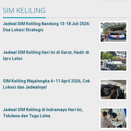
SIM KELILING
Jadwal SIM Keliling Bandung 13-18 Juli 2026:
Dua Lokasi Strategis
Jadwal SIM Keliling Hari Ini di Garut, Hadir di
Iqro Leles
SIM Keliling Majalengka 6–11 April 2026, Cek
Lokasi dan Jadwalnya!
Jadwal SIM Keliling di Indramayu Hari Ini,
Tukdana dan Tugu Lelea