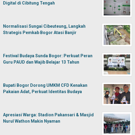
Digital di Cibitung Tengah
Normalisasi Sungai Cibeuteung, Langkah
Strategis Pemkab Bogor Atasi Banjir
Festival Budaya Sunda Bogor: Perkuat Peran
Guru PAUD dan Wajib Belajar 13 Tahun
Bupati Bogor Dorong UMKM CFD Kenakan
Pakaian Adat, Perkuat Identitas Budaya
Apresiasi Warga: Stadion Pakansari & Masjid
Nurul Wathon Makin Nyaman