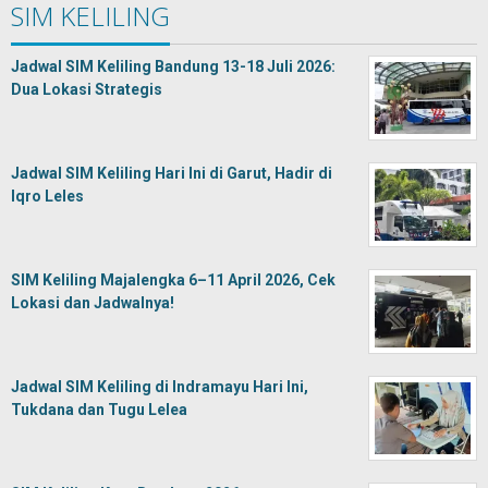
SIM KELILING
Jadwal SIM Keliling Bandung 13-18 Juli 2026:
Dua Lokasi Strategis
Jadwal SIM Keliling Hari Ini di Garut, Hadir di
Iqro Leles
SIM Keliling Majalengka 6–11 April 2026, Cek
Lokasi dan Jadwalnya!
Jadwal SIM Keliling di Indramayu Hari Ini,
Tukdana dan Tugu Lelea