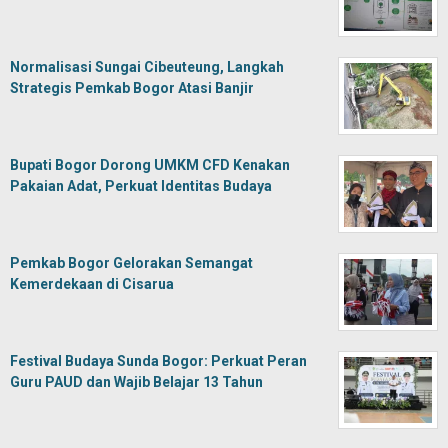
Normalisasi Sungai Cibeuteung, Langkah
Strategis Pemkab Bogor Atasi Banjir
Bupati Bogor Dorong UMKM CFD Kenakan
Pakaian Adat, Perkuat Identitas Budaya
Pemkab Bogor Gelorakan Semangat
Kemerdekaan di Cisarua
Festival Budaya Sunda Bogor: Perkuat Peran
Guru PAUD dan Wajib Belajar 13 Tahun