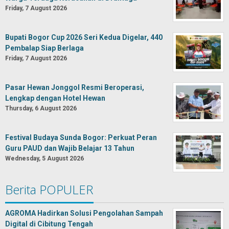
Friday, 7 August 2026
Bupati Bogor Cup 2026 Seri Kedua Digelar, 440
Pembalap Siap Berlaga
Friday, 7 August 2026
Pasar Hewan Jonggol Resmi Beroperasi,
Lengkap dengan Hotel Hewan
Thursday, 6 August 2026
Festival Budaya Sunda Bogor: Perkuat Peran
Guru PAUD dan Wajib Belajar 13 Tahun
Wednesday, 5 August 2026
Berita POPULER
AGROMA Hadirkan Solusi Pengolahan Sampah
Digital di Cibitung Tengah