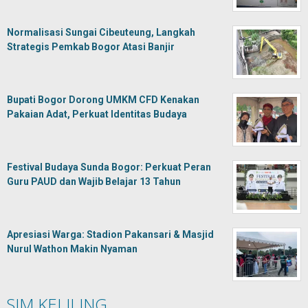
Normalisasi Sungai Cibeuteung, Langkah
Strategis Pemkab Bogor Atasi Banjir
Bupati Bogor Dorong UMKM CFD Kenakan
Pakaian Adat, Perkuat Identitas Budaya
Festival Budaya Sunda Bogor: Perkuat Peran
Guru PAUD dan Wajib Belajar 13 Tahun
Apresiasi Warga: Stadion Pakansari & Masjid
Nurul Wathon Makin Nyaman
SIM KELILING