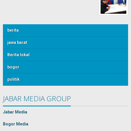
berita
jawa barat
Berita lokal
bogor
politik
JABAR MEDIA GROUP
Jabar Media
Bogor Media