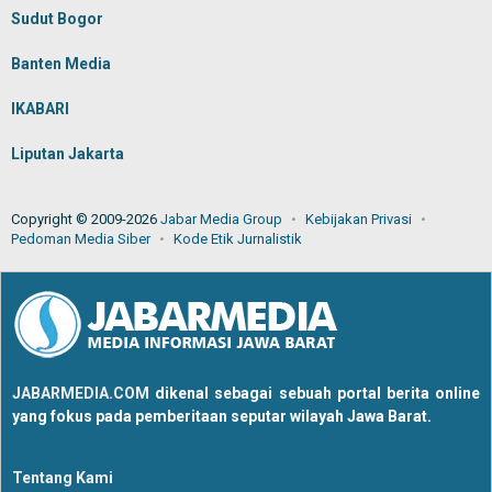
Sudut Bogor
Banten Media
IKABARI
Liputan Jakarta
Copyright © 2009-2026
Jabar Media Group
Kebijakan Privasi
Pedoman Media Siber
Kode Etik Jurnalistik
JABARMEDIA.COM
dikenal sebagai sebuah portal berita online
yang fokus pada pemberitaan seputar wilayah Jawa Barat.
Tentang Kami