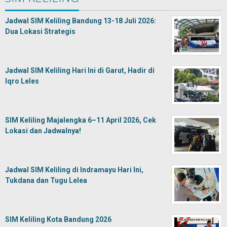
Jadwal SIM Keliling Bandung 13-18 Juli 2026:
Dua Lokasi Strategis
Jadwal SIM Keliling Hari Ini di Garut, Hadir di
Iqro Leles
SIM Keliling Majalengka 6–11 April 2026, Cek
Lokasi dan Jadwalnya!
Jadwal SIM Keliling di Indramayu Hari Ini,
Tukdana dan Tugu Lelea
SIM Keliling Kota Bandung 2026