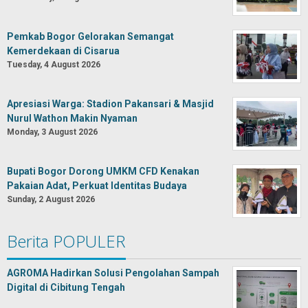
Pemkab Bogor Gelorakan Semangat
Kemerdekaan di Cisarua
Tuesday, 4 August 2026
Apresiasi Warga: Stadion Pakansari & Masjid
Nurul Wathon Makin Nyaman
Monday, 3 August 2026
Bupati Bogor Dorong UMKM CFD Kenakan
Pakaian Adat, Perkuat Identitas Budaya
Sunday, 2 August 2026
Berita POPULER
AGROMA Hadirkan Solusi Pengolahan Sampah
Digital di Cibitung Tengah