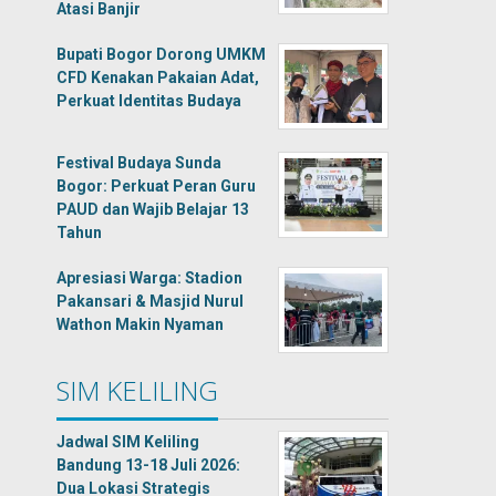
Atasi Banjir
Bupati Bogor Dorong UMKM
CFD Kenakan Pakaian Adat,
Perkuat Identitas Budaya
Festival Budaya Sunda
Bogor: Perkuat Peran Guru
PAUD dan Wajib Belajar 13
Tahun
Apresiasi Warga: Stadion
Pakansari & Masjid Nurul
Wathon Makin Nyaman
SIM KELILING
Jadwal SIM Keliling
Bandung 13-18 Juli 2026:
Dua Lokasi Strategis