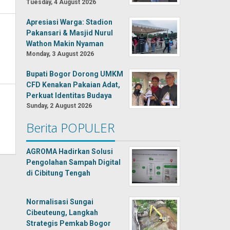
Tuesday, 4 August 2026
Apresiasi Warga: Stadion
Pakansari & Masjid Nurul
Wathon Makin Nyaman
Monday, 3 August 2026
Bupati Bogor Dorong UMKM
CFD Kenakan Pakaian Adat,
Perkuat Identitas Budaya
Sunday, 2 August 2026
Berita POPULER
AGROMA Hadirkan Solusi
Pengolahan Sampah Digital
di Cibitung Tengah
Normalisasi Sungai
Cibeuteung, Langkah
Strategis Pemkab Bogor