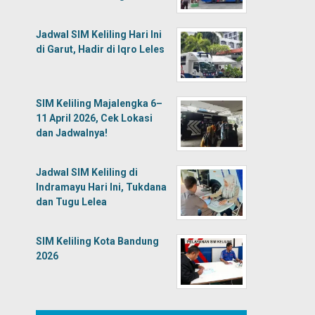
Jadwal SIM Keliling Hari Ini
di Garut, Hadir di Iqro Leles
SIM Keliling Majalengka 6–
11 April 2026, Cek Lokasi
dan Jadwalnya!
Jadwal SIM Keliling di
Indramayu Hari Ini, Tukdana
dan Tugu Lelea
SIM Keliling Kota Bandung
2026