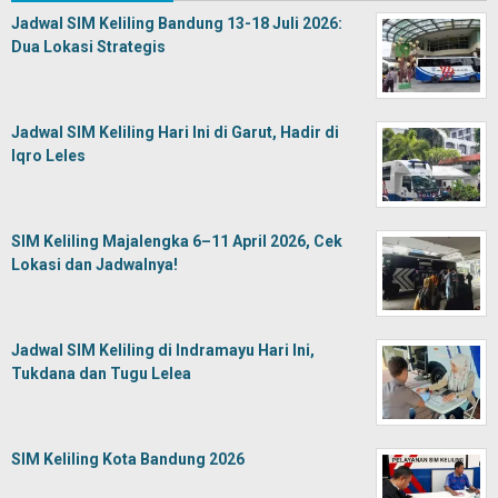
Jadwal SIM Keliling Bandung 13-18 Juli 2026:
Dua Lokasi Strategis
Jadwal SIM Keliling Hari Ini di Garut, Hadir di
Iqro Leles
SIM Keliling Majalengka 6–11 April 2026, Cek
Lokasi dan Jadwalnya!
Jadwal SIM Keliling di Indramayu Hari Ini,
Tukdana dan Tugu Lelea
SIM Keliling Kota Bandung 2026