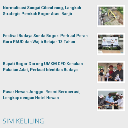
Normalisasi Sungai Cibeuteung, Langkah
Strategis Pemkab Bogor Atasi Banjir
Festival Budaya Sunda Bogor: Perkuat Peran
Guru PAUD dan Wajib Belajar 13 Tahun
Bupati Bogor Dorong UMKM CFD Kenakan
Pakaian Adat, Perkuat Identitas Budaya
Pasar Hewan Jonggol Resmi Beroperasi,
Lengkap dengan Hotel Hewan
SIM KELILING