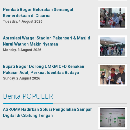
Pemkab Bogor Gelorakan Semangat
Kemerdekaan di Cisarua
Tuesday, 4 August 2026
Apresiasi Warga: Stadion Pakansari & Masjid
Nurul Wathon Makin Nyaman
Monday, 3 August 2026
Bupati Bogor Dorong UMKM CFD Kenakan
Pakaian Adat, Perkuat Identitas Budaya
Sunday, 2 August 2026
Berita POPULER
AGROMA Hadirkan Solusi Pengolahan Sampah
Digital di Cibitung Tengah