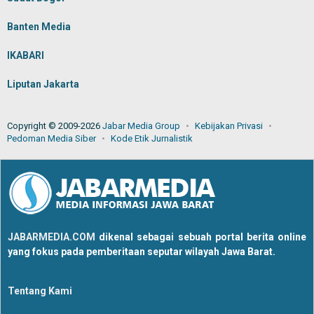
Banten Media
IKABARI
Liputan Jakarta
Copyright © 2009-2026
Jabar Media Group
Kebijakan Privasi
Pedoman Media Siber
Kode Etik Jurnalistik
JABARMEDIA.COM
dikenal sebagai sebuah portal berita online
yang fokus pada pemberitaan seputar wilayah Jawa Barat.
Tentang Kami