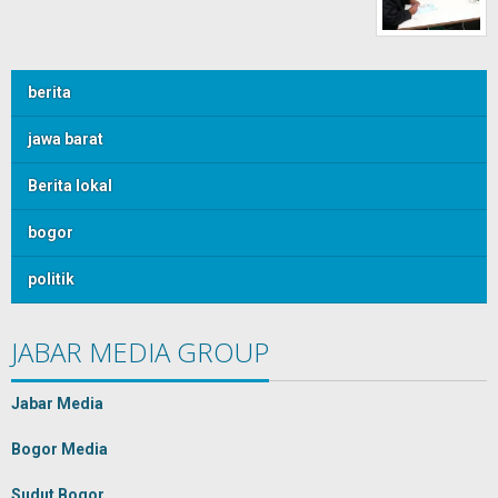
berita
jawa barat
Berita lokal
bogor
politik
JABAR MEDIA GROUP
Jabar Media
Bogor Media
Sudut Bogor