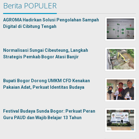
Berita POPULER
AGROMA Hadirkan Solusi Pengolahan Sampah
Digital di Cibitung Tengah
Normalisasi Sungai Cibeuteung, Langkah
Strategis Pemkab Bogor Atasi Banjir
Bupati Bogor Dorong UMKM CFD Kenakan
Pakaian Adat, Perkuat Identitas Budaya
Festival Budaya Sunda Bogor: Perkuat Peran
Guru PAUD dan Wajib Belajar 13 Tahun