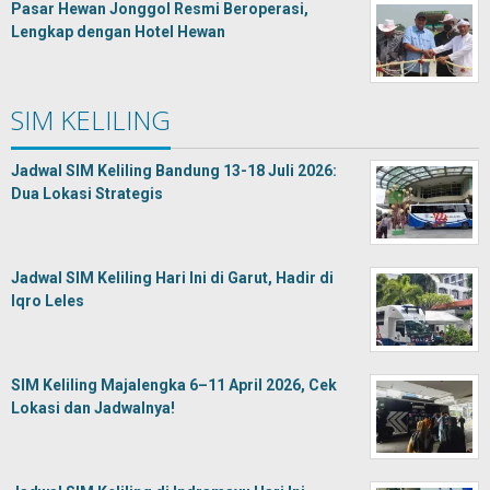
Pasar Hewan Jonggol Resmi Beroperasi,
Lengkap dengan Hotel Hewan
SIM KELILING
Jadwal SIM Keliling Bandung 13-18 Juli 2026:
Dua Lokasi Strategis
Jadwal SIM Keliling Hari Ini di Garut, Hadir di
Iqro Leles
SIM Keliling Majalengka 6–11 April 2026, Cek
Lokasi dan Jadwalnya!