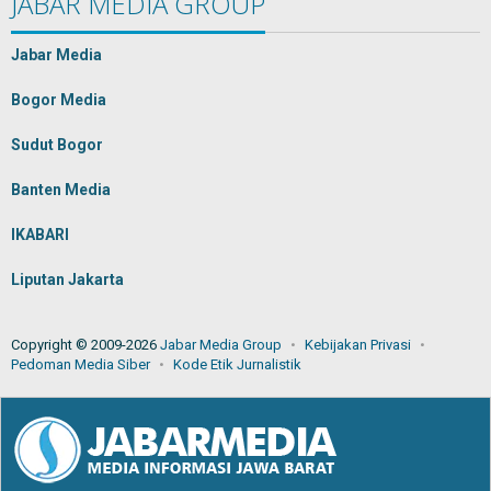
JABAR MEDIA GROUP
Jabar Media
Bogor Media
Sudut Bogor
Banten Media
IKABARI
Liputan Jakarta
Copyright © 2009-2026
Jabar Media Group
Kebijakan Privasi
Pedoman Media Siber
Kode Etik Jurnalistik