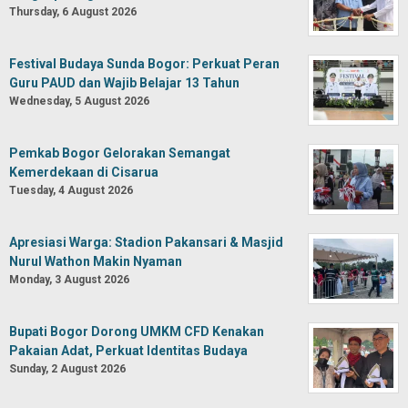
Thursday, 6 August 2026
Festival Budaya Sunda Bogor: Perkuat Peran
Guru PAUD dan Wajib Belajar 13 Tahun
Wednesday, 5 August 2026
Pemkab Bogor Gelorakan Semangat
Kemerdekaan di Cisarua
Tuesday, 4 August 2026
Apresiasi Warga: Stadion Pakansari & Masjid
Nurul Wathon Makin Nyaman
Monday, 3 August 2026
Bupati Bogor Dorong UMKM CFD Kenakan
Pakaian Adat, Perkuat Identitas Budaya
Sunday, 2 August 2026