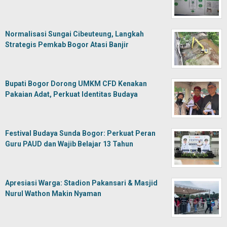
Normalisasi Sungai Cibeuteung, Langkah
Strategis Pemkab Bogor Atasi Banjir
Bupati Bogor Dorong UMKM CFD Kenakan
Pakaian Adat, Perkuat Identitas Budaya
Festival Budaya Sunda Bogor: Perkuat Peran
Guru PAUD dan Wajib Belajar 13 Tahun
Apresiasi Warga: Stadion Pakansari & Masjid
Nurul Wathon Makin Nyaman