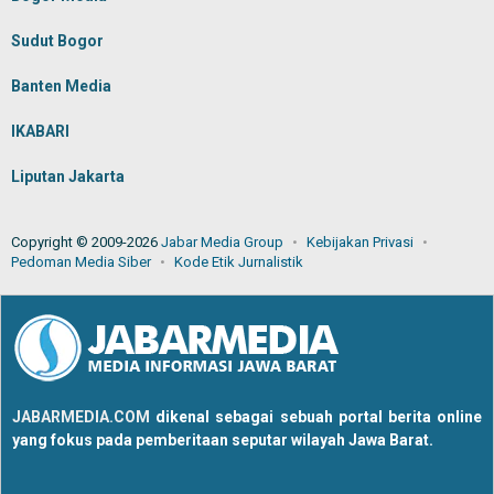
Sudut Bogor
Banten Media
IKABARI
Liputan Jakarta
Copyright © 2009-2026
Jabar Media Group
Kebijakan Privasi
Pedoman Media Siber
Kode Etik Jurnalistik
JABARMEDIA.COM
dikenal sebagai sebuah portal berita online
yang fokus pada pemberitaan seputar wilayah Jawa Barat.