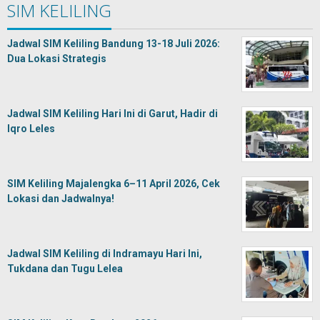
SIM KELILING
Jadwal SIM Keliling Bandung 13-18 Juli 2026:
Dua Lokasi Strategis
Jadwal SIM Keliling Hari Ini di Garut, Hadir di
Iqro Leles
SIM Keliling Majalengka 6–11 April 2026, Cek
Lokasi dan Jadwalnya!
Jadwal SIM Keliling di Indramayu Hari Ini,
Tukdana dan Tugu Lelea