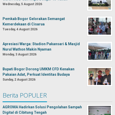
Wednesday, 5 August 2026
Pemkab Bogor Gelorakan Semangat
Kemerdekaan di Cisarua
Tuesday, 4 August 2026
Apresiasi Warga: Stadion Pakansari & Masjid
Nurul Wathon Makin Nyaman
Monday, 3 August 2026
Bupati Bogor Dorong UMKM CFD Kenakan
Pakaian Adat, Perkuat Identitas Budaya
Sunday, 2 August 2026
Berita POPULER
AGROMA Hadirkan Solusi Pengolahan Sampah
Digital di Cibitung Tengah