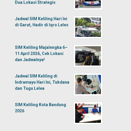
Dua Lokasi Strategis
Jadwal SIM Keliling Hari Ini
di Garut, Hadir di Iqro Leles
SIM Keliling Majalengka 6–
11 April 2026, Cek Lokasi
dan Jadwalnya!
Jadwal SIM Keliling di
Indramayu Hari Ini, Tukdana
dan Tugu Lelea
SIM Keliling Kota Bandung
2026