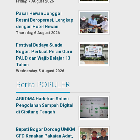
Friday, 7 August 2026
Pasar Hewan Jonggol
Resmi Beroperasi, Lengkap
dengan Hotel Hewan
Thursday, 6 August 2026
Festival Budaya Sunda
Bogor: Perkuat Peran Guru
PAUD dan Wajib Belajar 13
Tahun
Wednesday, 5 August 2026
Berita POPULER
AGROMA Hadirkan Solusi
Pengolahan Sampah Digital
di Cibitung Tengah
Bupati Bogor Dorong UMKM
CFD Kenakan Pakaian Adat,