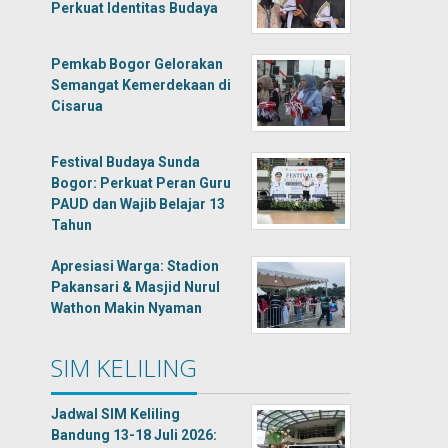
Perkuat Identitas Budaya
Pemkab Bogor Gelorakan
Semangat Kemerdekaan di
Cisarua
Festival Budaya Sunda
Bogor: Perkuat Peran Guru
PAUD dan Wajib Belajar 13
Tahun
Apresiasi Warga: Stadion
Pakansari & Masjid Nurul
Wathon Makin Nyaman
SIM KELILING
Jadwal SIM Keliling
Bandung 13-18 Juli 2026: