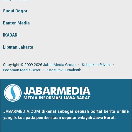
Sudut Bogor
Banten Media
IKABARI
Liputan Jakarta
Copyright © 2009-2026
Jabar Media Group
Kebijakan Privasi
Pedoman Media Siber
Kode Etik Jurnalistik
JABARMEDIA.COM
dikenal sebagai sebuah portal berita online
yang fokus pada pemberitaan seputar wilayah Jawa Barat.