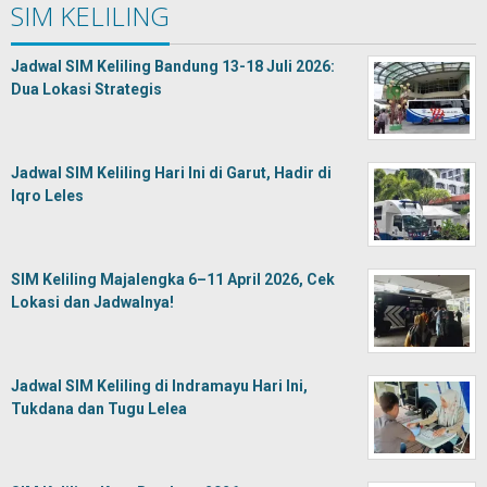
SIM KELILING
Jadwal SIM Keliling Bandung 13-18 Juli 2026:
Dua Lokasi Strategis
Jadwal SIM Keliling Hari Ini di Garut, Hadir di
Iqro Leles
SIM Keliling Majalengka 6–11 April 2026, Cek
Lokasi dan Jadwalnya!
Jadwal SIM Keliling di Indramayu Hari Ini,
Tukdana dan Tugu Lelea