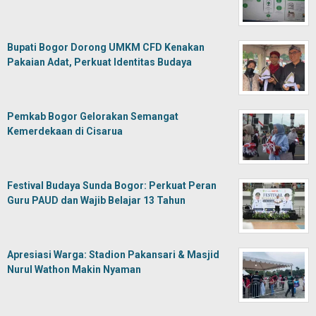
Bupati Bogor Dorong UMKM CFD Kenakan
Pakaian Adat, Perkuat Identitas Budaya
Pemkab Bogor Gelorakan Semangat
Kemerdekaan di Cisarua
Festival Budaya Sunda Bogor: Perkuat Peran
Guru PAUD dan Wajib Belajar 13 Tahun
Apresiasi Warga: Stadion Pakansari & Masjid
Nurul Wathon Makin Nyaman