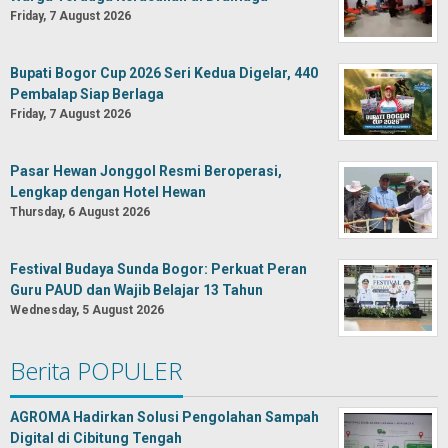
Friday, 7 August 2026
Bupati Bogor Cup 2026 Seri Kedua Digelar, 440
Pembalap Siap Berlaga
Friday, 7 August 2026
Pasar Hewan Jonggol Resmi Beroperasi,
Lengkap dengan Hotel Hewan
Thursday, 6 August 2026
Festival Budaya Sunda Bogor: Perkuat Peran
Guru PAUD dan Wajib Belajar 13 Tahun
Wednesday, 5 August 2026
Berita POPULER
AGROMA Hadirkan Solusi Pengolahan Sampah
Digital di Cibitung Tengah