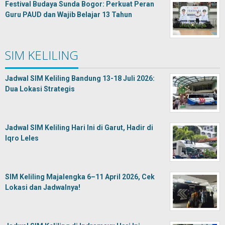
Festival Budaya Sunda Bogor: Perkuat Peran
Guru PAUD dan Wajib Belajar 13 Tahun
SIM KELILING
Jadwal SIM Keliling Bandung 13-18 Juli 2026:
Dua Lokasi Strategis
Jadwal SIM Keliling Hari Ini di Garut, Hadir di
Iqro Leles
SIM Keliling Majalengka 6–11 April 2026, Cek
Lokasi dan Jadwalnya!