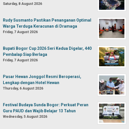
Saturday, 8 August 2026
Rudy Susmanto Pastikan Penanganan Optimal
Warga Terduga Keracunan di Dramaga
Friday, 7 August 2026
Bupati Bogor Cup 2026 Seri Kedua Digelar, 440
Pembalap Siap Berlaga
Friday, 7 August 2026
Pasar Hewan Jonggol Resmi Beroperasi,
Lengkap dengan Hotel Hewan
Thursday, 6 August 2026
Festival Budaya Sunda Bogor: Perkuat Peran
Guru PAUD dan Wajib Belajar 13 Tahun
Wednesday, 5 August 2026