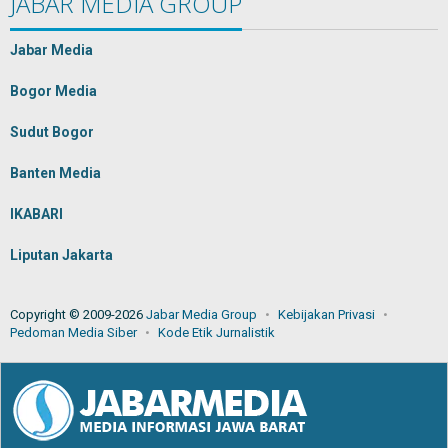
JABAR MEDIA GROUP
Jabar Media
Bogor Media
Sudut Bogor
Banten Media
IKABARI
Liputan Jakarta
Copyright © 2009-2026
Jabar Media Group
Kebijakan Privasi
Pedoman Media Siber
Kode Etik Jurnalistik