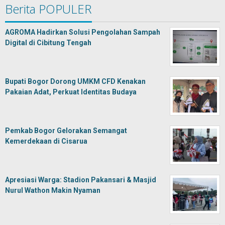
Berita POPULER
AGROMA Hadirkan Solusi Pengolahan Sampah
Digital di Cibitung Tengah
Bupati Bogor Dorong UMKM CFD Kenakan
Pakaian Adat, Perkuat Identitas Budaya
Pemkab Bogor Gelorakan Semangat
Kemerdekaan di Cisarua
Apresiasi Warga: Stadion Pakansari & Masjid
Nurul Wathon Makin Nyaman