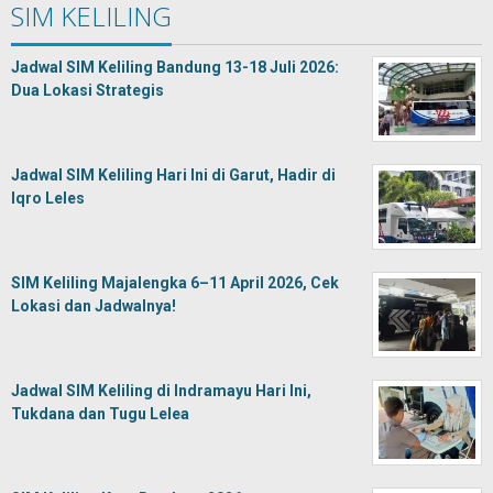
SIM KELILING
Jadwal SIM Keliling Bandung 13-18 Juli 2026:
Dua Lokasi Strategis
Jadwal SIM Keliling Hari Ini di Garut, Hadir di
Iqro Leles
SIM Keliling Majalengka 6–11 April 2026, Cek
Lokasi dan Jadwalnya!
Jadwal SIM Keliling di Indramayu Hari Ini,
Tukdana dan Tugu Lelea