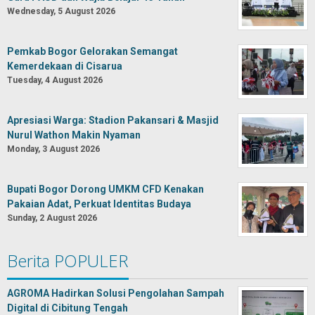
Wednesday, 5 August 2026
Pemkab Bogor Gelorakan Semangat
Kemerdekaan di Cisarua
Tuesday, 4 August 2026
Apresiasi Warga: Stadion Pakansari & Masjid
Nurul Wathon Makin Nyaman
Monday, 3 August 2026
Bupati Bogor Dorong UMKM CFD Kenakan
Pakaian Adat, Perkuat Identitas Budaya
Sunday, 2 August 2026
Berita POPULER
AGROMA Hadirkan Solusi Pengolahan Sampah
Digital di Cibitung Tengah