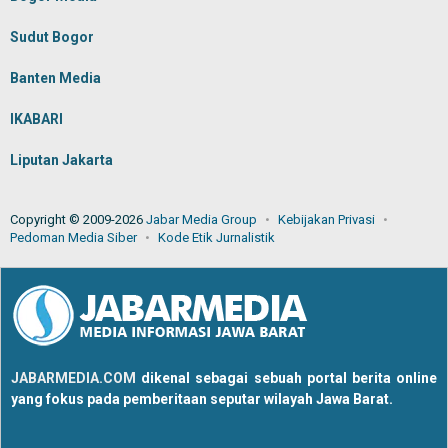
Sudut Bogor
Banten Media
IKABARI
Liputan Jakarta
Copyright © 2009-2026
Jabar Media Group
Kebijakan Privasi
Pedoman Media Siber
Kode Etik Jurnalistik
JABARMEDIA.COM
dikenal sebagai sebuah portal berita online
yang fokus pada pemberitaan seputar wilayah Jawa Barat.