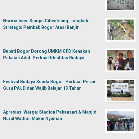
Normalisasi Sungai Cibeuteung, Langkah
Strategis Pemkab Bogor Atasi Banjir
Bupati Bogor Dorong UMKM CFD Kenakan
Pakaian Adat, Perkuat Identitas Budaya
Festival Budaya Sunda Bogor: Perkuat Peran
Guru PAUD dan Wajib Belajar 13 Tahun
Apresiasi Warga: Stadion Pakansari & Masjid
Nurul Wathon Makin Nyaman