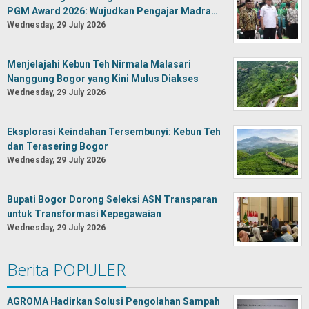
PGM Award 2026: Wujudkan Pengajar Madra…
Wednesday, 29 July 2026
Menjelajahi Kebun Teh Nirmala Malasari
Nanggung Bogor yang Kini Mulus Diakses
Wednesday, 29 July 2026
Eksplorasi Keindahan Tersembunyi: Kebun Teh
dan Terasering Bogor
Wednesday, 29 July 2026
Bupati Bogor Dorong Seleksi ASN Transparan
untuk Transformasi Kepegawaian
Wednesday, 29 July 2026
Berita POPULER
AGROMA Hadirkan Solusi Pengolahan Sampah