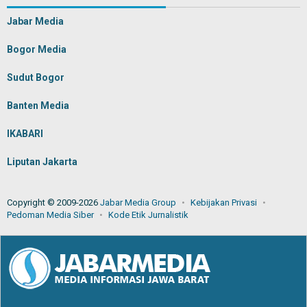
Jabar Media
Bogor Media
Sudut Bogor
Banten Media
IKABARI
Liputan Jakarta
Copyright © 2009-2026
Jabar Media Group
Kebijakan Privasi
Pedoman Media Siber
Kode Etik Jurnalistik