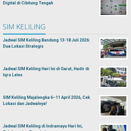
Digital di Cibitung Tengah
SIM KELILING
Jadwal SIM Keliling Bandung 13-18 Juli 2026:
Dua Lokasi Strategis
Jadwal SIM Keliling Hari Ini di Garut, Hadir di
Iqro Leles
SIM Keliling Majalengka 6–11 April 2026, Cek
Lokasi dan Jadwalnya!
Jadwal SIM Keliling di Indramayu Hari Ini,