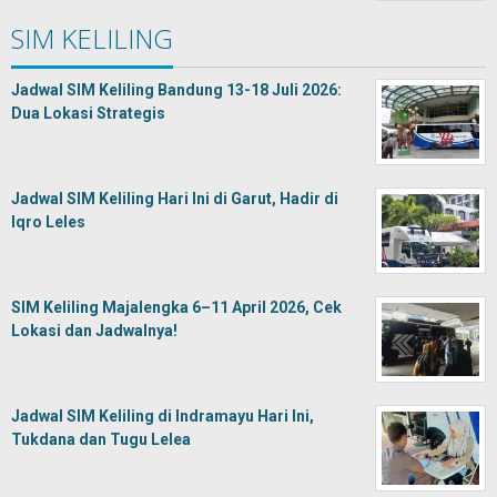
SIM KELILING
Jadwal SIM Keliling Bandung 13-18 Juli 2026:
Dua Lokasi Strategis
Jadwal SIM Keliling Hari Ini di Garut, Hadir di
Iqro Leles
SIM Keliling Majalengka 6–11 April 2026, Cek
Lokasi dan Jadwalnya!
Jadwal SIM Keliling di Indramayu Hari Ini,
Tukdana dan Tugu Lelea