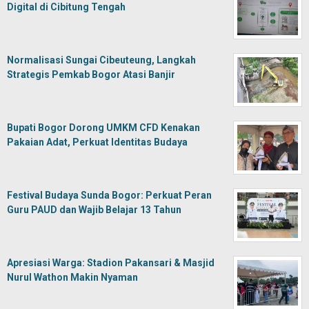
Digital di Cibitung Tengah
Normalisasi Sungai Cibeuteung, Langkah
Strategis Pemkab Bogor Atasi Banjir
Bupati Bogor Dorong UMKM CFD Kenakan
Pakaian Adat, Perkuat Identitas Budaya
Festival Budaya Sunda Bogor: Perkuat Peran
Guru PAUD dan Wajib Belajar 13 Tahun
Apresiasi Warga: Stadion Pakansari & Masjid
Nurul Wathon Makin Nyaman