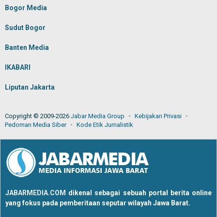
Bogor Media
Sudut Bogor
Banten Media
IKABARI
Liputan Jakarta
Copyright © 2009-2026
Jabar Media Group
Kebijakan Privasi
Pedoman Media Siber
Kode Etik Jurnalistik
JABARMEDIA.COM
dikenal sebagai sebuah portal berita online
yang fokus pada pemberitaan seputar wilayah Jawa Barat.