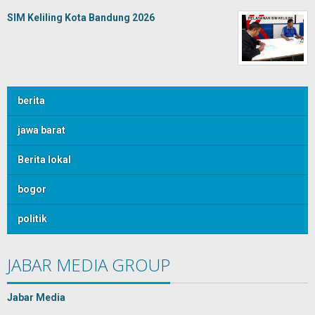
SIM Keliling Kota Bandung 2026
berita
jawa barat
Berita lokal
bogor
politik
JABAR MEDIA GROUP
Jabar Media