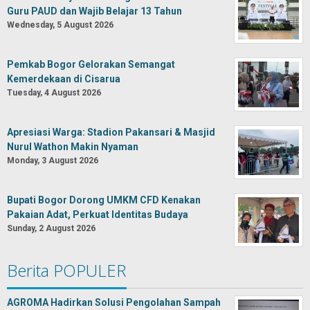
Guru PAUD dan Wajib Belajar 13 Tahun
Wednesday, 5 August 2026
Pemkab Bogor Gelorakan Semangat
Kemerdekaan di Cisarua
Tuesday, 4 August 2026
Apresiasi Warga: Stadion Pakansari & Masjid
Nurul Wathon Makin Nyaman
Monday, 3 August 2026
Bupati Bogor Dorong UMKM CFD Kenakan
Pakaian Adat, Perkuat Identitas Budaya
Sunday, 2 August 2026
Berita POPULER
AGROMA Hadirkan Solusi Pengolahan Sampah