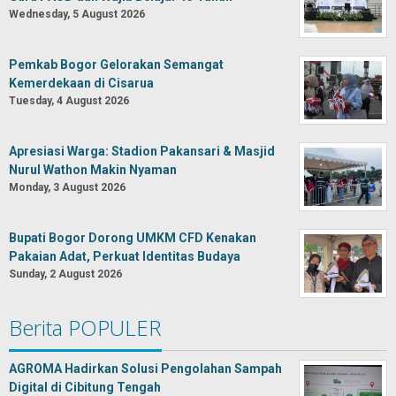
Wednesday, 5 August 2026
Pemkab Bogor Gelorakan Semangat
Kemerdekaan di Cisarua
Tuesday, 4 August 2026
Apresiasi Warga: Stadion Pakansari & Masjid
Nurul Wathon Makin Nyaman
Monday, 3 August 2026
Bupati Bogor Dorong UMKM CFD Kenakan
Pakaian Adat, Perkuat Identitas Budaya
Sunday, 2 August 2026
Berita POPULER
AGROMA Hadirkan Solusi Pengolahan Sampah
Digital di Cibitung Tengah