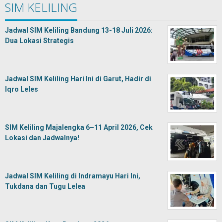
SIM KELILING
Jadwal SIM Keliling Bandung 13-18 Juli 2026:
Dua Lokasi Strategis
Jadwal SIM Keliling Hari Ini di Garut, Hadir di
Iqro Leles
SIM Keliling Majalengka 6–11 April 2026, Cek
Lokasi dan Jadwalnya!
Jadwal SIM Keliling di Indramayu Hari Ini,
Tukdana dan Tugu Lelea