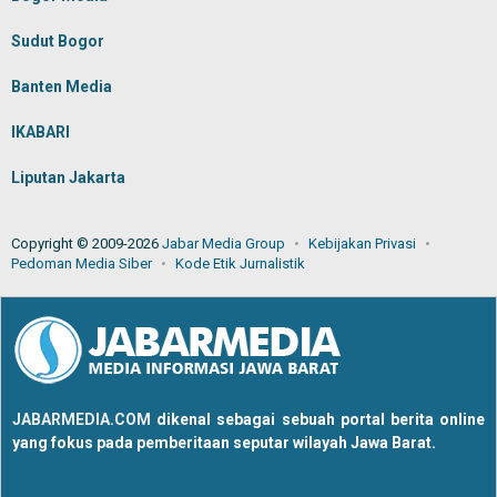
Sudut Bogor
Banten Media
IKABARI
Liputan Jakarta
Copyright © 2009-2026
Jabar Media Group
Kebijakan Privasi
Pedoman Media Siber
Kode Etik Jurnalistik
JABARMEDIA.COM
dikenal sebagai sebuah portal berita online
yang fokus pada pemberitaan seputar wilayah Jawa Barat.