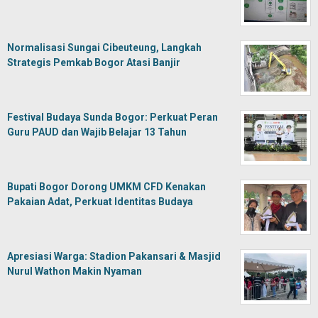
Normalisasi Sungai Cibeuteung, Langkah
Strategis Pemkab Bogor Atasi Banjir
Festival Budaya Sunda Bogor: Perkuat Peran
Guru PAUD dan Wajib Belajar 13 Tahun
Bupati Bogor Dorong UMKM CFD Kenakan
Pakaian Adat, Perkuat Identitas Budaya
Apresiasi Warga: Stadion Pakansari & Masjid
Nurul Wathon Makin Nyaman